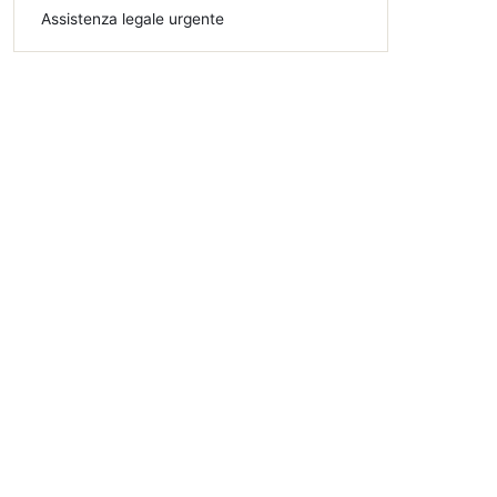
Assistenza legale urgente