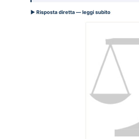
▶ Risposta diretta — leggi subito