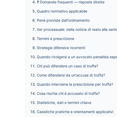
❓ Domande frequenti — risposte dirette
Quadro normativo applicabile
Pene previste dall'ordinamento
Iter processuale: dalla notizia di reato alla sen
Termini e prescrizione
Strategie difensive ricorrenti
Quando rivolgersi a un avvocato penalista esp
Chi può difendere un caso di truffa?
Come difendersi da un'accusa di truffa?
Quando interviene la prescrizione per truffa?
Cosa rischia chi è accusato di truffa?
Statistiche, dati e termini chiave
Casistiche pratiche e orientamenti applicativi