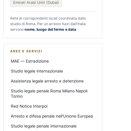
Emirati Arabi Uniti (Dubai)
Rete di corrispondenti locali coordinata dallo
studio di Roma. Per un arresto fuori dall'Italia
servono
nome, luogo del fermo e data
.
AREE E SERVIZI
MAE — Estradizione
Studio legale internazionale
Assistenza legale arresto e detenzione
Studio legale penale Roma Milano Napoli
Torino
Red Notice Interpol
Arresto e difesa penale nell'Unione Europea
Studio legale penale internazionale