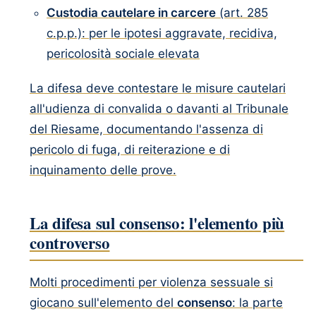
Custodia cautelare in carcere
(art. 285
c.p.p.): per le ipotesi aggravate, recidiva,
pericolosità sociale elevata
La difesa deve contestare le misure cautelari
all'udienza di convalida o davanti al Tribunale
del Riesame, documentando l'assenza di
pericolo di fuga, di reiterazione e di
inquinamento delle prove.
La difesa sul consenso: l'elemento più
controverso
Molti procedimenti per violenza sessuale si
giocano sull'elemento del
consenso
: la parte