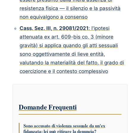
resistenza fisica — il silenzio e la passività
non equivalgono a consenso
Cass. Sez. III, n. 29081/2021
: l'ipotesi
attenuata ex art. 609-bis co. 3 (minore
gravità) si applica quando gli atti sessuali
sono oggettivamente di lieve entità,
valutando la materialità del fatto, il grado di
coercizione e il contesto complessivo
Domande Frequenti
Sono accusato di violenza sessuale da un'ex
fidanzata: lei può ritirare la denuncia?