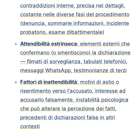
contraddizioni interne, precisa nei dettagli,
costante nelle diverse fasi del procedimento
(denuncia, sommarie informazioni, incidente
probatorio, esame dibattimentale)
Attendibilità estrinseca
: elementi esterni che
confermano (o smentiscono) la dichiarazione
— filmati di sorveglianza, tabulati telefonici,
messaggi WhatsApp, testimonianze di terzi
Fattori di inattendibilità
: motivi di astio o
risentimento verso l'accusato, interesse ad
accusarlo falsamente, instabilità psicologica
che può alterare la percezione dei fatti,
precedenti di dichiarazioni false in altri
contesti