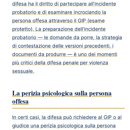
difesa ha il diritto di partecipare all'incidente
probatorio e di esaminare incrociando la
persona offesa attraverso il GIP (esame
protetto). La preparazione dell'incidente
probatorio — le domande da porre, la strategia
di contestazione delle versioni precedenti, i
documenti da produrre — è uno dei momenti
più critici della difesa penale per violenza
sessuale.
La perizia psicologica sulla persona
offesa
In certi casi, la difesa può richiedere al GIP o al
giudice una perizia psicologica sulla persona