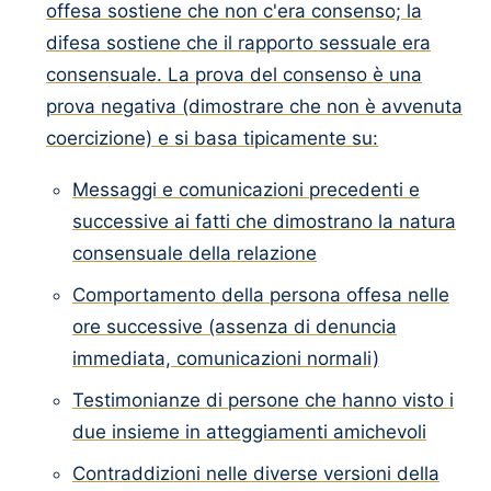
offesa sostiene che non c'era consenso; la
difesa sostiene che il rapporto sessuale era
consensuale. La prova del consenso è una
prova negativa (dimostrare che non è avvenuta
coercizione) e si basa tipicamente su:
Messaggi e comunicazioni precedenti e
successive ai fatti che dimostrano la natura
consensuale della relazione
Comportamento della persona offesa nelle
ore successive (assenza di denuncia
immediata, comunicazioni normali)
Testimonianze di persone che hanno visto i
due insieme in atteggiamenti amichevoli
Contraddizioni nelle diverse versioni della