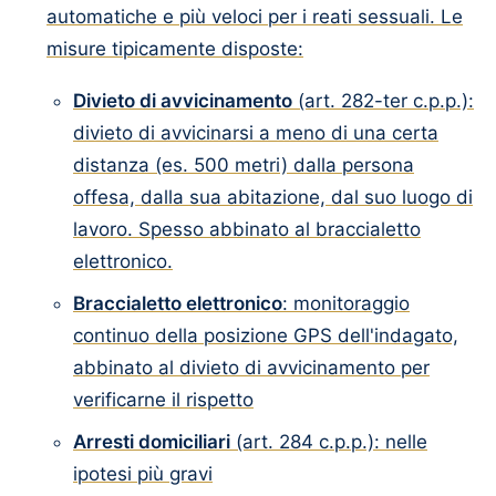
automatiche e più veloci per i reati sessuali. Le
misure tipicamente disposte:
Divieto di avvicinamento
(art. 282-ter c.p.p.):
divieto di avvicinarsi a meno di una certa
distanza (es. 500 metri) dalla persona
offesa, dalla sua abitazione, dal suo luogo di
lavoro. Spesso abbinato al braccialetto
elettronico.
Braccialetto elettronico
: monitoraggio
continuo della posizione GPS dell'indagato,
abbinato al divieto di avvicinamento per
verificarne il rispetto
Arresti domiciliari
(art. 284 c.p.p.): nelle
ipotesi più gravi