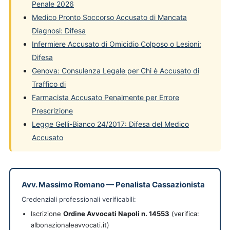
Penale 2026
Medico Pronto Soccorso Accusato di Mancata
Diagnosi: Difesa
Infermiere Accusato di Omicidio Colposo o Lesioni:
Difesa
Genova: Consulenza Legale per Chi è Accusato di
Traffico di
Farmacista Accusato Penalmente per Errore
Prescrizione
Legge Gelli-Bianco 24/2017: Difesa del Medico
Accusato
Avv. Massimo Romano
—
Penalista Cassazionista
Credenziali professionali verificabili:
Iscrizione
Ordine Avvocati Napoli n. 14553
(verifica:
albonazionaleavvocati.it)