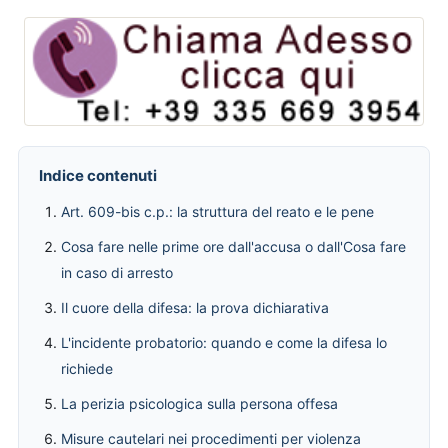
Indice contenuti
Art. 609-bis c.p.: la struttura del reato e le pene
Cosa fare nelle prime ore dall'accusa o dall'Cosa fare
in caso di arresto
Il cuore della difesa: la prova dichiarativa
L'incidente probatorio: quando e come la difesa lo
richiede
La perizia psicologica sulla persona offesa
Misure cautelari nei procedimenti per violenza