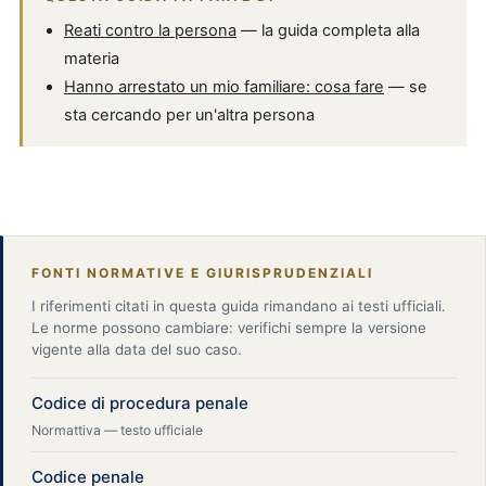
Reati contro la persona
— la guida completa alla
materia
Hanno arrestato un mio familiare: cosa fare
— se
sta cercando per un'altra persona
FONTI NORMATIVE E GIURISPRUDENZIALI
I riferimenti citati in questa guida rimandano ai testi ufficiali.
Le norme possono cambiare: verifichi sempre la versione
vigente alla data del suo caso.
Codice di procedura penale
Normattiva — testo ufficiale
Codice penale