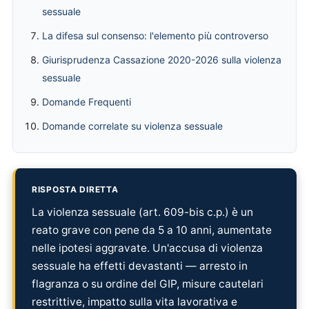
sessuale
La difesa sul consenso: l'elemento più controverso
Giurisprudenza Cassazione 2020-2026 sulla violenza
sessuale
Domande Frequenti
Domande correlate su violenza sessuale
RISPOSTA DIRETTA
La violenza sessuale (art. 609-bis c.p.) è un
reato grave con pene da 5 a 10 anni, aumentate
nelle ipotesi aggravate. Un'accusa di violenza
sessuale ha effetti devastanti — arresto in
flagranza o su ordine del GIP, misure cautelari
restrittive, impatto sulla vita lavorativa e