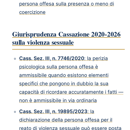
persona offesa sulla presenza o meno di
coercizione
Giurisprudenza Cassazione 2020-2026
sulla violenza sessuale
Cass. Sez. III, n. 7746/2020
: la perizia
psicologica sulla persona offesa è
ammissibile quando esistono elementi
specifici che pongono in dubbio la sua
capacità di ricordare accuratamente i fatti —
non è ammissibile in via ordinaria
Cass. Sez. III, n. 19895/2023
: la
dichiarazione della persona offesa per il
reato di violenza sessuale può essere posta