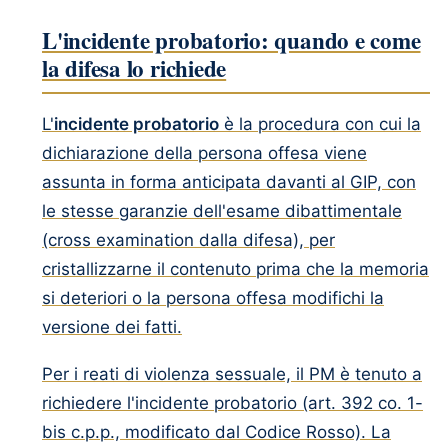
L'incidente probatorio: quando e come
la difesa lo richiede
L'
incidente probatorio
è la procedura con cui la
dichiarazione della persona offesa viene
assunta in forma anticipata davanti al GIP, con
le stesse garanzie dell'esame dibattimentale
(cross examination dalla difesa), per
cristallizzarne il contenuto prima che la memoria
si deteriori o la persona offesa modifichi la
versione dei fatti.
Per i reati di violenza sessuale, il PM è tenuto a
richiedere l'incidente probatorio (art. 392 co. 1-
bis c.p.p., modificato dal Codice Rosso). La