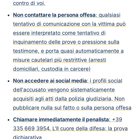
contro di voi.
Non contattare la persona offesa
: qualsiasi
tentativo di comunicazione con la vittima può
essere interpretato come tentativo di
inquinamento delle prove o pressione sulla
testimone, e porta quasi automaticamente a
misure cautelari più restrittive (arresti
domiciliari, custodia in carcere)
Non accedere ai social media
: i profili social
dell'accusato vengono sistematicamente
acquisiti agli atti dalla polizia giudiziaria. Non
pubblicare nulla sul fatto o sulla persona offesa
Chiamare immediatamente il penalista
: +39
335 669 3954. L'
Il cuore della difesa: la prova
dichiarativa