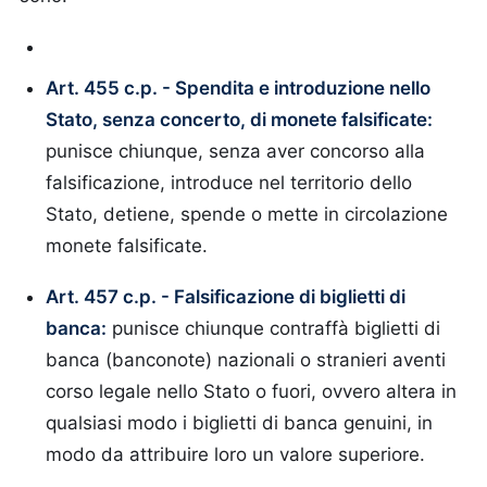
Art. 455 c.p. - Spendita e introduzione nello
Stato, senza concerto, di monete falsificate:
punisce chiunque, senza aver concorso alla
falsificazione, introduce nel territorio dello
Stato, detiene, spende o mette in circolazione
monete falsificate.
Art. 457 c.p. - Falsificazione di biglietti di
banca:
punisce chiunque contraffà biglietti di
banca (banconote) nazionali o stranieri aventi
corso legale nello Stato o fuori, ovvero altera in
qualsiasi modo i biglietti di banca genuini, in
modo da attribuire loro un valore superiore.