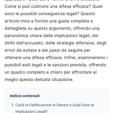
Come si può costruire una difesa efficace? Quali
sono le possibili conseguenze legali? Questo
articolo mira a fornire una guida completa e
dettagliata su questo argomento, offrendo una
panoramica chiara delle implicazioni legali, dei
diritti dell'accusato, delle strategie difensive, degli
errori da evitare e dei passi da seguire per
ottenere una difesa efficace. Infine, esamineremo i
possibili esiti legali e le sanzioni previste, offrendo
un quadro completo e chiaro per affrontare al
meglio questa delicata situazione.
Indice contenuti
Cos'è la Falsificazione di Denaro e Quali Sono le
Implicazioni Legali?