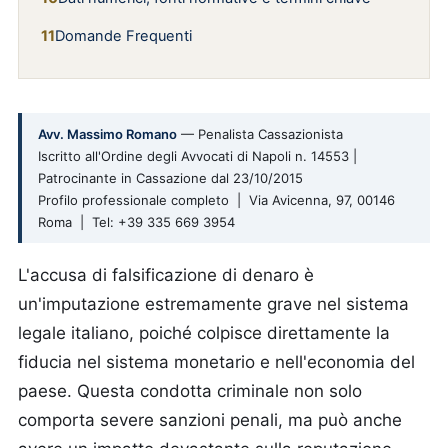
Domande Frequenti
Avv. Massimo Romano
— Penalista Cassazionista
Iscritto all'Ordine degli Avvocati di Napoli n. 14553 |
Patrocinante in Cassazione dal 23/10/2015
Profilo professionale completo | Via Avicenna, 97, 00146
Roma | Tel: +39 335 669 3954
L'accusa di falsificazione di denaro è
un'imputazione estremamente grave nel sistema
legale italiano, poiché colpisce direttamente la
fiducia nel sistema monetario e nell'economia del
paese. Questa condotta criminale non solo
comporta severe sanzioni penali, ma può anche