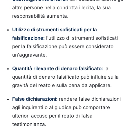
altre persone nella condotta illecita, la sua
responsabilità aumenta.
Utilizzo di strumenti sofisticati per la
falsificazione:
l'utilizzo di strumenti sofisticati
per la falsificazione può essere considerato
un'aggravante.
Quantità rilevante di denaro falsificato:
la
quantità di denaro falsificato può influire sulla
gravità del reato e sulla pena da applicare.
False dichiarazioni:
rendere false dichiarazioni
agli inquirenti o al giudice può comportare
ulteriori accuse per il reato di falsa
testimonianza.