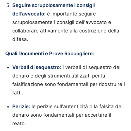
Seguire scrupolosamente i consigli
dell'avvocato:
è importante seguire
scrupolosamente i consigli dell'avvocato e
collaborare attivamente alla costruzione della
difesa.
Quali Documenti e Prove Raccogliere:
Verbali di sequestro:
i verbali di sequestro del
denaro e degli strumenti utilizzati per la
falsificazione sono fondamentali per ricostruire i
fatti.
Perizie:
le perizie sull'autenticità o la falsità del
denaro sono fondamentali per accertare il
reato.