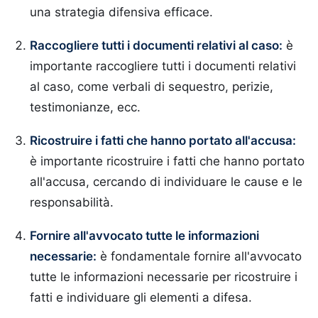
una strategia difensiva efficace.
Raccogliere tutti i documenti relativi al caso:
è
importante raccogliere tutti i documenti relativi
al caso, come verbali di sequestro, perizie,
testimonianze, ecc.
Ricostruire i fatti che hanno portato all'accusa:
è importante ricostruire i fatti che hanno portato
all'accusa, cercando di individuare le cause e le
responsabilità.
Fornire all'avvocato tutte le informazioni
necessarie:
è fondamentale fornire all'avvocato
tutte le informazioni necessarie per ricostruire i
fatti e individuare gli elementi a difesa.