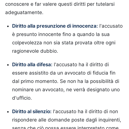
conoscere e far valere questi diritti per tutelarsi
adeguatamente.
Diritto alla presunzione di innocenza:
l'accusato
è presunto innocente fino a quando la sua
colpevolezza non sia stata provata oltre ogni
ragionevole dubbio.
Diritto alla difesa:
l'accusato ha il diritto di
essere assistito da un avvocato di fiducia fin
dal primo momento. Se non ha la possibilità di
nominare un avvocato, ne verrà designato uno
d'ufficio.
Diritto al silenzio:
l'accusato ha il diritto di non
rispondere alle domande poste dagli inquirenti,
senza che ciò possa essere interpretato come