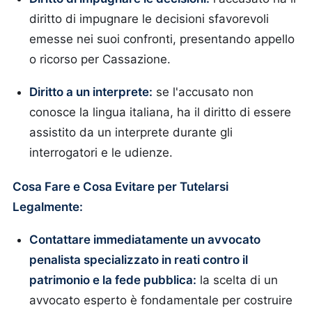
diritto di impugnare le decisioni sfavorevoli
emesse nei suoi confronti, presentando appello
o ricorso per Cassazione.
Diritto a un interprete:
se l'accusato non
conosce la lingua italiana, ha il diritto di essere
assistito da un interprete durante gli
interrogatori e le udienze.
Cosa Fare e Cosa Evitare per Tutelarsi
Legalmente:
Contattare immediatamente un avvocato
penalista specializzato in reati contro il
patrimonio e la fede pubblica:
la scelta di un
avvocato esperto è fondamentale per costruire