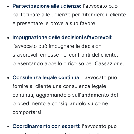
Partecipazione alle udienze:
l'avvocato può
partecipare alle udienze per difendere il cliente
e presentare le prove a suo favore.
Impugnazione delle decisioni sfavorevoli:
l'avvocato può impugnare le decisioni
sfavorevoli emesse nei confronti del cliente,
presentando appello o ricorso per Cassazione.
Consulenza legale continua:
l'avvocato può
fornire al cliente una consulenza legale
continua, aggiornandolo sull'andamento del
procedimento e consigliandolo su come
comportarsi.
Coordinamento con esperti:
l'avvocato può