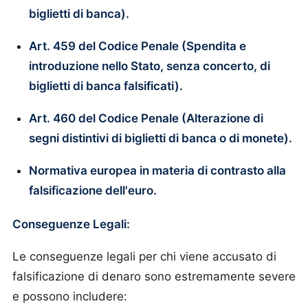
biglietti di banca).
Art. 459 del Codice Penale (Spendita e
introduzione nello Stato, senza concerto, di
biglietti di banca falsificati).
Art. 460 del Codice Penale (Alterazione di
segni distintivi di biglietti di banca o di monete).
Normativa europea in materia di contrasto alla
falsificazione dell'euro.
Conseguenze Legali:
Le conseguenze legali per chi viene accusato di
falsificazione di denaro sono estremamente severe
e possono includere: