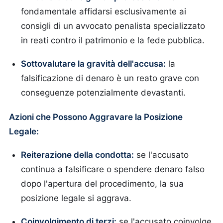
fondamentale affidarsi esclusivamente ai
consigli di un avvocato penalista specializzato
in reati contro il patrimonio e la fede pubblica.
Sottovalutare la gravità dell'accusa:
la
falsificazione di denaro è un reato grave con
conseguenze potenzialmente devastanti.
Azioni che Possono Aggravare la Posizione
Legale:
Reiterazione della condotta:
se l'accusato
continua a falsificare o spendere denaro falso
dopo l'apertura del procedimento, la sua
posizione legale si aggrava.
Coinvolgimento di terzi:
se l'accusato coinvolge