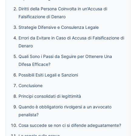
Diritti della Persona Coinvolta in un'Accusa di
Falsificazione di Denaro
Strategie Difensive e Consulenza Legale
Errori da Evitare in Caso di Accusa di Falsificazione di
Denaro
Quali Sono i Passi da Seguire per Ottenere Una
Difesa Efficace?
Possibili Esiti Legali e Sanzioni
Conclusione
Principi consolidati di legittimità
Quando è obbligatorio rivolgersi a un avvocato
penalista?
Cosa succede se non ci si difende adeguatamente?
Le regole sulla prova