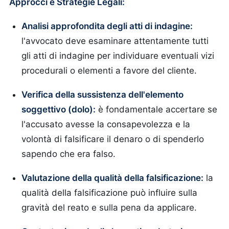
Approcci e Strategie Legali:
Analisi approfondita degli atti di indagine:
l'avvocato deve esaminare attentamente tutti
gli atti di indagine per individuare eventuali vizi
procedurali o elementi a favore del cliente.
Verifica della sussistenza dell'elemento
soggettivo (dolo):
è fondamentale accertare se
l'accusato avesse la consapevolezza e la
volontà di falsificare il denaro o di spenderlo
sapendo che era falso.
Valutazione della qualità della falsificazione:
la
qualità della falsificazione può influire sulla
gravità del reato e sulla pena da applicare.