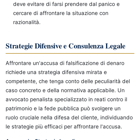
deve evitare di farsi prendere dal panico e
cercare di affrontare la situazione con
razionalità.
Strategie Difensive e Consulenza Legale
Affrontare un'accusa di falsificazione di denaro
richiede una strategia difensiva mirata e
competente, che tenga conto delle peculiarità del
caso concreto e della normativa applicabile. Un
avvocato penalista specializzato in reati contro il
patrimonio e la fede pubblica può svolgere un
ruolo cruciale nella difesa del cliente, individuando
le strategie più efficaci per affrontare l'accusa.