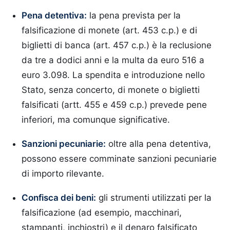
Pena detentiva:
la pena prevista per la
falsificazione di monete (art. 453 c.p.) e di
biglietti di banca (art. 457 c.p.) è la reclusione
da tre a dodici anni e la multa da euro 516 a
euro 3.098. La spendita e introduzione nello
Stato, senza concerto, di monete o biglietti
falsificati (artt. 455 e 459 c.p.) prevede pene
inferiori, ma comunque significative.
Sanzioni pecuniarie:
oltre alla pena detentiva,
possono essere comminate sanzioni pecuniarie
di importo rilevante.
Confisca dei beni:
gli strumenti utilizzati per la
falsificazione (ad esempio, macchinari,
stampanti, inchiostri) e il denaro falsificato