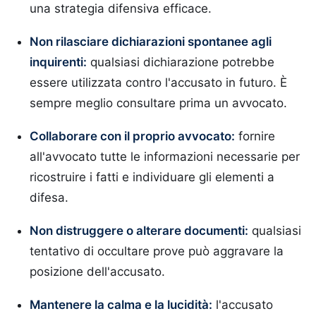
una strategia difensiva efficace.
Non rilasciare dichiarazioni spontanee agli
inquirenti:
qualsiasi dichiarazione potrebbe
essere utilizzata contro l'accusato in futuro. È
sempre meglio consultare prima un avvocato.
Collaborare con il proprio avvocato:
fornire
all'avvocato tutte le informazioni necessarie per
ricostruire i fatti e individuare gli elementi a
difesa.
Non distruggere o alterare documenti:
qualsiasi
tentativo di occultare prove può aggravare la
posizione dell'accusato.
Mantenere la calma e la lucidità:
l'accusato