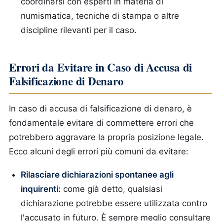
coordinarsi con esperti in materia di
numismatica, tecniche di stampa o altre
discipline rilevanti per il caso.
Errori da Evitare in Caso di Accusa di
Falsificazione di Denaro
In caso di accusa di falsificazione di denaro, è
fondamentale evitare di commettere errori che
potrebbero aggravare la propria posizione legale.
Ecco alcuni degli errori più comuni da evitare:
Rilasciare dichiarazioni spontanee agli
inquirenti:
come già detto, qualsiasi
dichiarazione potrebbe essere utilizzata contro
l'accusato in futuro. È sempre meglio consultare