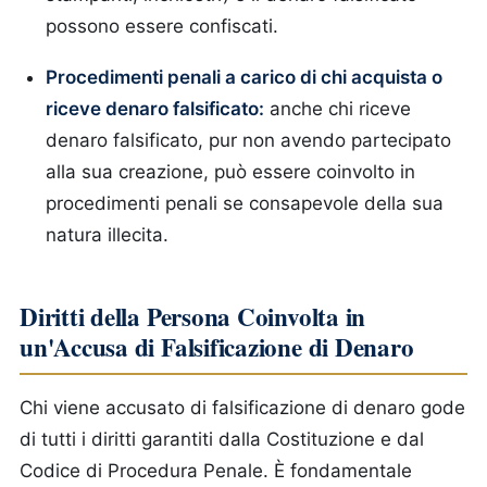
possono essere confiscati.
Procedimenti penali a carico di chi acquista o
riceve denaro falsificato:
anche chi riceve
denaro falsificato, pur non avendo partecipato
alla sua creazione, può essere coinvolto in
procedimenti penali se consapevole della sua
natura illecita.
Diritti della Persona Coinvolta in
un'Accusa di Falsificazione di Denaro
Chi viene accusato di falsificazione di denaro gode
di tutti i diritti garantiti dalla Costituzione e dal
Codice di Procedura Penale. È fondamentale