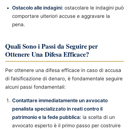
Ostacolo alle indagini:
ostacolare le indagini può
comportare ulteriori accuse e aggravare la
pena.
Quali Sono i Passi da Seguire per
Ottenere Una Difesa Efficace?
Per ottenere una difesa efficace in caso di accusa
di falsificazione di denaro, è fondamentale seguire
alcuni passi fondamentali:
Contattare immediatamente un avvocato
penalista specializzato in reati contro il
patrimonio e la fede pubblica:
la scelta di un
avvocato esperto è il primo passo per costruire