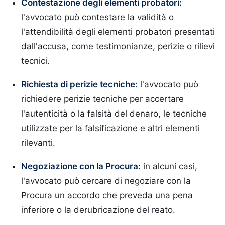
Contestazione degli elementi probatori:
l'avvocato può contestare la validità o
l'attendibilità degli elementi probatori presentati
dall'accusa, come testimonianze, perizie o rilievi
tecnici.
Richiesta di perizie tecniche:
l'avvocato può
richiedere perizie tecniche per accertare
l'autenticità o la falsità del denaro, le tecniche
utilizzate per la falsificazione e altri elementi
rilevanti.
Negoziazione con la Procura:
in alcuni casi,
l'avvocato può cercare di negoziare con la
Procura un accordo che preveda una pena
inferiore o la derubricazione del reato.