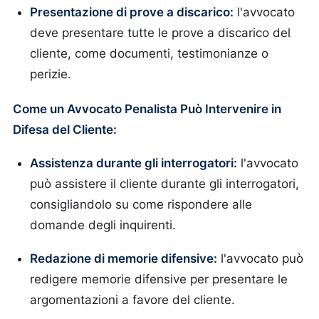
Presentazione di prove a discarico:
l'avvocato
deve presentare tutte le prove a discarico del
cliente, come documenti, testimonianze o
perizie.
Come un Avvocato Penalista Può Intervenire in
Difesa del Cliente:
Assistenza durante gli interrogatori:
l'avvocato
può assistere il cliente durante gli interrogatori,
consigliandolo su come rispondere alle
domande degli inquirenti.
Redazione di memorie difensive:
l'avvocato può
redigere memorie difensive per presentare le
argomentazioni a favore del cliente.