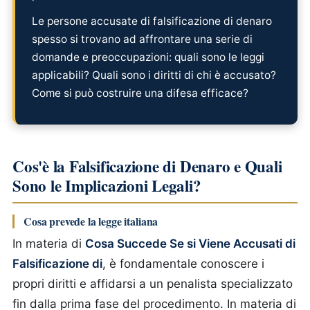
Le persone accusate di falsificazione di denaro
spesso si trovano ad affrontare una serie di
domande e preoccupazioni: quali sono le leggi
applicabili? Quali sono i diritti di chi è accusato?
Come si può costruire una difesa efficace?
Cos'è la Falsificazione di Denaro e Quali
Sono le Implicazioni Legali?
Cosa prevede la legge italiana
In materia di
Cosa Succede Se si Viene Accusati di
Falsificazione di
, è fondamentale conoscere i
propri diritti e affidarsi a un penalista specializzato
fin dalla prima fase del procedimento.
In materia di