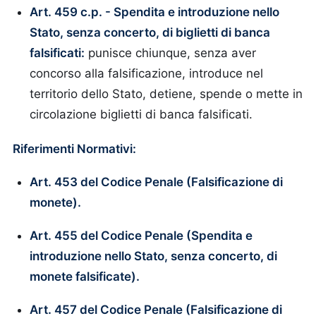
Art. 459 c.p. - Spendita e introduzione nello
Stato, senza concerto, di biglietti di banca
falsificati:
punisce chiunque, senza aver
concorso alla falsificazione, introduce nel
territorio dello Stato, detiene, spende o mette in
circolazione biglietti di banca falsificati.
Riferimenti Normativi:
Art. 453 del Codice Penale (Falsificazione di
monete).
Art. 455 del Codice Penale (Spendita e
introduzione nello Stato, senza concerto, di
monete falsificate).
Art. 457 del Codice Penale (Falsificazione di