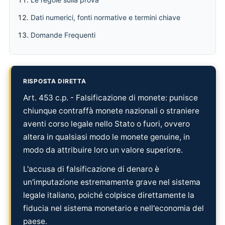
Dati numerici, fonti normative e termini chiave
Domande Frequenti
RISPOSTA DIRETTA
Art. 453 c.p. - Falsificazione di monete: punisce
chiunque contraffà monete nazionali o straniere
aventi corso legale nello Stato o fuori, ovvero
altera in qualsiasi modo le monete genuine, in
modo da attribuire loro un valore superiore.
L'accusa di falsificazione di denaro è
un'imputazione estremamente grave nel sistema
legale italiano, poiché colpisce direttamente la
fiducia nel sistema monetario e nell'economia del
paese.