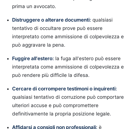
prima un avvocato.
Distruggere o alterare documenti:
qualsiasi
tentativo di occultare prove può essere
interpretato come ammissione di colpevolezza e
può aggravare la pena.
Fuggire all'estero:
la fuga all'estero può essere
interpretata come ammissione di colpevolezza e
può rendere più difficile la difesa.
Cercare di corrompere testimoni o inquirenti:
qualsiasi tentativo di corruzione può comportare
ulteriori accuse e può compromettere
definitivamente la propria posizione legale.
Affidarsi a consigli non professionali:
è