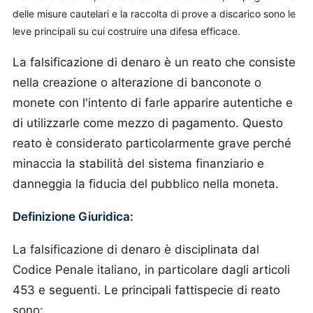
delle misure cautelari e la raccolta di prove a discarico sono le
leve principali su cui costruire una difesa efficace.
La falsificazione di denaro è un reato che consiste
nella creazione o alterazione di banconote o
monete con l'intento di farle apparire autentiche e
di utilizzarle come mezzo di pagamento. Questo
reato è considerato particolarmente grave perché
minaccia la stabilità del sistema finanziario e
danneggia la fiducia del pubblico nella moneta.
Definizione Giuridica:
La falsificazione di denaro è disciplinata dal
Codice Penale italiano, in particolare dagli articoli
453 e seguenti. Le principali fattispecie di reato
sono: