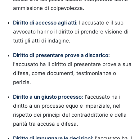
ammissione di colpevolezza.
Diritto di accesso agli atti:
l'accusato e il suo
avvocato hanno il diritto di prendere visione di
tutti gli atti di indagine.
Diritto di presentare prove a discarico:
l'accusato ha il diritto di presentare prove a sua
difesa, come documenti, testimonianze o
perizie.
Diritto a un giusto processo:
l'accusato ha il
diritto a un processo equo e imparziale, nel
rispetto dei principi del contraddittorio e della
parità tra accusa e difesa.
Diritto di impugnare le decisioni:
l'accusato ha il