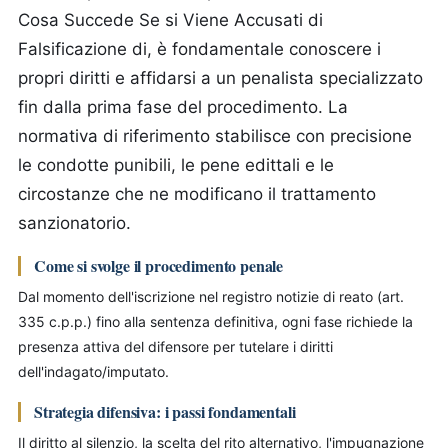
Cosa Succede Se si Viene Accusati di
Falsificazione di, è fondamentale conoscere i
propri diritti e affidarsi a un penalista specializzato
fin dalla prima fase del procedimento. La
normativa di riferimento stabilisce con precisione
le condotte punibili, le pene edittali e le
circostanze che ne modificano il trattamento
sanzionatorio.
Come si svolge il procedimento penale
Dal momento dell'iscrizione nel registro notizie di reato (art.
335 c.p.p.) fino alla sentenza definitiva, ogni fase richiede la
presenza attiva del difensore per tutelare i diritti
dell'indagato/imputato.
Strategia difensiva: i passi fondamentali
Il diritto al silenzio, la scelta del rito alternativo, l'impugnazione