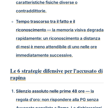
caratteristiche fisiche diverse o
contraddittorie.
Tempo trascorso tra il fatto e il
riconoscimento
— la memoria visiva degrada
rapidamente: un riconoscimento a distanza
di mesi è meno attendibile di uno nelle ore
immediatamente successive.
Le 6 strategie difensive per l'accusato di
rapina
Silenzio assoluto nelle prime 48 ore
— la
regola d'oro: non rispondere alla PG senza