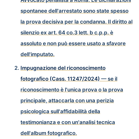
Avvocato penalista a Roma. Le dichiarazioni
spontanee dell'arrestato sono state spesso
la prova decisiva per la condanna. Il diritto al
silenzio ex art. 64 co.3 lett. b c.p.p. è
assoluto e non può essere usato a sfavore
dell'imputato.
Impugnazione del riconoscimento
fotografico (Cass. 11247/2024)
— se il
riconoscimento è l'unica prova o la prova
principale, attaccarla con una perizia
psicologica sull'affidabilità della
testimonianza e con un'analisi tecnica
dell'album fotografico.