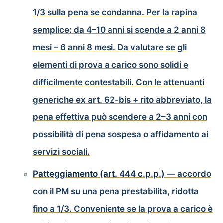
1/3 sulla pena se condanna. Per la rapina
semplice: da 4–10 anni si scende a 2 anni 8
mesi – 6 anni 8 mesi. Da valutare se gli
elementi di prova a carico sono solidi e
difficilmente contestabili. Con le attenuanti
generiche ex art. 62-bis + rito abbreviato, la
pena effettiva può scendere a 2–3 anni con
possibilità di pena sospesa o affidamento ai
servizi sociali.
Patteggiamento (art. 444 c.p.p.)
— accordo
con il PM su una pena prestabilita, ridotta
fino a 1/3. Conveniente se la prova a carico è