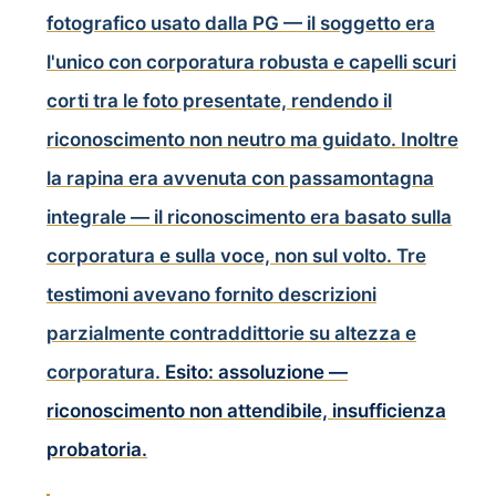
fotografico usato dalla PG — il soggetto era
l'unico con corporatura robusta e capelli scuri
corti tra le foto presentate, rendendo il
riconoscimento non neutro ma guidato. Inoltre
la rapina era avvenuta con passamontagna
integrale — il riconoscimento era basato sulla
corporatura e sulla voce, non sul volto. Tre
testimoni avevano fornito descrizioni
parzialmente contraddittorie su altezza e
corporatura.
Esito: assoluzione —
riconoscimento non attendibile, insufficienza
probatoria.