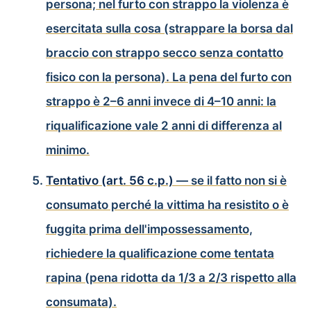
persona; nel furto con strappo la violenza è
esercitata sulla cosa (strappare la borsa dal
braccio con strappo secco senza contatto
fisico con la persona). La pena del furto con
strappo è 2–6 anni invece di 4–10 anni: la
riqualificazione vale 2 anni di differenza al
minimo.
Tentativo (art. 56 c.p.)
— se il fatto non si è
consumato perché la vittima ha resistito o è
fuggita prima dell'impossessamento,
richiedere la qualificazione come tentata
rapina (pena ridotta da 1/3 a 2/3 rispetto alla
consumata).