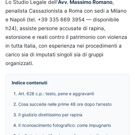
Lo Studio Legale dell'
Avv. Massimo Romano
,
penalista Cassazionista a Roma con sedi a Milano
e Napoli (tel. +39 335 669 3954 — disponibile
h24), assiste persone accusate di rapina,
estorsione e reati contro il patrimonio con violenza
in tutta Italia, con esperienza nei procedimenti a
carico sia di imputati singoli sia di gruppi
organizzati.
Indice contenuti
Art. 628 c.p.: testo, pene e aggravanti
Cosa succede nelle prime 48 ore dopo l'arresto
Il giudizio direttissimo per rapina
Il riconoscimento fotografico: come impugnarlo