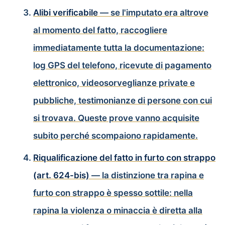
Alibi verificabile
— se l'imputato era altrove
al momento del fatto, raccogliere
immediatamente tutta la documentazione:
log GPS del telefono, ricevute di pagamento
elettronico, videosorveglianze private e
pubbliche, testimonianze di persone con cui
si trovava. Queste prove vanno acquisite
subito perché scompaiono rapidamente.
Riqualificazione del fatto in furto con strappo
(art. 624-bis)
— la distinzione tra rapina e
furto con strappo è spesso sottile: nella
rapina la violenza o minaccia è diretta alla