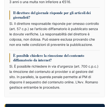
3 anni o una multa non inferiore a €516.
Il direttore del giornale risponde per gli articoli dei
giornalisti?
Sì. Il direttore responsabile risponde per omesso controllo
(art. 57 c.p.) se l'articolo diffamatorio è pubblicato senza
le dovute verifiche. La responsabilità del direttore è
colposa, non dolosa. Può essere esclusa provando che
non era nelle condizioni di prevenire la pubblicazione.
È possibile chiedere la rimozione del contenuto
diffamatorio da internet?
Sì. È possibile richiedere in via d'urgenza (art. 700 c.p.c.)
la rimozione del contenuto al provider o al gestore del
sito. In parallelo, la querela penale permette al PM di
disporre il sequestro del contenuto online. L'Avv. Romano
gestisce entrambe le procedure.