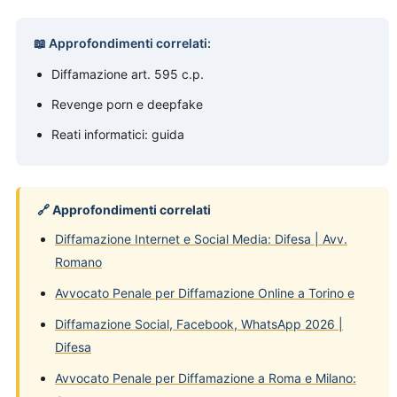
📖 Approfondimenti correlati:
Diffamazione art. 595 c.p.
Revenge porn e deepfake
Reati informatici: guida
🔗 Approfondimenti correlati
Diffamazione Internet e Social Media: Difesa | Avv.
Romano
Avvocato Penale per Diffamazione Online a Torino e
Diffamazione Social, Facebook, WhatsApp 2026 |
Difesa
Avvocato Penale per Diffamazione a Roma e Milano: