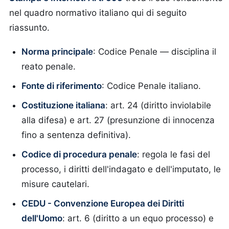
nel quadro normativo italiano qui di seguito
riassunto.
Norma principale
: Codice Penale — disciplina il
reato penale.
Fonte di riferimento
: Codice Penale italiano.
Costituzione italiana
: art. 24 (diritto inviolabile
alla difesa) e art. 27 (presunzione di innocenza
fino a sentenza definitiva).
Codice di procedura penale
: regola le fasi del
processo, i diritti dell'indagato e dell'imputato, le
misure cautelari.
CEDU - Convenzione Europea dei Diritti
dell'Uomo
: art. 6 (diritto a un equo processo) e