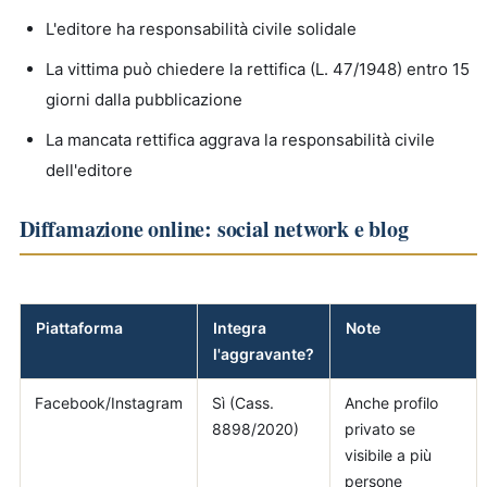
L'editore ha responsabilità civile solidale
La vittima può chiedere la rettifica (L. 47/1948) entro 15
giorni dalla pubblicazione
La mancata rettifica aggrava la responsabilità civile
dell'editore
Diffamazione online: social network e blog
Piattaforma
Integra
Note
l'aggravante?
Facebook/Instagram
Sì (Cass.
Anche profilo
8898/2020)
privato se
visibile a più
persone