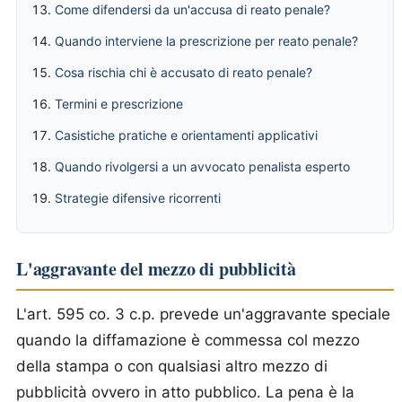
Come difendersi da un'accusa di reato penale?
Quando interviene la prescrizione per reato penale?
Cosa rischia chi è accusato di reato penale?
Termini e prescrizione
Casistiche pratiche e orientamenti applicativi
Quando rivolgersi a un avvocato penalista esperto
Strategie difensive ricorrenti
L'aggravante del mezzo di pubblicità
L'art. 595 co. 3 c.p. prevede un'aggravante speciale
quando la diffamazione è commessa col mezzo
della stampa o con qualsiasi altro mezzo di
pubblicità ovvero in atto pubblico. La pena è la