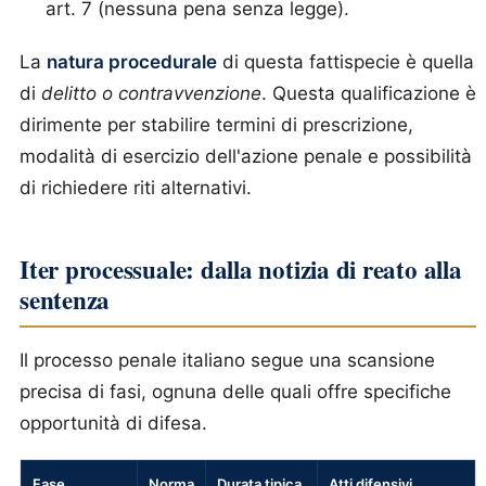
art. 7 (nessuna pena senza legge).
La
natura procedurale
di questa fattispecie è quella
di
delitto o contravvenzione
. Questa qualificazione è
dirimente per stabilire termini di prescrizione,
modalità di esercizio dell'azione penale e possibilità
di richiedere riti alternativi.
Iter processuale: dalla notizia di reato alla
sentenza
Il processo penale italiano segue una scansione
precisa di fasi, ognuna delle quali offre specifiche
opportunità di difesa.
Fase
Norma
Durata tipica
Atti difensivi