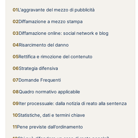
L'aggravante del mezzo di pubblicità
Diffamazione a mezzo stampa
Diffamazione online: social network e blog
Risarcimento del danno
Rettifica e rimozione del contenuto
Strategia difensiva
Domande Frequenti
Quadro normativo applicabile
Iter processuale: dalla notizia di reato alla sentenza
Statistiche, dati e termini chiave
Pene previste dall'ordinamento