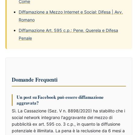
Come
Diffamazione a Mezzo Internet e Social: Difesa | Avv.
Romano
Diffamazione Art. 595 c.p.: Pene, Querela e Difesa
Penale
Domande Frequenti
Un post su Facebook può essere diffamazione
aggravata?
Sì. La Cassazione (Sez. V n. 8898/2020) ha stabilito che i
social network integrano l'aggravante del mezzo di
pubblicità ex art. 595 co. 3 c.p., in quanto la diffusione
potenziale è illimitata. La pena è la reclusione da 6 mesi a