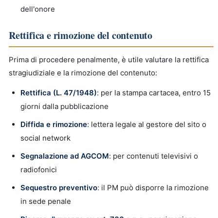
dell'onore
Rettifica e rimozione del contenuto
Prima di procedere penalmente, è utile valutare la rettifica
stragiudiziale e la rimozione del contenuto:
Rettifica (L. 47/1948)
: per la stampa cartacea, entro 15
giorni dalla pubblicazione
Diffida e rimozione
: lettera legale al gestore del sito o
social network
Segnalazione ad AGCOM
: per contenuti televisivi o
radiofonici
Sequestro preventivo
: il PM può disporre la rimozione
in sede penale