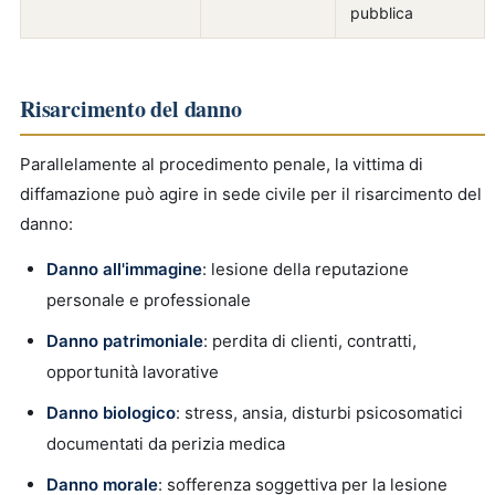
pubblica
Risarcimento del danno
Parallelamente al procedimento penale, la vittima di
diffamazione può agire in sede civile per il risarcimento del
danno:
Danno all'immagine
: lesione della reputazione
personale e professionale
Danno patrimoniale
: perdita di clienti, contratti,
opportunità lavorative
Danno biologico
: stress, ansia, disturbi psicosomatici
documentati da perizia medica
Danno morale
: sofferenza soggettiva per la lesione