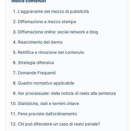
Indice contenuti
L'aggravante del mezzo di pubblicità
Diffamazione a mezzo stampa
Diffamazione online: social network e blog
Risarcimento del danno
Rettifica e rimozione del contenuto
Strategia difensiva
Domande Frequenti
Quadro normativo applicabile
Iter processuale: dalla notizia di reato alla sentenza
Statistiche, dati e termini chiave
Pene previste dall'ordinamento
Chi può difendere un caso di reato penale?