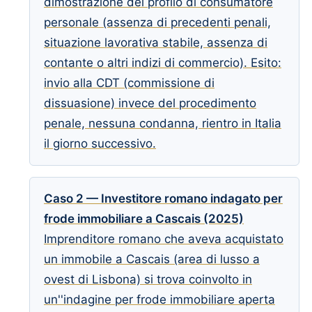
dimostrazione del profilo di consumatore
personale (assenza di precedenti penali,
situazione lavorativa stabile, assenza di
contante o altri indizi di commercio). Esito:
invio alla CDT (commissione di
dissuasione) invece del procedimento
penale, nessuna condanna, rientro in Italia
il giorno successivo.
Caso 2 — Investitore romano indagato per
frode immobiliare a Cascais (2025)
Imprenditore romano che aveva acquistato
un immobile a Cascais (area di lusso a
ovest di Lisbona) si trova coinvolto in
un''indagine per frode immobiliare aperta