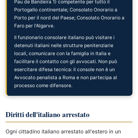
Pau de Bandeira 1) competente per tutto il
Portogallo continentale; Consolato Onorario a
Porto per il nord del Paese; Consolato Onorario a
Faro per l'Algarve.
Il funzionario consolare italiano può visitare i
detenuti italiani nelle strutture penitenziarie
locali, comunicare con la famiglia in Italia e
facilitare il contatto con gli avvocati. Non può
esercitare difesa tecnica: il console non è un
Avvocato penalista a Roma e non partecipa al
processo come difensore.
Diritti dell'italiano arrestato
Ogni cittadino italiano arrestato all'estero in un