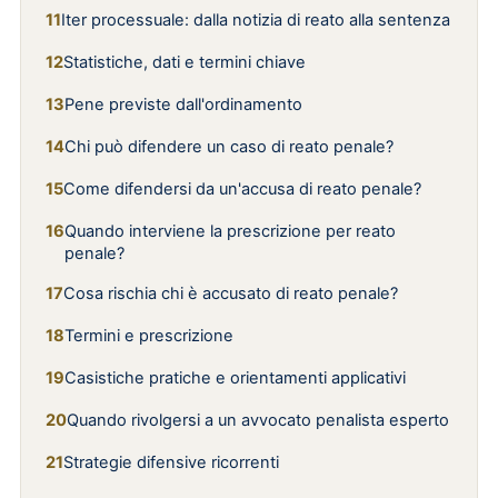
Iter processuale: dalla notizia di reato alla sentenza
Statistiche, dati e termini chiave
Pene previste dall'ordinamento
Chi può difendere un caso di reato penale?
Come difendersi da un'accusa di reato penale?
Quando interviene la prescrizione per reato
penale?
Cosa rischia chi è accusato di reato penale?
Termini e prescrizione
Casistiche pratiche e orientamenti applicativi
Quando rivolgersi a un avvocato penalista esperto
Strategie difensive ricorrenti