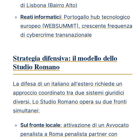
di Lisbona (Bairro Alto)
Reati informatici
: Portogallo hub tecnologico
europeo (WEBSUMMIT), crescente frequenza
di cybercrime transnazionale
Strategia difensiva: il modello dello
Studio Romano
La difesa di un italiano all'estero richiede un
approccio coordinato tra due sistemi giuridici
diversi. Lo Studio Romano opera su due fronti
simultanei:
Sul fronte locale
: attivazione di un Avvocato
penalista a Roma penalista partner con