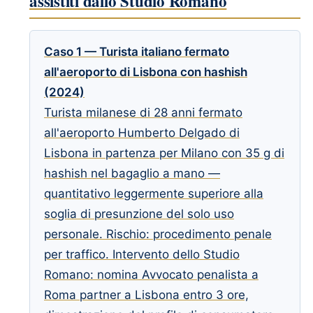
assistiti dallo Studio Romano
Caso 1 — Turista italiano fermato
all'aeroporto di Lisbona con hashish
(2024)
Turista milanese di 28 anni fermato
all'aeroporto Humberto Delgado di
Lisbona in partenza per Milano con 35 g di
hashish nel bagaglio a mano —
quantitativo leggermente superiore alla
soglia di presunzione del solo uso
personale. Rischio: procedimento penale
per traffico. Intervento dello Studio
Romano: nomina Avvocato penalista a
Roma partner a Lisbona entro 3 ore,