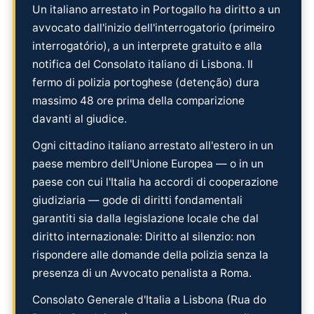
Un italiano arrestato in Portogallo ha diritto a un
avvocato dall'inizio dell'interrogatorio (primeiro
interrogatório), a un interprete gratuito e alla
notifica del Consolato italiano di Lisbona. Il
fermo di polizia portoghese (detenção) dura
massimo 48 ore prima della comparizione
davanti al giudice.
Ogni cittadino italiano arrestato all'estero in un
paese membro dell'Unione Europea — o in un
paese con cui l'Italia ha accordi di cooperazione
giudiziaria — gode di diritti fondamentali
garantiti sia dalla legislazione locale che dal
diritto internazionale: Diritto al silenzio: non
rispondere alle domande della polizia senza la
presenza di un Avvocato penalista a Roma.
Consolato Generale d'Italia a Lisbona (Rua do