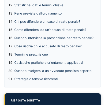
Statistiche, dati e termini chiave
Pene previste dall'ordinamento
Chi può difendere un caso di reato penale?
Come difendersi da un'accusa di reato penale?
Quando interviene la prescrizione per reato penale?
Cosa rischia chi è accusato di reato penale?
Termini e prescrizione
Casistiche pratiche e orientamenti applicativi
Quando rivolgersi a un avvocato penalista esperto
Strategie difensive ricorrenti
RISPOSTA DIRETTA