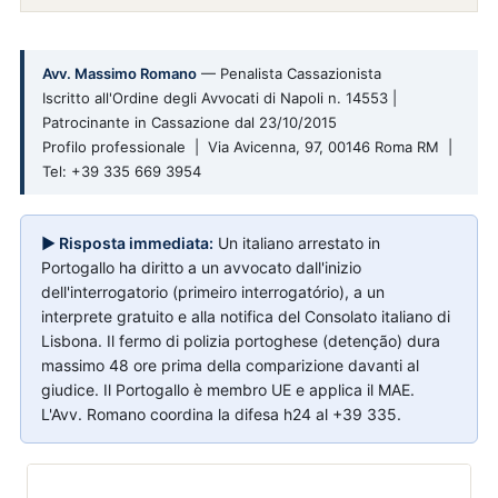
Avv. Massimo Romano
— Penalista Cassazionista
Iscritto all'Ordine degli Avvocati di Napoli n. 14553 |
Patrocinante in Cassazione dal 23/10/2015
Profilo professionale | Via Avicenna, 97, 00146 Roma RM |
Tel: +39 335 669 3954
▶ Risposta immediata:
Un italiano arrestato in
Portogallo ha diritto a un avvocato dall'inizio
dell'interrogatorio (primeiro interrogatório), a un
interprete gratuito e alla notifica del Consolato italiano di
Lisbona. Il fermo di polizia portoghese (detenção) dura
massimo 48 ore prima della comparizione davanti al
giudice. Il Portogallo è membro UE e applica il MAE.
L'Avv. Romano coordina la difesa h24 al +39 335.