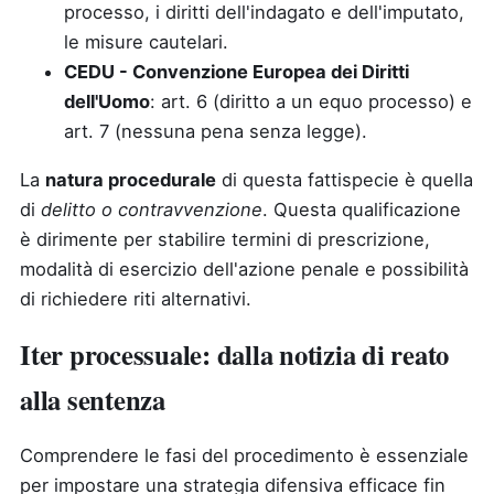
processo, i diritti dell'indagato e dell'imputato,
le misure cautelari.
CEDU - Convenzione Europea dei Diritti
dell'Uomo
: art. 6 (diritto a un equo processo) e
art. 7 (nessuna pena senza legge).
La
natura procedurale
di questa fattispecie è quella
di
delitto o contravvenzione
. Questa qualificazione
è dirimente per stabilire termini di prescrizione,
modalità di esercizio dell'azione penale e possibilità
di richiedere riti alternativi.
Iter processuale: dalla notizia di reato
alla sentenza
Comprendere le fasi del procedimento è essenziale
per impostare una strategia difensiva efficace fin