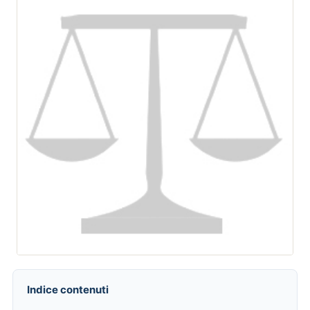
Indice contenuti