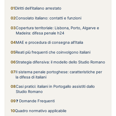
Diritti dell'italiano arrestato
Consolato italiano: contatti e funzioni
Copertura territoriale: Lisbona, Porto, Algarve e
Madeira: difesa penale h24
MAE e procedura di consegna all'Italia
Reati più frequenti che coinvolgono italiani
Strategia difensiva: il modello dello Studio Romano
Il sistema penale portoghese: caratteristiche per
la difesa di italiani
Casi pratici: italiani in Portogallo assistiti dallo
Studio Romano
❓ Domande Frequenti
Quadro normativo applicabile