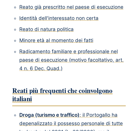
Reato già prescritto nel paese di esecuzione
Identità dell'interessato non certa
Reato di natura politica
Minore età al momento dei fatti
Radicamento familiare e professionale nel
paese di esecuzione (motivo facoltativo, art.
4 n. 6 Dec. Quad.)
Reati più frequenti che coinvolgono
italiani
Droga (turismo e traffico)
: il Portogallo ha
depenalizzato il possesso personale di tutte