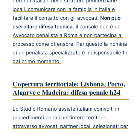
detenuti italiani nelle strutture penitenziarie
locali, comunicare con la famiglia in Italia e
facilitare il contatto con gli avvocati.
Non può
esercitare difesa tecnica
: il console non è un
Avvocato penalista a Roma e non partecipa al
processo come difensore. Per questo la nomina
di un penalista specializzato è indispensabile fin
dal primo momento.
Copertura territoriale: Lisbona, Porto,
Algarve e Madeira: difesa penale h24
Lo Studio Romano assiste italiani coinvolti in
procedimenti penali nell'intero territorio,
attraverso avvocati partner locali selezionati per