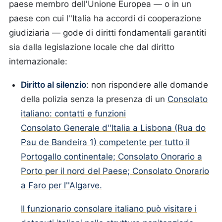
paese membro dell'Unione Europea — o in un
paese con cui l''Italia ha accordi di cooperazione
giudiziaria — gode di diritti fondamentali garantiti
sia dalla legislazione locale che dal diritto
internazionale:
Diritto al silenzio
: non rispondere alle domande
della polizia senza la presenza di un
Consolato
italiano: contatti e funzioni
Consolato Generale d''Italia a Lisbona (Rua do
Pau de Bandeira 1) competente per tutto il
Portogallo continentale; Consolato Onorario a
Porto per il nord del Paese; Consolato Onorario
a Faro per l''Algarve.
Il funzionario consolare italiano può visitare i