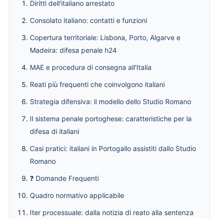
Diritti dell'italiano arrestato
Consolato italiano: contatti e funzioni
Copertura territoriale: Lisbona, Porto, Algarve e
Madeira: difesa penale h24
MAE e procedura di consegna all'Italia
Reati più frequenti che coinvolgono italiani
Strategia difensiva: il modello dello Studio Romano
Il sistema penale portoghese: caratteristiche per la
difesa di italiani
Casi pratici: italiani in Portogallo assistiti dallo Studio
Romano
❓ Domande Frequenti
Quadro normativo applicabile
Iter processuale: dalla notizia di reato alla sentenza