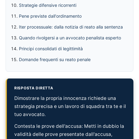
Strategie difensive ricorrenti
Pene previste dall'ordinamento
Iter processuale: dalla notizia di reato alla sentenza
Quando rivolgersi a un avvocato penalista esperto
Principi consolidati di legittimità
Domande frequenti su reato penale
RISPOSTA DIRETTA
Dimostrare la propria innocenza richiede una
strategia precisa e un lavoro di squadra tra te e il
tuo avvocato.
Contesta le prove dell'accusa: Metti in dubbio la
validità delle prove presentate dall'accusa,