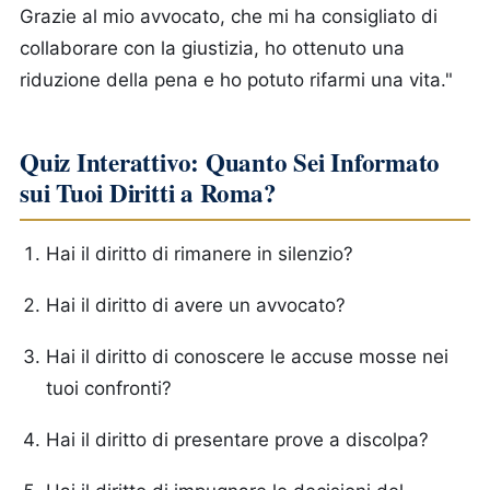
Grazie al mio avvocato, che mi ha consigliato di
collaborare con la giustizia, ho ottenuto una
riduzione della pena e ho potuto rifarmi una vita."
Quiz Interattivo: Quanto Sei Informato
sui Tuoi Diritti a Roma?
Hai il diritto di rimanere in silenzio?
Hai il diritto di avere un avvocato?
Hai il diritto di conoscere le accuse mosse nei
tuoi confronti?
Hai il diritto di presentare prove a discolpa?