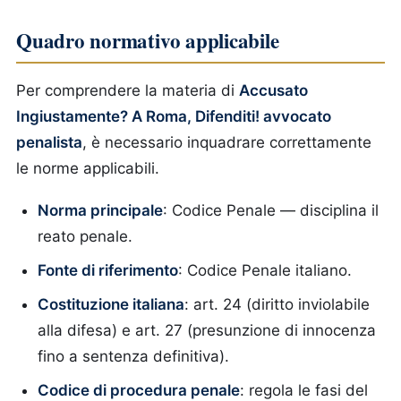
Quadro normativo applicabile
Per comprendere la materia di
Accusato
Ingiustamente? A Roma, Difenditi! avvocato
penalista
, è necessario inquadrare correttamente
le norme applicabili.
Norma principale
: Codice Penale — disciplina il
reato penale.
Fonte di riferimento
: Codice Penale italiano.
Costituzione italiana
: art. 24 (diritto inviolabile
alla difesa) e art. 27 (presunzione di innocenza
fino a sentenza definitiva).
Codice di procedura penale
: regola le fasi del