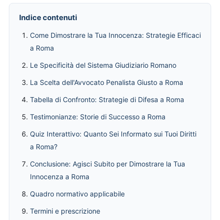
Indice contenuti
Come Dimostrare la Tua Innocenza: Strategie Efficaci
a Roma
Le Specificità del Sistema Giudiziario Romano
La Scelta dell'Avvocato Penalista Giusto a Roma
Tabella di Confronto: Strategie di Difesa a Roma
Testimonianze: Storie di Successo a Roma
Quiz Interattivo: Quanto Sei Informato sui Tuoi Diritti
a Roma?
Conclusione: Agisci Subito per Dimostrare la Tua
Innocenza a Roma
Quadro normativo applicabile
Termini e prescrizione