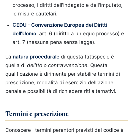
processo, i diritti dell'indagato e dell'imputato,
le misure cautelari.
CEDU - Convenzione Europea dei Diritti
dell'Uomo
: art. 6 (diritto a un equo processo) e
art. 7 (nessuna pena senza legge).
La
natura procedurale
di questa fattispecie è
quella di
delitto o contravvenzione
. Questa
qualificazione è dirimente per stabilire termini di
prescrizione, modalità di esercizio dell'azione
penale e possibilità di richiedere riti alternativi.
Termini e prescrizione
Conoscere i termini perentori previsti dal codice è