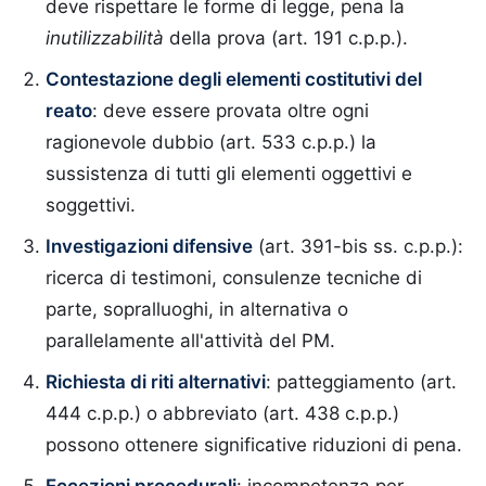
deve rispettare le forme di legge, pena la
inutilizzabilità
della prova (art. 191 c.p.p.).
Contestazione degli elementi costitutivi del
reato
: deve essere provata oltre ogni
ragionevole dubbio (art. 533 c.p.p.) la
sussistenza di tutti gli elementi oggettivi e
soggettivi.
Investigazioni difensive
(art. 391-bis ss. c.p.p.):
ricerca di testimoni, consulenze tecniche di
parte, sopralluoghi, in alternativa o
parallelamente all'attività del PM.
Richiesta di riti alternativi
: patteggiamento (art.
444 c.p.p.) o abbreviato (art. 438 c.p.p.)
possono ottenere significative riduzioni di pena.