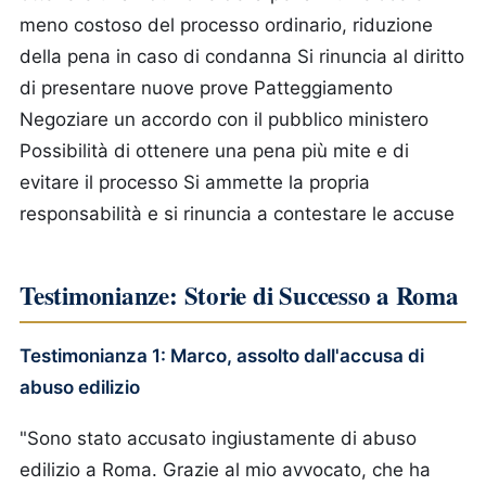
meno costoso del processo ordinario, riduzione
della pena in caso di condanna
Si rinuncia al diritto
di presentare nuove prove
Patteggiamento
Negoziare un accordo con il pubblico ministero
Possibilità di ottenere una pena più mite e di
evitare il processo
Si ammette la propria
responsabilità e si rinuncia a contestare le accuse
Testimonianze: Storie di Successo a Roma
Testimonianza 1: Marco, assolto dall'accusa di
abuso edilizio
"Sono stato accusato ingiustamente di abuso
edilizio a Roma. Grazie al mio avvocato, che ha