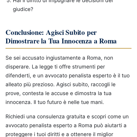
Hai il diritto di impugnare le decisioni del
giudice?
Conclusione: Agisci Subito per
Dimostrare la Tua Innocenza a Roma
Se sei accusato ingiustamente a Roma, non
disperare. La legge ti offre strumenti per
difenderti, e un avvocato penalista esperto è il tuo
alleato più prezioso. Agisci subito, raccogli le
prove, contesta le accuse e dimostra la tua
innocenza. Il tuo futuro è nelle tue mani.
Richiedi una consulenza gratuita e scopri come un
avvocato penalista esperto a Roma può aiutarti a
proteggere i tuoi diritti e a ottenere il miglior