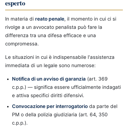
esperto
In materia di
reato penale
, il momento in cui ci si
rivolge a un avvocato penalista può fare la
differenza tra una difesa efficace e una
compromessa.
Le situazioni in cui è indispensabile l'assistenza
immediata di un legale sono numerose:
Notifica di un avviso di garanzia
(art. 369
c.p.p.) — significa essere ufficialmente indagati
e attiva specifici diritti difensivi.
Convocazione per interrogatorio
da parte del
PM o della polizia giudiziaria (art. 64, 350
c.p.p.).