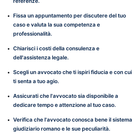
referenze.
Fissa un appuntamento per discutere del tuo
caso e valuta la sua competenza e
professionalità.
Chiarisci i costi della consulenza e
dell'assistenza legale.
Scegli un avvocato che ti ispiri fiducia e con cui
ti senta a tuo agio.
Assicurati che l'avvocato sia disponibile a
dedicare tempo e attenzione al tuo caso.
Verifica che l'avvocato conosca bene il sistema
giudiziario romano e le sue peculiarità.