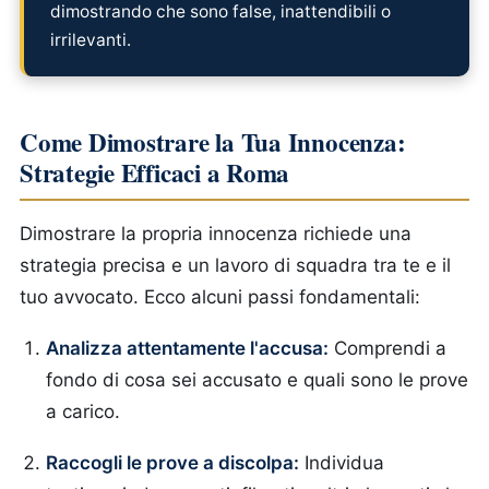
dimostrando che sono false, inattendibili o
irrilevanti.
Come Dimostrare la Tua Innocenza:
Strategie Efficaci a Roma
Dimostrare la propria innocenza richiede una
strategia precisa e un lavoro di squadra tra te e il
tuo avvocato. Ecco alcuni passi fondamentali:
Analizza attentamente l'accusa:
Comprendi a
fondo di cosa sei accusato e quali sono le prove
a carico.
Raccogli le prove a discolpa:
Individua