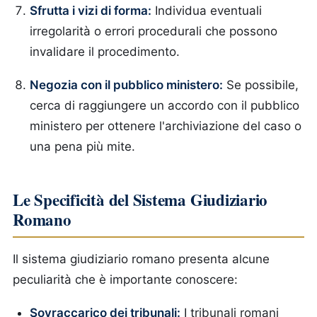
Sfrutta i vizi di forma:
Individua eventuali
irregolarità o errori procedurali che possono
invalidare il procedimento.
Negozia con il pubblico ministero:
Se possibile,
cerca di raggiungere un accordo con il pubblico
ministero per ottenere l'archiviazione del caso o
una pena più mite.
Le Specificità del Sistema Giudiziario
Romano
Il sistema giudiziario romano presenta alcune
peculiarità che è importante conoscere:
Sovraccarico dei tribunali:
I tribunali romani