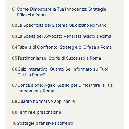
Come Dimostrare la Tua Innocenza: Strategie
Efficaci a Roma
Le Specificità del Sistema Giudiziario Romano
La Scelta dell'Avvocato Penalista Giusto a Roma
Tabella di Confronto: Strategie di Difesa a Roma
Testimonianze: Storie di Successo a Roma
Quiz Interattivo: Quanto Sei Informato sui Tuoi
Diritti a Roma?
Conclusione: Agisci Subito per Dimostrare la Tua
Innocenza a Roma
Quadro normativo applicabile
Termini e prescrizione
Strategie difensive ricorrenti