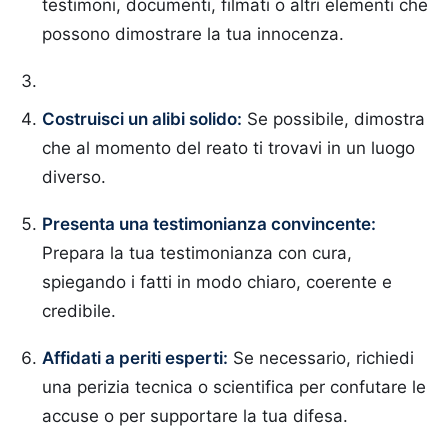
testimoni, documenti, filmati o altri elementi che
possono dimostrare la tua innocenza.
Costruisci un alibi solido:
Se possibile, dimostra
che al momento del reato ti trovavi in un luogo
diverso.
Presenta una testimonianza convincente:
Prepara la tua testimonianza con cura,
spiegando i fatti in modo chiaro, coerente e
credibile.
Affidati a periti esperti:
Se necessario, richiedi
una perizia tecnica o scientifica per confutare le
accuse o per supportare la tua difesa.