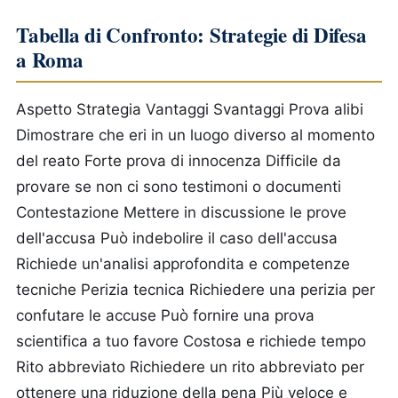
Tabella di Confronto: Strategie di Difesa
a Roma
Aspetto
Strategia
Vantaggi
Svantaggi
Prova alibi
Dimostrare che eri in un luogo diverso al momento
del reato
Forte prova di innocenza
Difficile da
provare se non ci sono testimoni o documenti
Contestazione
Mettere in discussione le prove
dell'accusa
Può indebolire il caso dell'accusa
Richiede un'analisi approfondita e competenze
tecniche
Perizia tecnica
Richiedere una perizia per
confutare le accuse
Può fornire una prova
scientifica a tuo favore
Costosa e richiede tempo
Rito abbreviato
Richiedere un rito abbreviato per
ottenere una riduzione della pena
Più veloce e