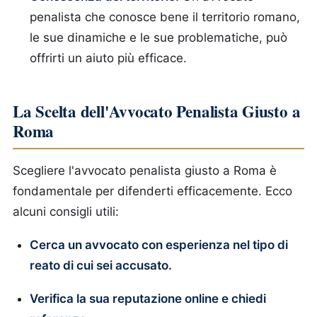
penalista che conosce bene il territorio romano,
le sue dinamiche e le sue problematiche, può
offrirti un aiuto più efficace.
La Scelta dell'Avvocato Penalista Giusto a
Roma
Scegliere l'avvocato penalista giusto a Roma è
fondamentale per difenderti efficacemente. Ecco
alcuni consigli utili:
Cerca un avvocato con esperienza nel tipo di
reato di cui sei accusato.
Verifica la sua reputazione online e chiedi