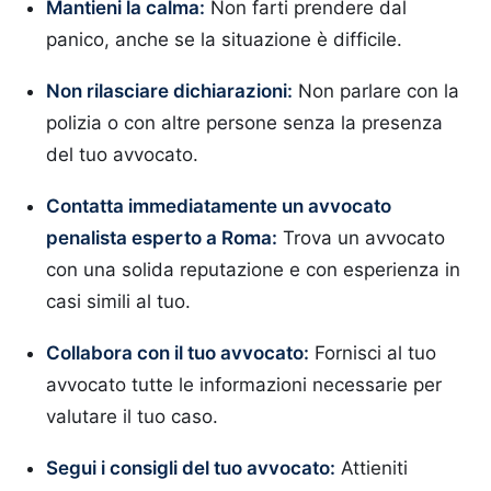
Mantieni la calma:
Non farti prendere dal
panico, anche se la situazione è difficile.
Non rilasciare dichiarazioni:
Non parlare con la
polizia o con altre persone senza la presenza
del tuo avvocato.
Contatta immediatamente un avvocato
penalista esperto a Roma:
Trova un avvocato
con una solida reputazione e con esperienza in
casi simili al tuo.
Collabora con il tuo avvocato:
Fornisci al tuo
avvocato tutte le informazioni necessarie per
valutare il tuo caso.
Segui i consigli del tuo avvocato:
Attieniti