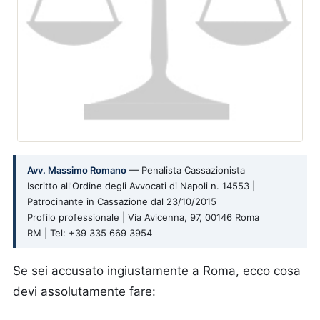
Avv. Massimo Romano
— Penalista Cassazionista
Iscritto all'Ordine degli Avvocati di Napoli n. 14553 |
Patrocinante in Cassazione dal 23/10/2015
Profilo professionale | Via Avicenna, 97, 00146 Roma
RM | Tel: +39 335 669 3954
Se sei accusato ingiustamente a Roma, ecco cosa
devi assolutamente fare: