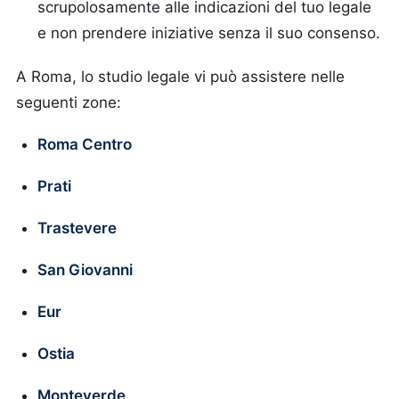
scrupolosamente alle indicazioni del tuo legale
e non prendere iniziative senza il suo consenso.
A Roma, lo studio legale vi può assistere nelle
seguenti zone:
Roma Centro
Prati
Trastevere
San Giovanni
Eur
Ostia
Monteverde