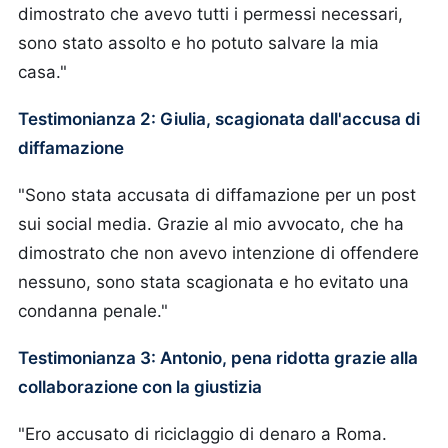
dimostrato che avevo tutti i permessi necessari,
sono stato assolto e ho potuto salvare la mia
casa."
Testimonianza 2: Giulia, scagionata dall'accusa di
diffamazione
"Sono stata accusata di diffamazione per un post
sui social media. Grazie al mio avvocato, che ha
dimostrato che non avevo intenzione di offendere
nessuno, sono stata scagionata e ho evitato una
condanna penale."
Testimonianza 3: Antonio, pena ridotta grazie alla
collaborazione con la giustizia
"Ero accusato di riciclaggio di denaro a Roma.