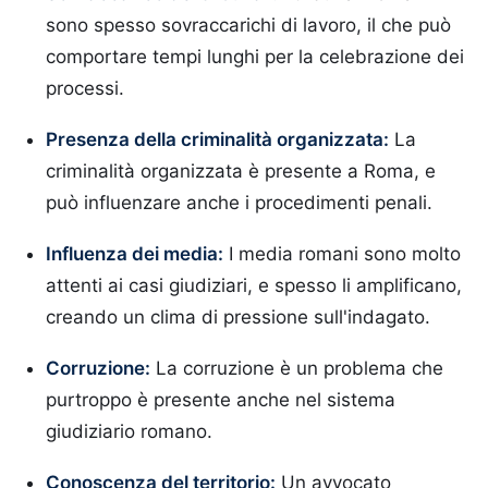
sono spesso sovraccarichi di lavoro, il che può
comportare tempi lunghi per la celebrazione dei
processi.
Presenza della criminalità organizzata:
La
criminalità organizzata è presente a Roma, e
può influenzare anche i procedimenti penali.
Influenza dei media:
I media romani sono molto
attenti ai casi giudiziari, e spesso li amplificano,
creando un clima di pressione sull'indagato.
Corruzione:
La corruzione è un problema che
purtroppo è presente anche nel sistema
giudiziario romano.
Conoscenza del territorio:
Un avvocato