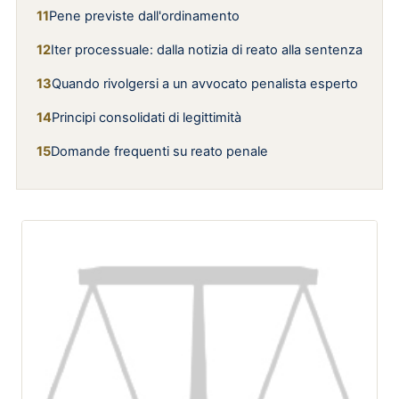
Pene previste dall'ordinamento
Iter processuale: dalla notizia di reato alla sentenza
Quando rivolgersi a un avvocato penalista esperto
Principi consolidati di legittimità
Domande frequenti su reato penale