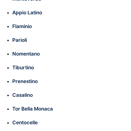
Appio Latino
Flaminio
Parioli
Nomentano
Tiburtino
Prenestino
Casalino
Tor Bella Monaca
Centocelle