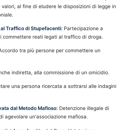
valori, al fine di eludere le disposizioni di legge in
niale.
al Traffico di Stupefacenti:
Partecipazione a
 commettere reati legati al traffico di droga.
ccordo tra più persone per commettere un
che indiretta, alla commissione di un omicidio.
tare una persona ricercata a sottrarsi alle indagini
vata dal Metodo Mafioso:
Detenzione illegale di
à di agevolare un'associazione mafiosa.