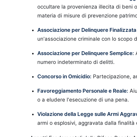
occultare la provenienza illecita di beni o 
materia di misure di prevenzione patrimo
Associazione per Delinquere Finalizzata 
un'associazione criminale con lo scopo di
Associazione per Delinquere Semplice:
A
numero indeterminato di delitti.
Concorso in Omicidio:
Partecipazione, an
Favoreggiamento Personale e Reale:
Aiu
o a eludere l'esecuzione di una pena.
Violazione della Legge sulle Armi Aggra
armi o esplosivi, aggravata dalla finalit