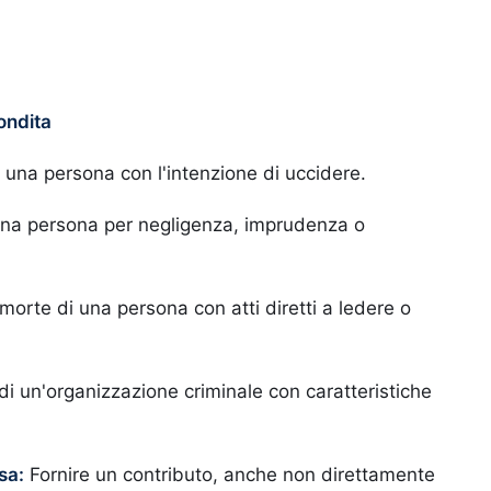
ondita
una persona con l'intenzione di uccidere.
una persona per negligenza, imprudenza o
orte di una persona con atti diretti a ledere o
di un'organizzazione criminale con caratteristiche
sa:
Fornire un contributo, anche non direttamente