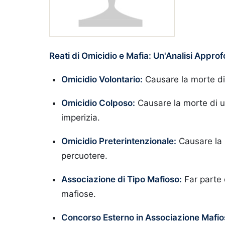
Reati di Omicidio e Mafia: Un'Analisi Approf
Omicidio Volontario:
Causare la morte di 
Omicidio Colposo:
Causare la morte di 
imperizia.
Omicidio Preterintenzionale:
Causare la m
percuotere.
Associazione di Tipo Mafioso:
Far parte 
mafiose.
Concorso Esterno in Associazione Mafio