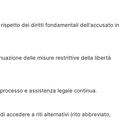
ispetto dei diritti fondamentali dell'accusato in
uazione delle misure restrittive della libertà
processo e assistenza legale continua.
di accedere a riti alternativi (rito abbreviato,