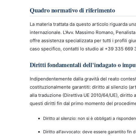
Quadro normativo di riferimento
La materia trattata da questo articolo riguarda una 
internazionale. L'Avv. Massimo Romano, Penalista 
offre assistenza specializzata per tutti i profili 
caso specifico, contatti lo studio al +39 335 669
Diritti fondamentali dell'indagato o impu
Indipendentemente dalla gravità del reato contesta
costituzionalmente garantiti: diritto al silenzio (art
alla traduzione (Direttiva UE 2010/64/UE), diritto
questi diritti fin dal primo momento del procedim
Diritto al silenzio: non si è obbligati a rispond
Diritto all'avvocato: deve essere garantito fin 