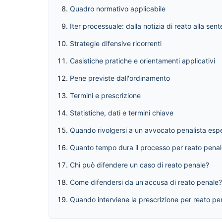
Quadro normativo applicabile
Iter processuale: dalla notizia di reato alla sen
Strategie difensive ricorrenti
Casistiche pratiche e orientamenti applicativi
Pene previste dall'ordinamento
Termini e prescrizione
Statistiche, dati e termini chiave
Quando rivolgersi a un avvocato penalista esp
Quanto tempo dura il processo per reato pena
Chi può difendere un caso di reato penale?
Come difendersi da un'accusa di reato penale?
Quando interviene la prescrizione per reato pe