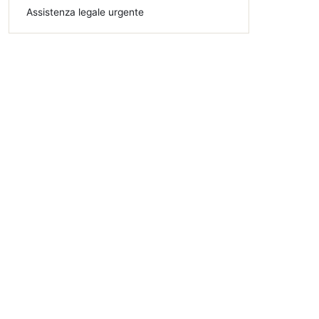
Assistenza legale urgente