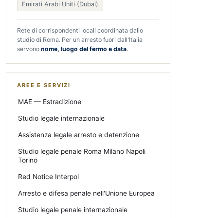
Emirati Arabi Uniti (Dubai)
Rete di corrispondenti locali coordinata dallo
studio di Roma. Per un arresto fuori dall'Italia
servono
nome, luogo del fermo e data
.
AREE E SERVIZI
MAE — Estradizione
Studio legale internazionale
Assistenza legale arresto e detenzione
Studio legale penale Roma Milano Napoli
Torino
Red Notice Interpol
Arresto e difesa penale nell'Unione Europea
Studio legale penale internazionale