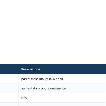
Prescrizione
pari al massimo (min. 6 anni)
aumentata proporzionalmente
N/A