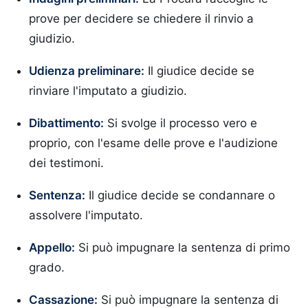
prove per decidere se chiedere il rinvio a
giudizio.
Udienza preliminare:
Il giudice decide se
rinviare l'imputato a giudizio.
Dibattimento:
Si svolge il processo vero e
proprio, con l'esame delle prove e l'audizione
dei testimoni.
Sentenza:
Il giudice decide se condannare o
assolvere l'imputato.
Appello:
Si può impugnare la sentenza di primo
grado.
Cassazione:
Si può impugnare la sentenza di