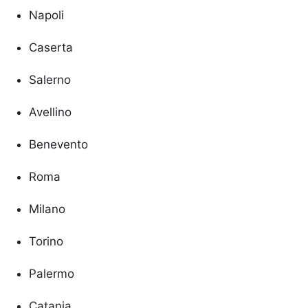
Napoli
Caserta
Salerno
Avellino
Benevento
Roma
Milano
Torino
Palermo
Catania