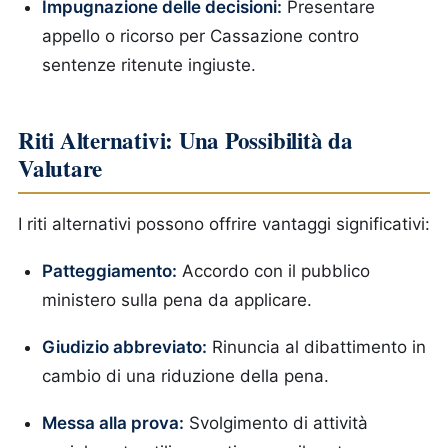
Impugnazione delle decisioni:
Presentare
appello o ricorso per Cassazione contro
sentenze ritenute ingiuste.
Riti Alternativi: Una Possibilità da
Valutare
I riti alternativi possono offrire vantaggi significativi:
Patteggiamento:
Accordo con il pubblico
ministero sulla pena da applicare.
Giudizio abbreviato:
Rinuncia al dibattimento in
cambio di una riduzione della pena.
Messa alla prova:
Svolgimento di attività