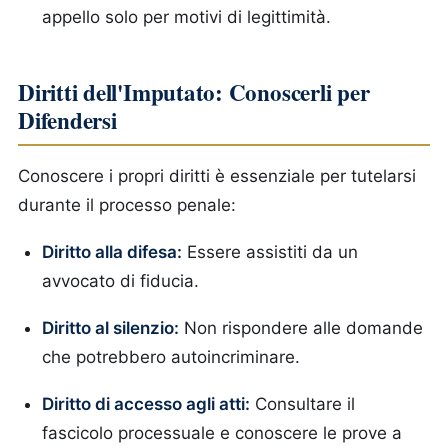
appello solo per motivi di legittimità.
Diritti dell'Imputato: Conoscerli per
Difendersi
Conoscere i propri diritti è essenziale per tutelarsi
durante il processo penale:
Diritto alla difesa:
Essere assistiti da un
avvocato di fiducia.
Diritto al silenzio:
Non rispondere alle domande
che potrebbero autoincriminare.
Diritto di accesso agli atti:
Consultare il
fascicolo processuale e conoscere le prove a