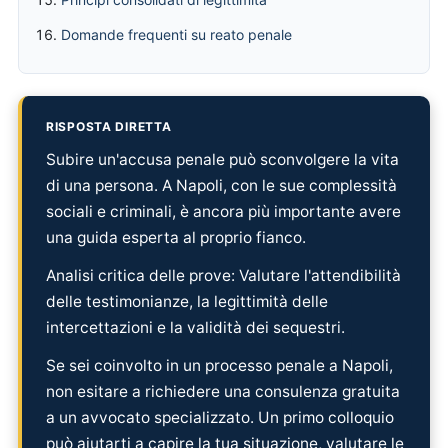
Domande frequenti su reato penale
RISPOSTA DIRETTA
Subire un'accusa penale può sconvolgere la vita
di una persona. A Napoli, con le sue complessità
sociali e criminali, è ancora più importante avere
una guida esperta al proprio fianco.
Analisi critica delle prove: Valutare l'attendibilità
delle testimonianze, la legittimità delle
intercettazioni e la validità dei sequestri.
Se sei coinvolto in un processo penale a Napoli,
non esitare a richiedere una consulenza gratuita
a un avvocato specializzato. Un primo colloquio
può aiutarti a capire la tua situazione, valutare le