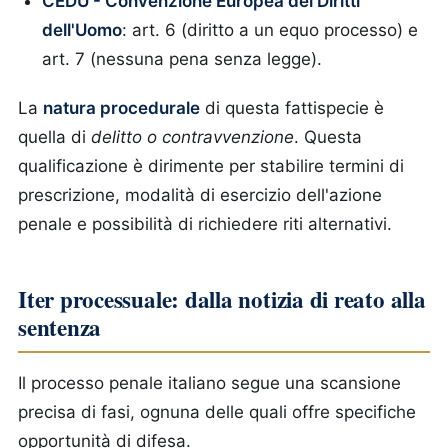
CEDU - Convenzione Europea dei Diritti
dell'Uomo
: art. 6 (diritto a un equo processo) e
art. 7 (nessuna pena senza legge).
La
natura procedurale
di questa fattispecie è
quella di
delitto o contravvenzione
. Questa
qualificazione è dirimente per stabilire termini di
prescrizione, modalità di esercizio dell'azione
penale e possibilità di richiedere riti alternativi.
Iter processuale: dalla notizia di reato alla
sentenza
Il processo penale italiano segue una scansione
precisa di fasi, ognuna delle quali offre specifiche
opportunità di difesa.