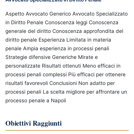
Aspetto
Avvocato Generico
Avvocato Specializzato
in Diritto Penale
Conoscenza leggi
Conoscenza
generale del diritto
Conoscenza approfondita del
diritto penale
Esperienza
Limitata in materia
penale
Ampia esperienza in processi penali
Strategie difensive
Generiche
Mirate e
personalizzate
Risultati ottenuti
Meno efficaci in
processi penali complessi
Più efficaci per ottenere
risultati favorevoli
Conclusioni
Non adatto per
processi penali
La scelta migliore per affrontare un
processo penale a Napoli
Obiettivi Raggiunti