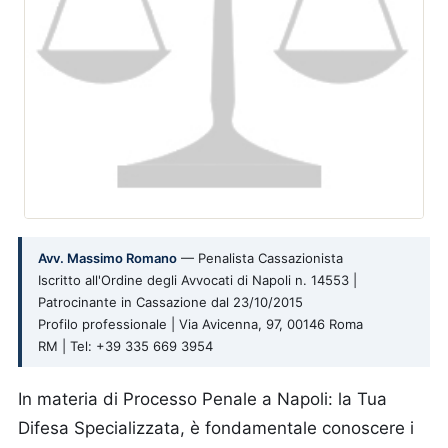
Avv. Massimo Romano
— Penalista Cassazionista
Iscritto all'Ordine degli Avvocati di Napoli n. 14553 |
Patrocinante in Cassazione dal 23/10/2015
Profilo professionale | Via Avicenna, 97, 00146 Roma
RM | Tel: +39 335 669 3954
In materia di Processo Penale a Napoli: la Tua
Difesa Specializzata, è fondamentale conoscere i