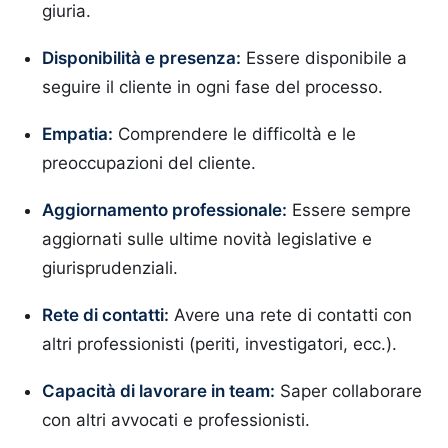
giuria.
Disponibilità e presenza:
Essere disponibile a
seguire il cliente in ogni fase del processo.
Empatia:
Comprendere le difficoltà e le
preoccupazioni del cliente.
Aggiornamento professionale:
Essere sempre
aggiornati sulle ultime novità legislative e
giurisprudenziali.
Rete di contatti:
Avere una rete di contatti con
altri professionisti (periti, investigatori, ecc.).
Capacità di lavorare in team:
Saper collaborare
con altri avvocati e professionisti.