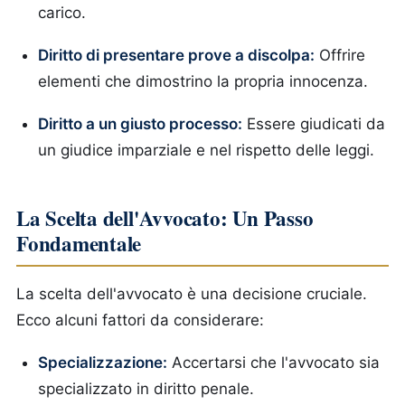
carico.
Diritto di presentare prove a discolpa:
Offrire
elementi che dimostrino la propria innocenza.
Diritto a un giusto processo:
Essere giudicati da
un giudice imparziale e nel rispetto delle leggi.
La Scelta dell'Avvocato: Un Passo
Fondamentale
La scelta dell'avvocato è una decisione cruciale.
Ecco alcuni fattori da considerare:
Specializzazione:
Accertarsi che l'avvocato sia
specializzato in diritto penale.