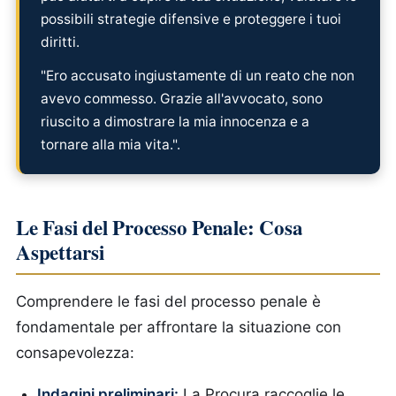
possibili strategie difensive e proteggere i tuoi
diritti.
"Ero accusato ingiustamente di un reato che non
avevo commesso. Grazie all'avvocato, sono
riuscito a dimostrare la mia innocenza e a
tornare alla mia vita.".
Le Fasi del Processo Penale: Cosa
Aspettarsi
Comprendere le fasi del processo penale è
fondamentale per affrontare la situazione con
consapevolezza:
Indagini preliminari:
La Procura raccoglie le