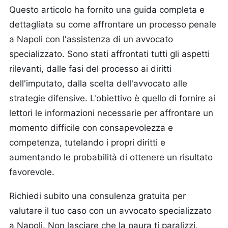
Questo articolo ha fornito una guida completa e
dettagliata su come affrontare un processo penale
a Napoli con l'assistenza di un avvocato
specializzato. Sono stati affrontati tutti gli aspetti
rilevanti, dalle fasi del processo ai diritti
dell'imputato, dalla scelta dell'avvocato alle
strategie difensive. L'obiettivo è quello di fornire ai
lettori le informazioni necessarie per affrontare un
momento difficile con consapevolezza e
competenza, tutelando i propri diritti e
aumentando le probabilità di ottenere un risultato
favorevole.
Richiedi subito una consulenza gratuita per
valutare il tuo caso con un avvocato specializzato
a Napoli. Non lasciare che la paura ti paralizzi,