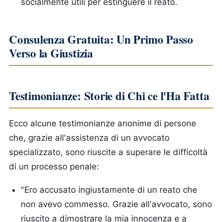
socialmente utili per estinguere il reato.
Consulenza Gratuita: Un Primo Passo
Verso la Giustizia
Testimonianze: Storie di Chi ce l'Ha Fatta
Ecco alcune testimonianze anonime di persone
che, grazie all'assistenza di un avvocato
specializzato, sono riuscite a superare le difficoltà
di un processo penale:
"Ero accusato ingiustamente di un reato che
non avevo commesso. Grazie all'avvocato, sono
riuscito a dimostrare la mia innocenza e a