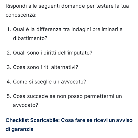
Rispondi alle seguenti domande per testare la tua
conoscenza:
Qual è la differenza tra indagini preliminari e
dibattimento?
Quali sono i diritti dell'imputato?
Cosa sono i riti alternativi?
Come si sceglie un avvocato?
Cosa succede se non posso permettermi un
avvocato?
Checklist Scaricabile: Cosa fare se ricevi un avviso
di garanzia