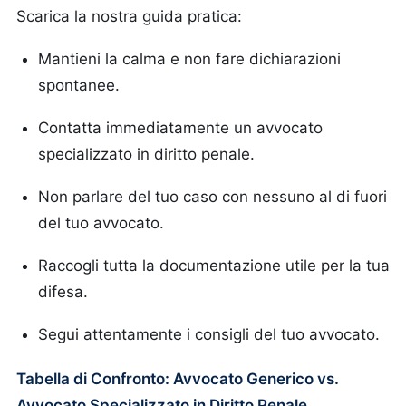
Scarica la nostra guida pratica:
Mantieni la calma e non fare dichiarazioni
spontanee.
Contatta immediatamente un avvocato
specializzato in diritto penale.
Non parlare del tuo caso con nessuno al di fuori
del tuo avvocato.
Raccogli tutta la documentazione utile per la tua
difesa.
Segui attentamente i consigli del tuo avvocato.
Tabella di Confronto: Avvocato Generico vs.
Avvocato Specializzato in Diritto Penale