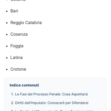
Bari
Reggio Calabria
Cosenza
Foggia
Latina
Crotone
Indice contenuti
Le Fasi del Processo Penale: Cosa Aspettarsi
Diritti dell'Imputato: Conoscerli per Difendersi