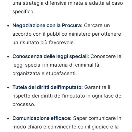
una strategia difensiva mirata e adatta al caso
specifico.
Negoziazione con la Procura:
Cercare un
accordo con il pubblico ministero per ottenere
un risultato più favorevole.
Conoscenza delle leggi speciali:
Conoscere le
leggi speciali in materia di criminalità
organizzata e stupefacenti.
Tutela dei diritti dell'imputato:
Garantire il
rispetto dei diritti dell'imputato in ogni fase del
processo.
Comunicazione efficace:
Saper comunicare in
modo chiaro e convincente con il giudice e la