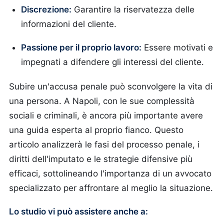
Discrezione:
Garantire la riservatezza delle
informazioni del cliente.
Passione per il proprio lavoro:
Essere motivati e
impegnati a difendere gli interessi del cliente.
Subire un'accusa penale può sconvolgere la vita di
una persona. A Napoli, con le sue complessità
sociali e criminali, è ancora più importante avere
una guida esperta al proprio fianco. Questo
articolo analizzerà le fasi del processo penale, i
diritti dell'imputato e le strategie difensive più
efficaci, sottolineando l'importanza di un avvocato
specializzato per affrontare al meglio la situazione.
Lo studio vi può assistere anche a: