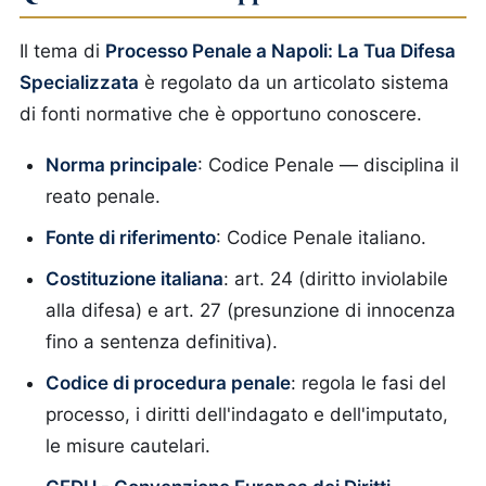
Il tema di
Processo Penale a Napoli: La Tua Difesa
Specializzata
è regolato da un articolato sistema
di fonti normative che è opportuno conoscere.
Norma principale
: Codice Penale — disciplina il
reato penale.
Fonte di riferimento
: Codice Penale italiano.
Costituzione italiana
: art. 24 (diritto inviolabile
alla difesa) e art. 27 (presunzione di innocenza
fino a sentenza definitiva).
Codice di procedura penale
: regola le fasi del
processo, i diritti dell'indagato e dell'imputato,
le misure cautelari.