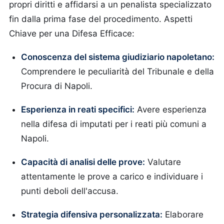
propri diritti e affidarsi a un penalista specializzato
fin dalla prima fase del procedimento. Aspetti
Chiave per una Difesa Efficace:
Conoscenza del sistema giudiziario napoletano:
Comprendere le peculiarità del Tribunale e della
Procura di Napoli.
Esperienza in reati specifici:
Avere esperienza
nella difesa di imputati per i reati più comuni a
Napoli.
Capacità di analisi delle prove:
Valutare
attentamente le prove a carico e individuare i
punti deboli dell'accusa.
Strategia difensiva personalizzata:
Elaborare