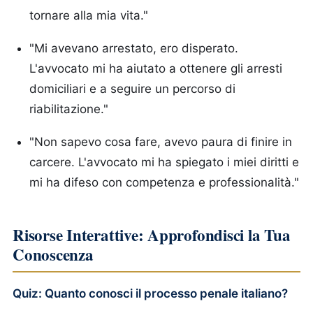
tornare alla mia vita."
"Mi avevano arrestato, ero disperato.
L'avvocato mi ha aiutato a ottenere gli arresti
domiciliari e a seguire un percorso di
riabilitazione."
"Non sapevo cosa fare, avevo paura di finire in
carcere. L'avvocato mi ha spiegato i miei diritti e
mi ha difeso con competenza e professionalità."
Risorse Interattive: Approfondisci la Tua
Conoscenza
Quiz: Quanto conosci il processo penale italiano?