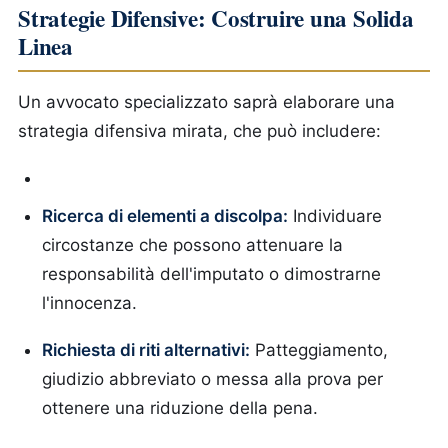
Strategie Difensive: Costruire una Solida
Linea
Un avvocato specializzato saprà elaborare una
strategia difensiva mirata, che può includere:
Ricerca di elementi a discolpa:
Individuare
circostanze che possono attenuare la
responsabilità dell'imputato o dimostrarne
l'innocenza.
Richiesta di riti alternativi:
Patteggiamento,
giudizio abbreviato o messa alla prova per
ottenere una riduzione della pena.