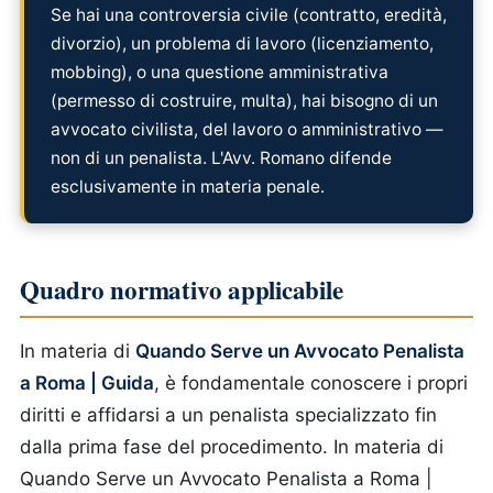
Se hai una controversia civile (contratto, eredità,
divorzio), un problema di lavoro (licenziamento,
mobbing), o una questione amministrativa
(permesso di costruire, multa), hai bisogno di un
avvocato civilista, del lavoro o amministrativo —
non di un penalista. L'Avv. Romano difende
esclusivamente in materia penale.
Quadro normativo applicabile
In materia di
Quando Serve un Avvocato Penalista
a Roma | Guida
, è fondamentale conoscere i propri
diritti e affidarsi a un penalista specializzato fin
dalla prima fase del procedimento.
In materia di
Quando Serve un Avvocato Penalista a Roma |