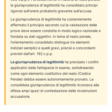
la giurisprudenza di legittimità ha consolidato principi
rigorosi sull'onere probatorio gravante sull'accusa.
La giurisprudenza di legittimità ha costantemente
affermato il principio secondo cui la valutazione delle
prove deve essere condotta in modo logico-razionale e
fondata su dati oggettivi. In tema di reato penale,
l'orientamento consolidato distingue tra elementi
indiziari semplici e quelli gravi, precisi e concordanti
previsti dall'art. 192 c.p.p.
La giurisprudenza di legittimità
ha precisato i confini
applicativi della fattispecie in esame, sottolineando
come ogni elemento costitutivo del reato (Codice
Penale) debba essere autonomamente provato. La
consolidata giurisprudenza di legittimità riconosce alla
difesa ampi spazi di contestazione delle ricostruzioni
accusatorie.