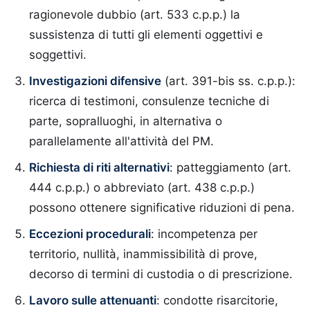
ragionevole dubbio (art. 533 c.p.p.) la
sussistenza di tutti gli elementi oggettivi e
soggettivi.
Investigazioni difensive
(art. 391-bis ss. c.p.p.):
ricerca di testimoni, consulenze tecniche di
parte, sopralluoghi, in alternativa o
parallelamente all'attività del PM.
Richiesta di riti alternativi
: patteggiamento (art.
444 c.p.p.) o abbreviato (art. 438 c.p.p.)
possono ottenere significative riduzioni di pena.
Eccezioni procedurali
: incompetenza per
territorio, nullità, inammissibilità di prove,
decorso di termini di custodia o di prescrizione.
Lavoro sulle attenuanti
: condotte risarcitorie,