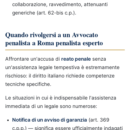
collaborazione, ravvedimento, attenuanti
generiche (art. 62-bis c.p.).
Quando rivolgersi a un Avvocato
penalista a Roma penalista esperto
Affrontare un'accusa di
reato penale
senza
un'assistenza legale tempestiva è estremamente
rischioso: il diritto italiano richiede competenze
tecniche specifiche.
Le situazioni in cui è indispensabile l'assistenza
immediata di un legale sono numerose:
Notifica di un avviso di garanzia
(art. 369
c.p.p.) — significa essere ufficialmente indagati