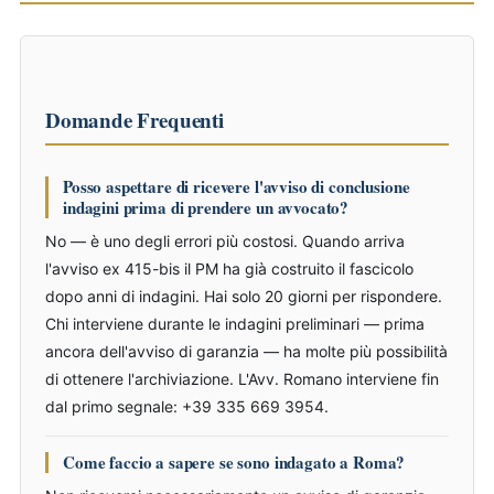
Domande Frequenti
Posso aspettare di ricevere l'avviso di conclusione
indagini prima di prendere un avvocato?
No — è uno degli errori più costosi. Quando arriva
l'avviso ex 415-bis il PM ha già costruito il fascicolo
dopo anni di indagini. Hai solo 20 giorni per rispondere.
Chi interviene durante le indagini preliminari — prima
ancora dell'avviso di garanzia — ha molte più possibilità
di ottenere l'archiviazione. L'Avv. Romano interviene fin
dal primo segnale: +39 335 669 3954.
Come faccio a sapere se sono indagato a Roma?