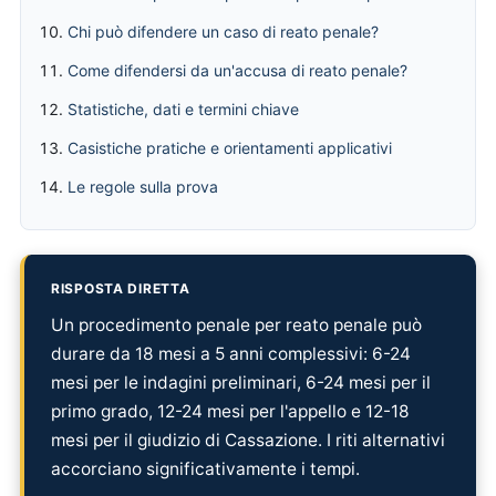
Chi può difendere un caso di reato penale?
Come difendersi da un'accusa di reato penale?
Statistiche, dati e termini chiave
Casistiche pratiche e orientamenti applicativi
Le regole sulla prova
RISPOSTA DIRETTA
Un procedimento penale per reato penale può
durare da 18 mesi a 5 anni complessivi: 6-24
mesi per le indagini preliminari, 6-24 mesi per il
primo grado, 12-24 mesi per l'appello e 12-18
mesi per il giudizio di Cassazione. I riti alternativi
accorciano significativamente i tempi.