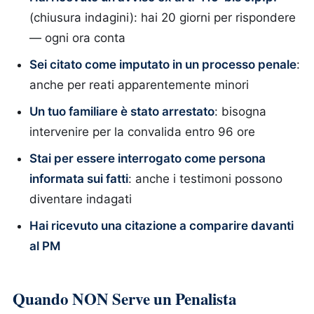
(chiusura indagini): hai 20 giorni per rispondere
— ogni ora conta
Sei citato come imputato in un processo penale
:
anche per reati apparentemente minori
Un tuo familiare è stato arrestato
: bisogna
intervenire per la convalida entro 96 ore
Stai per essere interrogato come persona
informata sui fatti
: anche i testimoni possono
diventare indagati
Hai ricevuto una citazione a comparire davanti
al PM
Quando NON Serve un Penalista