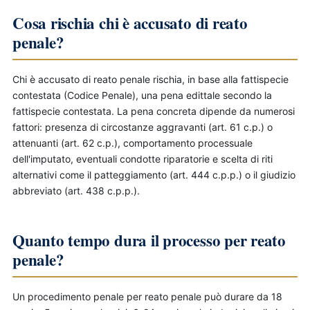
Cosa rischia chi è accusato di reato
penale?
Chi è accusato di reato penale rischia, in base alla fattispecie
contestata (Codice Penale), una pena edittale secondo la
fattispecie contestata. La pena concreta dipende da numerosi
fattori: presenza di circostanze aggravanti (art. 61 c.p.) o
attenuanti (art. 62 c.p.), comportamento processuale
dell'imputato, eventuali condotte riparatorie e scelta di riti
alternativi come il patteggiamento (art. 444 c.p.p.) o il giudizio
abbreviato (art. 438 c.p.p.).
Quanto tempo dura il processo per reato
penale?
Un procedimento penale per reato penale può durare da 18