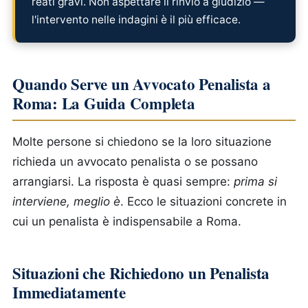
reati gravi. Non aspettare il rinvio a giudizio —
l'intervento nelle indagini è il più efficace.
Quando Serve un Avvocato Penalista a
Roma: La Guida Completa
Molte persone si chiedono se la loro situazione
richieda un avvocato penalista o se possano
arrangiarsi. La risposta è quasi sempre:
prima si
interviene, meglio è
. Ecco le situazioni concrete in
cui un penalista è indispensabile a Roma.
Situazioni che Richiedono un Penalista
Immediatamente