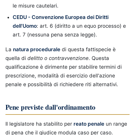
le misure cautelari.
CEDU - Convenzione Europea dei Diritti
dell'Uomo
: art. 6 (diritto a un equo processo) e
art. 7 (nessuna pena senza legge).
La
natura procedurale
di questa fattispecie è
quella di
delitto o contravvenzione
. Questa
qualificazione è dirimente per stabilire termini di
prescrizione, modalità di esercizio dell'azione
penale e possibilità di richiedere riti alternativi.
Pene previste dall'ordinamento
Il legislatore ha stabilito per
reato penale
un range
di pena che il giudice modula caso per caso.