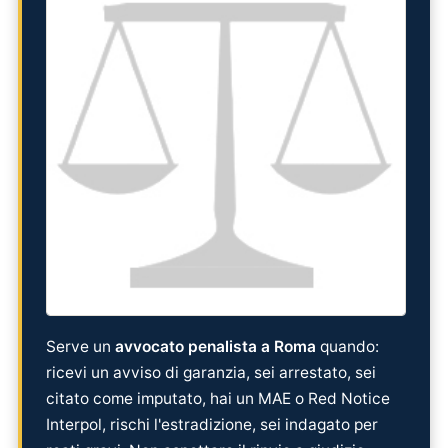
Serve un
avvocato penalista a Roma
quando:
ricevi un avviso di garanzia, sei arrestato, sei
citato come imputato, hai un MAE o Red Notice
Interpol, rischi l'estradizione, sei indagato per