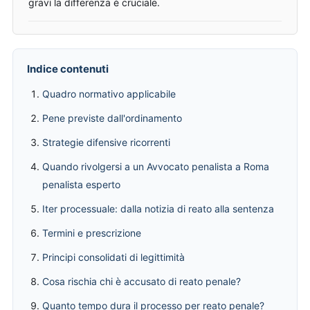
gravi la differenza è cruciale.
Indice contenuti
Quadro normativo applicabile
Pene previste dall'ordinamento
Strategie difensive ricorrenti
Quando rivolgersi a un Avvocato penalista a Roma
penalista esperto
Iter processuale: dalla notizia di reato alla sentenza
Termini e prescrizione
Principi consolidati di legittimità
Cosa rischia chi è accusato di reato penale?
Quanto tempo dura il processo per reato penale?