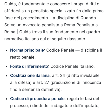
Guida, è fondamentale conoscere i propri diritti e
affidarsi a un penalista specializzato fin dalla prima
fase del procedimento. La disciplina di Quando
Serve un Avvocato penalista a Roma Penalista a
Roma | Guida trova il suo fondamento nel quadro
normativo italiano qui di seguito riassunto.
Norma principale
: Codice Penale — disciplina il
reato penale.
Fonte di riferimento
: Codice Penale italiano.
Costituzione italiana
: art. 24 (diritto inviolabile
alla difesa) e art. 27 (presunzione di innocenza
fino a sentenza definitiva).
Codice di procedura penale
: regola le fasi del
processo, i diritti dell'indagato e dell'imputato,