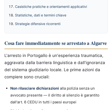
Casistiche pratiche e orientamenti applicativi
Statistiche, dati e termini chiave
Strategie difensive ricorrenti
Cosa fare immediatamente se arrestato a Algarve
L'arresto in Portogallo è un'esperienza traumatica,
aggravata dalla barriera linguistica e dall'ignoranza
del sistema giudiziario locale. Le prime azioni da
compiere sono cruciali:
Non rilasciare dichiarazioni
alla polizia senza un
avvocato presente — il diritto al silenzio è garantito
dall'art. 6 CEDU in tutti i paesi europei