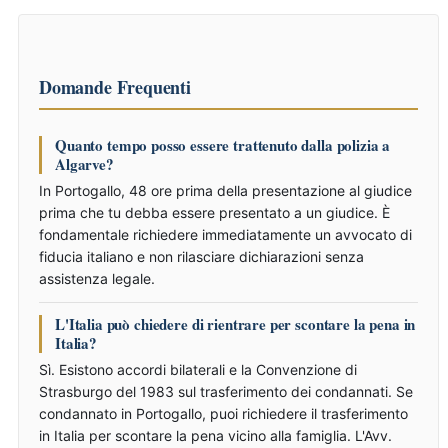
Domande Frequenti
Quanto tempo posso essere trattenuto dalla polizia a
Algarve?
In Portogallo, 48 ore prima della presentazione al giudice
prima che tu debba essere presentato a un giudice. È
fondamentale richiedere immediatamente un avvocato di
fiducia italiano e non rilasciare dichiarazioni senza
assistenza legale.
L'Italia può chiedere di rientrare per scontare la pena in
Italia?
Sì. Esistono accordi bilaterali e la Convenzione di
Strasburgo del 1983 sul trasferimento dei condannati. Se
condannato in Portogallo, puoi richiedere il trasferimento
in Italia per scontare la pena vicino alla famiglia. L'Avv.