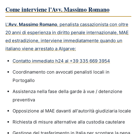
Come interviene l'Avv. Massimo Romano
L'
Avv. Massimo Romano
, penalista cassazionista con oltre
20 anni di esperienza in diritto penale internazionale, MAE
ed estradizione, interviene immediatamente quando un
italiano viene arrestato a Algarve:
Contatto immediato h24 al
+39 335 669 3954
Coordinamento con avvocati penalisti locali in
Portogallo
Assistenza nella fase della garde à vue / detenzione
preventiva
Opposizione al MAE davanti all'autorità giudiziaria locale
Richiesta di misure alternative alla custodia cautelare
Gestione del trasferimento in Italia per scontare la pena