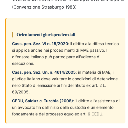
(Convenzione Strasburgo 1983)
Orientamenti giurisprudenziali
Cass. pen. Sez. VI n. 15/2020
: il diritto alla difesa tecnica
si applica anche nei procedimenti di MAE passivo. Il
difensore italiano può partecipare all'udienza di
esecuzione.
Cass. pen. Sez. Un. n. 4614/2005
: in materia di MAE, il
giudice italiano deve valutare le condizioni di detenzione
nello Stato di emissione ai fini del rifiuto ex art. 2 L.
69/2005.
CEDU, Salduz c. Turchia (2008)
: il diritto all'assistenza di
un avvocato fin dall'inizio della custodia è un elemento
fondamentale del processo equo ex art. 6 CEDU.