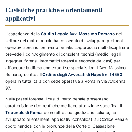
Casistiche pratiche e orientamenti
applicativi
L'esperienza dello
Studio Legale Avv. Massimo Romano
nel
settore del diritto penale ha consentito di sviluppare protocolli
operativi specifici per reato penale. L'approccio multidisciplinare
prevede il coinvolgimento di consulenti tecnici (medici legali,
ingegneri forensi, informatici forensi a seconda dei casi) per
affiancare la difesa con expertise specialistico. L'Avv. Massimo
Romano, iscritto all'
Ordine degli Avvocati di Napoli n. 14553
,
opera in tutta Italia con sede operativa a Roma in Via Avicenna
97.
Nella prassi forense, i casi di reato penale presentano
caratteristiche ricorrenti che meritano attenzione specifica. Il
Tribunale di Roma
, come altre sedi giudiziarie italiane, ha
sviluppato orientamenti applicativi consolidati su Codice Penale,
coordinandosi con le pronunce della Corte di Cassazione.