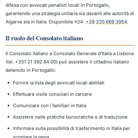
difesa con avvocati penalisti locali in Portogallo,
garantendo una strategia unitaria sia davanti alle autorità di
Algarve sia in Italia. Disponibile h24:
+39 335 669 3954
.
Il ruolo del Consolato italiano
Il Consolato italiano a Consolato Generale d'Italia a Lisbona
(tel. +351 21 392 84 00) può assistere il cittadino italiano
detenuto in Portogallo:
Fornire la lista degli avvocati locali abilitati
Effettuare visite consolari in carcere
Comunicare con i familiari in Italia
Assistere nelle pratiche burocratiche e di traduzione
Informare sulla possibilità di trasferimento in Italia per
scontare la pena