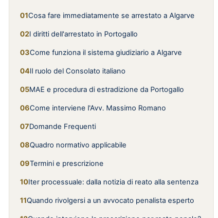
Cosa fare immediatamente se arrestato a Algarve
I diritti dell'arrestato in Portogallo
Come funziona il sistema giudiziario a Algarve
Il ruolo del Consolato italiano
MAE e procedura di estradizione da Portogallo
Come interviene l'Avv. Massimo Romano
Domande Frequenti
Quadro normativo applicabile
Termini e prescrizione
Iter processuale: dalla notizia di reato alla sentenza
Quando rivolgersi a un avvocato penalista esperto