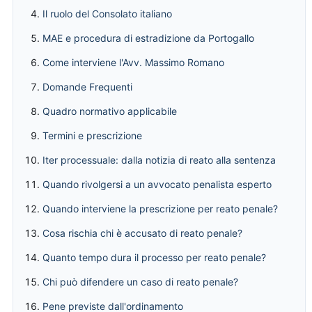
Il ruolo del Consolato italiano
MAE e procedura di estradizione da Portogallo
Come interviene l'Avv. Massimo Romano
Domande Frequenti
Quadro normativo applicabile
Termini e prescrizione
Iter processuale: dalla notizia di reato alla sentenza
Quando rivolgersi a un avvocato penalista esperto
Quando interviene la prescrizione per reato penale?
Cosa rischia chi è accusato di reato penale?
Quanto tempo dura il processo per reato penale?
Chi può difendere un caso di reato penale?
Pene previste dall'ordinamento