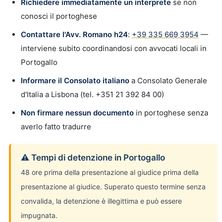
Richiedere immediatamente un interprete
se non
conosci il portoghese
Contattare l'Avv. Romano h24
:
+39 335 669 3954
—
interviene subito coordinandosi con avvocati locali in
Portogallo
Informare il Consolato italiano
a Consolato Generale
d'Italia a Lisbona (tel. +351 21 392 84 00)
Non firmare nessun documento
in portoghese senza
averlo fatto tradurre
⚠ Tempi di detenzione in Portogallo
48 ore prima della presentazione al giudice prima della
presentazione al giudice. Superato questo termine senza
convalida, la detenzione è illegittima e può essere
impugnata.