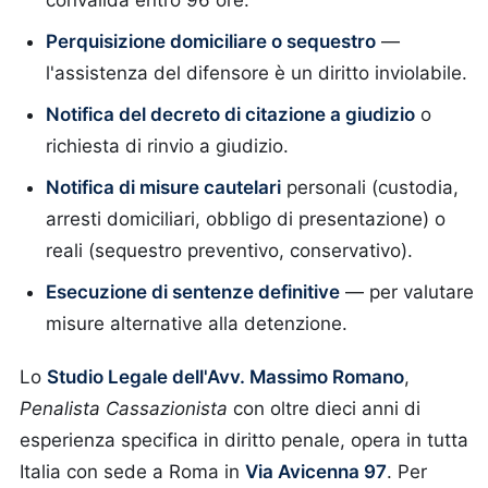
convalida entro 96 ore.
Perquisizione domiciliare o sequestro
—
l'assistenza del difensore è un diritto inviolabile.
Notifica del decreto di citazione a giudizio
o
richiesta di rinvio a giudizio.
Notifica di misure cautelari
personali (custodia,
arresti domiciliari, obbligo di presentazione) o
reali (sequestro preventivo, conservativo).
Esecuzione di sentenze definitive
— per valutare
misure alternative alla detenzione.
Lo
Studio Legale dell'Avv. Massimo Romano
,
Penalista Cassazionista
con oltre dieci anni di
esperienza specifica in diritto penale, opera in tutta
Italia con sede a Roma in
Via Avicenna 97
. Per