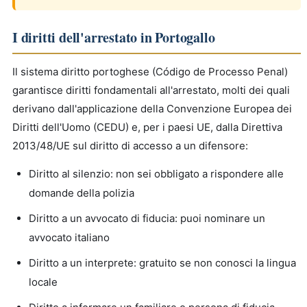
I diritti dell'arrestato in Portogallo
Il sistema diritto portoghese (Código de Processo Penal)
garantisce diritti fondamentali all'arrestato, molti dei quali
derivano dall'applicazione della Convenzione Europea dei
Diritti dell'Uomo (CEDU) e, per i paesi UE, dalla Direttiva
2013/48/UE sul diritto di accesso a un difensore:
Diritto al silenzio: non sei obbligato a rispondere alle
domande della polizia
Diritto a un avvocato di fiducia: puoi nominare un
avvocato italiano
Diritto a un interprete: gratuito se non conosci la lingua
locale