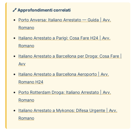
🔗 Approfondimenti correlati
Porto Anversa: Italiano Arrestato — Guida | Avv.
Romano
Italiano Arrestato a Parigi: Cosa Fare H24 | Avv.
Romano
Italiano Arrestato a Barcellona per Droga: Cosa Fare |
Avv
Italiano Arrestato a Barcellona Aeroporto | Avv.
Romano H24
Porto Rotterdam Droga: Italiano Arrestato | Avv.
Romano
Italiano Arrestato a Mykonos: Difesa Urgente | Avv.
Romano