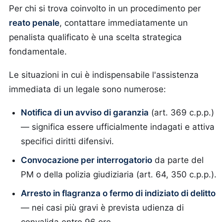
Per chi si trova coinvolto in un procedimento per
reato penale
, contattare immediatamente un
penalista qualificato è una scelta strategica
fondamentale.
Le situazioni in cui è indispensabile l'assistenza
immediata di un legale sono numerose:
Notifica di un avviso di garanzia
(art. 369 c.p.p.)
— significa essere ufficialmente indagati e attiva
specifici diritti difensivi.
Convocazione per interrogatorio
da parte del
PM o della polizia giudiziaria (art. 64, 350 c.p.p.).
Arresto in flagranza o fermo di indiziato di delitto
— nei casi più gravi è prevista udienza di