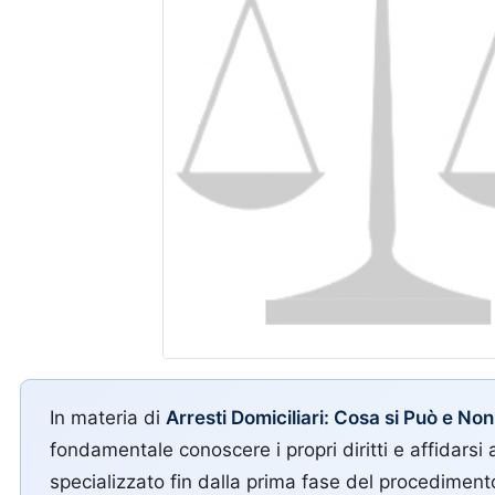
In materia di
Arresti Domiciliari: Cosa si Può e Non
fondamentale conoscere i propri diritti e affidarsi 
specializzato fin dalla prima fase del procediment