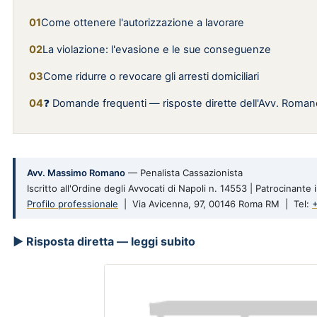
Come ottenere l'autorizzazione a lavorare
La violazione: l'evasione e le sue conseguenze
Come ridurre o revocare gli arresti domiciliari
❓ Domande frequenti — risposte dirette dell'Avv. Roman
Avv. Massimo Romano
— Penalista Cassazionista
Iscritto all'Ordine degli Avvocati di Napoli n. 14553 | Patrocinant
Profilo professionale
| Via Avicenna, 97, 00146 Roma RM | Tel:
▶ Risposta diretta — leggi subito