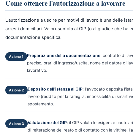
Come ottenere l'autorizzazione a lavorare
L'autorizzazione a uscire per motivi di lavoro è una delle ista
arresti domiciliari. Va presentata al GIP (o al giudice che ha
documentazione specifica.
Preparazione della documentazione
: contratto di la
Azione 1
preciso, orari di ingresso/uscita, nome del datore di la
lavorativo.
Deposito dell'istanza al GIP
: l'avvocato deposita l'is
Azione 2
lavoro (reddito per la famiglia, impossibilità di smart w
spostamento.
Valutazione del GIP
: il GIP valuta le esigenze cautela
Azione 3
di reiterazione del reato o di contatto con le vittime, 