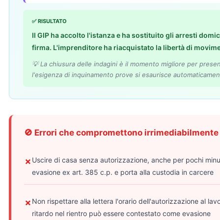
✅ RISULTATO
Il GIP ha accolto l'istanza e ha sostituito gli arresti domic
firma. L'imprenditore ha riacquistato la libertà di movim
💡 La chiusura delle indagini è il momento migliore per presen
l'esigenza di inquinamento prove si esaurisce automaticamen
🚫 Errori che compromettono irrimediabilmente 
Uscire di casa senza autorizzazione, anche per pochi minu
✗
evasione ex art. 385 c.p. e porta alla custodia in carcere
Non rispettare alla lettera l'orario dell'autorizzazione al l
✗
ritardo nel rientro può essere contestato come evasione