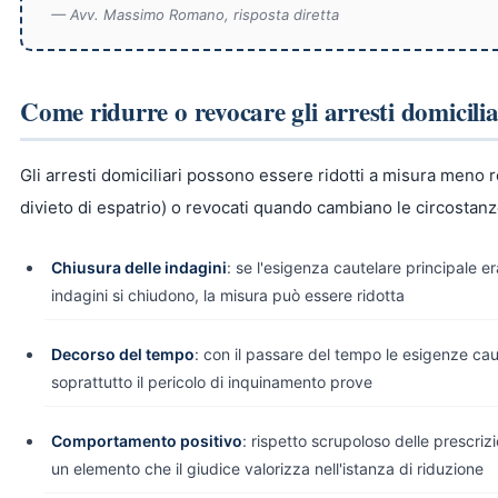
— Avv. Massimo Romano, risposta diretta
Come ridurre o revocare gli arresti domicilia
Gli arresti domiciliari possono essere ridotti a misura meno re
divieto di espatrio) o revocati quando cambiano le circostanz
Chiusura delle indagini
: se l'esigenza cautelare principale e
indagini si chiudono, la misura può essere ridotta
Decorso del tempo
: con il passare del tempo le esigenze cau
soprattutto il pericolo di inquinamento prove
Comportamento positivo
: rispetto scrupoloso delle prescrizi
un elemento che il giudice valorizza nell'istanza di riduzione