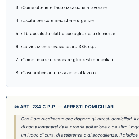
›Come ottenere l'autorizzazione a lavorare
›Uscite per cure mediche e urgenze
›Il braccialetto elettronico agli arresti domiciliari
›La violazione: evasione art. 385 c.p.
›Come ridurre o revocare gli arresti domiciliari
›Casi pratici: autorizzazione al lavoro
📜 ART. 284 C.P.P. — ARRESTI DOMICILIARI
Con il provvedimento che dispone gli arresti domiciliari, il 
di non allontanarsi dalla propria abitazione o da altro luo
un luogo di cura, di assistenza o di accoglienza. Il giudice 