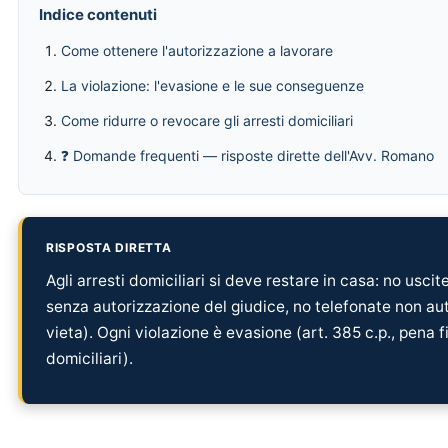
Indice contenuti
Come ottenere l'autorizzazione a lavorare
La violazione: l'evasione e le sue conseguenze
Come ridurre o revocare gli arresti domiciliari
❓ Domande frequenti — risposte dirette dell'Avv. Romano
RISPOSTA DIRETTA
Agli arresti domiciliari si deve restare in casa: no usci
senza autorizzazione del giudice, no telefonate non auto
vieta). Ogni violazione è evasione (art. 385 c.p., pena 
domiciliari).