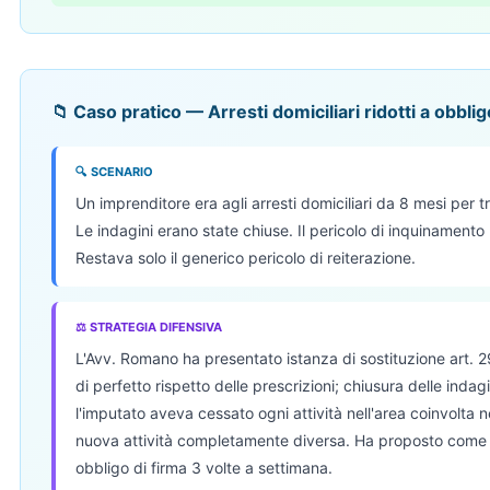
📁 Caso pratico — Arresti domiciliari ridotti a obblig
🔍 SCENARIO
Un imprenditore era agli arresti domiciliari da 8 mesi per tra
Le indagini erano state chiuse. Il pericolo di inquinament
Restava solo il generico pericolo di reiterazione.
⚖ STRATEGIA DIFENSIVA
L'Avv. Romano ha presentato istanza di sostituzione art.
di perfetto rispetto delle prescrizioni; chiusura delle indagi
l'imputato aveva cessato ogni attività nell'area coinvolta 
nuova attività completamente diversa. Ha proposto come 
obbligo di firma 3 volte a settimana.