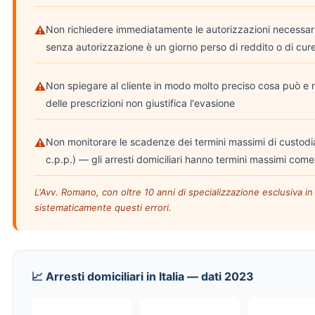
⚠
Non richiedere immediatamente le autorizzazioni necessari
senza autorizzazione è un giorno perso di reddito o di cur
⚠
Non spiegare al cliente in modo molto preciso cosa può e 
delle prescrizioni non giustifica l'evasione
⚠
Non monitorare le scadenze dei termini massimi di custodi
c.p.p.) — gli arresti domiciliari hanno termini massimi come
L'Avv. Romano, con oltre 10 anni di specializzazione esclusiva in 
sistematicamente questi errori.
📈 Arresti domiciliari in Italia — dati 2023