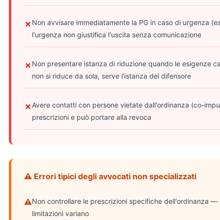
Non avvisare immediatamente la PG in caso di urgenza (es
✗
l'urgenza non giustifica l'uscita senza comunicazione
Non presentare istanza di riduzione quando le esigenze c
✗
non si riduce da sola, serve l'istanza del difensore
Avere contatti con persone vietate dall'ordinanza (co-imputa
✗
prescrizioni e può portare alla revoca
⚠ Errori tipici degli avvocati non specializzati
⚠
Non controllare le prescrizioni specifiche dell'ordinanza —
limitazioni variano