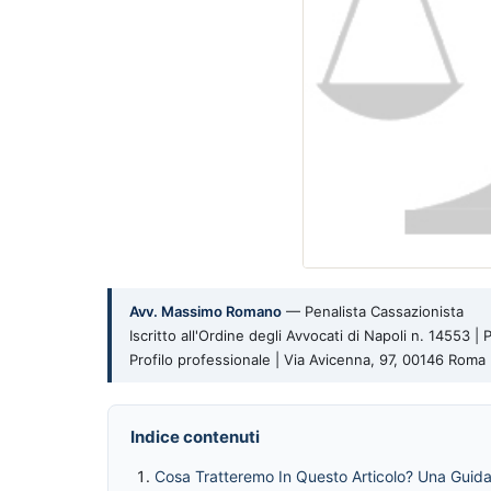
Avv. Massimo Romano
— Penalista Cassazionista
Iscritto all'Ordine degli Avvocati di Napoli n. 14553 
Profilo professionale | Via Avicenna, 97, 00146 Rom
Indice contenuti
Cosa Tratteremo In Questo Articolo? Una Guid