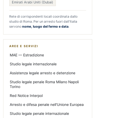
Emirati Arabi Uniti (Dubai)
Rete di corrispondenti locali coordinata dallo
studio di Roma. Per un arresto fuori dall'Italia
servono
nome, luogo del fermo e data
.
AREE E SERVIZI
MAE — Estradizione
Studio legale internazionale
Assistenza legale arresto e detenzione
Studio legale penale Roma Milano Napoli
Torino
Red Notice Interpol
Arresto e difesa penale nell'Unione Europea
Studio legale penale internazionale