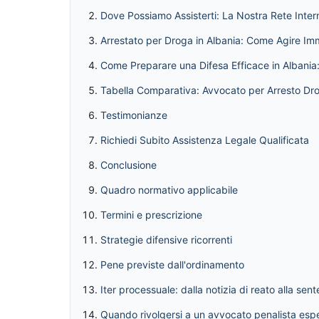
Dove Possiamo Assisterti: La Nostra Rete Inter
Arrestato per Droga in Albania: Come Agire I
Come Preparare una Difesa Efficace in Albania: 
Tabella Comparativa: Avvocato per Arresto Dro
Testimonianze
Richiedi Subito Assistenza Legale Qualificata
Conclusione
Quadro normativo applicabile
Termini e prescrizione
Strategie difensive ricorrenti
Pene previste dall'ordinamento
Iter processuale: dalla notizia di reato alla sen
Quando rivolgersi a un avvocato penalista esp