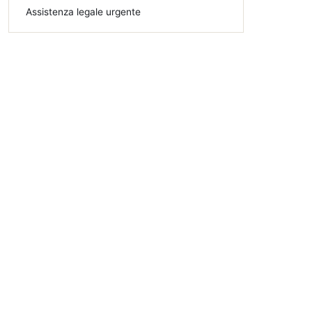
Assistenza legale urgente