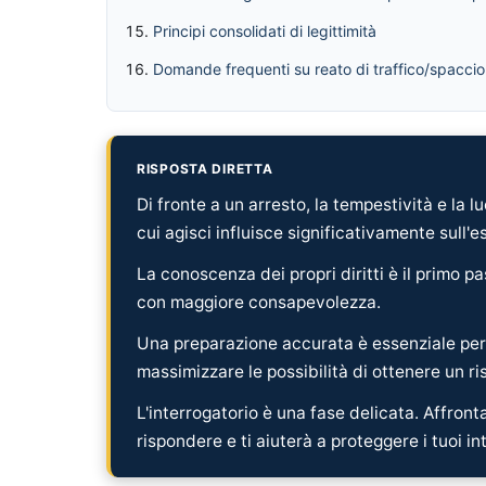
Principi consolidati di legittimità
Domande frequenti su reato di traffico/spaccio
RISPOSTA DIRETTA
Di fronte a un arresto, la tempestività e la 
cui agisci influisce significativamente sull'e
La conoscenza dei propri diritti è il primo pa
con maggiore consapevolezza.
Una preparazione accurata è essenziale pe
massimizzare le possibilità di ottenere un ris
L'interrogatorio è una fase delicata. Affront
rispondere e ti aiuterà a proteggere i tuoi in