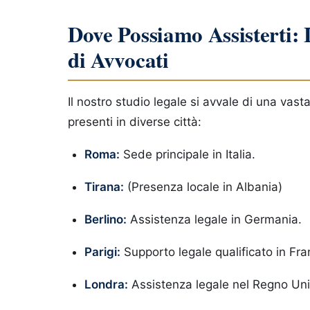
Dove Possiamo Assisterti: 
di Avvocati
Il nostro studio legale si avvale di una vasta
presenti in diverse città:
Roma:
Sede principale in Italia.
Tirana:
(Presenza locale in Albania)
Berlino:
Assistenza legale in Germania.
Parigi:
Supporto legale qualificato in Fra
Londra:
Assistenza legale nel Regno Uni