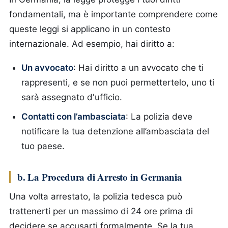
fondamentali, ma è importante comprendere come
queste leggi si applicano in un contesto
internazionale. Ad esempio, hai diritto a:
Un avvocato
: Hai diritto a un avvocato che ti
rappresenti, e se non puoi permettertelo, uno ti
sarà assegnato d'ufficio.
Contatti con l’ambasciata
: La polizia deve
notificare la tua detenzione all’ambasciata del
tuo paese.
b. La Procedura di Arresto in Germania
Una volta arrestato, la polizia tedesca può
trattenerti per un massimo di 24 ore prima di
decidere se accusarti formalmente. Se la tua