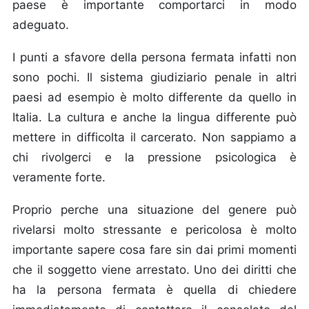
paese è importante comportarci in modo
adeguato.
I punti a sfavore della persona fermata infatti non
sono pochi. Il sistema giudiziario penale in altri
paesi ad esempio è molto differente da quello in
Italia. La cultura e anche la lingua differente può
mettere in difficolta il carcerato. Non sappiamo a
chi rivolgerci e la pressione psicologica è
veramente forte.
Proprio perche una situazione del genere può
rivelarsi molto stressante e pericolosa è molto
importante sapere cosa fare sin dai primi momenti
che il soggetto viene arrestato. Uno dei diritti che
ha la persona fermata è quella di chiedere