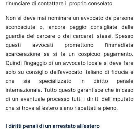
rinunciare di contattare il proprio consolato.
Non si deve mai nominare un avvocato da persone
sconosciute o, ancora peggio consigliate dalle
guardie del carcere o dai carcerati stessi. Spesso
questi avvocati promettono l’immediata
scarcerazione se si fa un cospicuo pagamento.
Quindi l’ingaggio di un avvocato locale si deve fare
solo su consiglio dell’avvocato italiano di fiducia e
che sia specializzato in diritto penale
internazionale. Tutto questo garantisce che in caso
di un eventuale processo tutti i diritti dell’imputato
che si trova all’estero siano rispettati a pieno.
I diritti penali di un arrestato all’estero