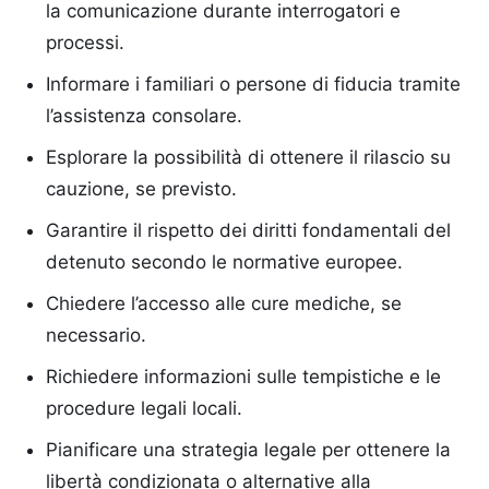
la comunicazione durante interrogatori e
processi.
Informare i familiari o persone di fiducia tramite
l’assistenza consolare.
Esplorare la possibilità di ottenere il rilascio su
cauzione, se previsto.
Garantire il rispetto dei diritti fondamentali del
detenuto secondo le normative europee.
Chiedere l’accesso alle cure mediche, se
necessario.
Richiedere informazioni sulle tempistiche e le
procedure legali locali.
Pianificare una strategia legale per ottenere la
libertà condizionata o alternative alla