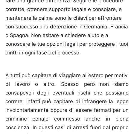
fare una grande differenza. Seguire le procedure
corrette, ottenere supporto legale e consolare, e
mantenere la calma sono le chiavi per affrontare
con successo una detenzione in Germania, Francia
o Spagna. Non esitare a chiedere aiuto e a
conoscere le tue opzioni legali per proteggere i tuoi
diritti in ogni fase del processo.
A tutti può capitare di viaggiare all’estero per motivi
di lavoro o altro. Spesso però non siamo
consapevoli degli eventuali rischi che possiamo
correre. Infatti può capitare di infrangere la legge
involontariamente oppure di essere fermati per un
criminine penale commesso anche in piena
coscienza. In questi casi di arresti fuori dal proprio