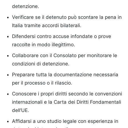
detenzione.
Verificare se il detenuto può scontare la pena in
Italia tramite accordi bilaterali.
Difendersi contro accuse infondate o prove
raccolte in modo illegittimo.
Collaborare con il Consolato per monitorare le
condizioni di detenzione.
Preparare tutta la documentazione necessaria
per il processo o il rilascio.
Conoscere i propri diritti secondo le convenzioni
internazionali e la Carta dei Diritti Fondamentali
dell’UE.
Affidarsi a uno studio legale con esperienza in