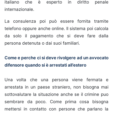
italiano che è esperto in diritto penale
internazionale.
La consulenza poi può essere fornita tramite
telefono oppure anche online. Il sistema poi calcola
da solo il pagamento che si deve fare dalla
persona detenuta o dai suoi familiari.
Come e perche ci si deve rivolgere ad un avvocato
difensore quando si è arrestati all’estero
Una volta che una persona viene fermata e
arrestata in un paese straniero, non bisogna mai
sottovalutare la situazione anche se il crimine puo
sembrare da poco. Come prima cosa bisogna
mettersi in contatto con persone che parlano la