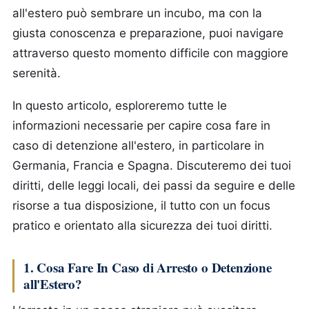
all'estero può sembrare un incubo, ma con la
giusta conoscenza e preparazione, puoi navigare
attraverso questo momento difficile con maggiore
serenità.
In questo articolo, esploreremo tutte le
informazioni necessarie per capire cosa fare in
caso di detenzione all'estero, in particolare in
Germania, Francia e Spagna. Discuteremo dei tuoi
diritti, delle leggi locali, dei passi da seguire e delle
risorse a tua disposizione, il tutto con un focus
pratico e orientato alla sicurezza dei tuoi diritti.
1. Cosa Fare In Caso di Arresto o Detenzione
all'Estero?