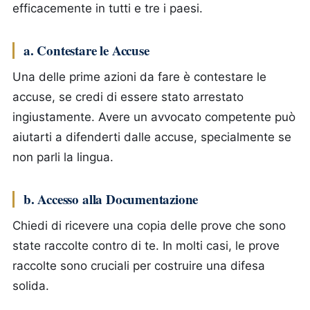
efficacemente in tutti e tre i paesi.
a. Contestare le Accuse
Una delle prime azioni da fare è contestare le
accuse, se credi di essere stato arrestato
ingiustamente. Avere un avvocato competente può
aiutarti a difenderti dalle accuse, specialmente se
non parli la lingua.
b. Accesso alla Documentazione
Chiedi di ricevere una copia delle prove che sono
state raccolte contro di te. In molti casi, le prove
raccolte sono cruciali per costruire una difesa
solida.