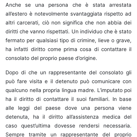
Anche se una persona che è stata arrestata
all’estero è notevolmente svantaggiata rispetto ad
altri carcerati, ciò non significa che non abbia dei
diritti che vanno rispettati. Un individuo che è stato
fermato per qualsiasi tipo di crimine, lieve o grave,
ha infatti diritto come prima cosa di contattare il
consolato del proprio paese d’origine.
Dopo di che un rappresentante del consolato gli
può fare visita e il detenuto può comunicare con
qualcuno nella propria lingua madre. L’imputato poi
ha il diritto di contattare il suoi familiari. In base
alle leggi del paese dove una persona viene
detenuta, ha il diritto all’assistenza medica del
caso quest’ultima dovesse rendersi necessaria.
Sempre tramite un rappresentante del proprio