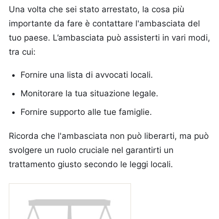
Una volta che sei stato arrestato, la cosa più
importante da fare è contattare l'ambasciata del
tuo paese. L’ambasciata può assisterti in vari modi,
tra cui:
Fornire una lista di avvocati locali.
Monitorare la tua situazione legale.
Fornire supporto alle tue famiglie.
Ricorda che l'ambasciata non può liberarti, ma può
svolgere un ruolo cruciale nel garantirti un
trattamento giusto secondo le leggi locali.