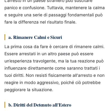
L’arresto in un paese straniero può suscitare
panico e confusione. Tuttavia, mantenere la calma
e seguire una serie di passaggi fondamentali può
fare la differenza nel risultato finale.
a. Rimanere Calmi e Sicuri
La prima cosa da fare è cercare di rimanere calmi.
Essere arrestati in un altro paese può essere
un’esperienza travolgente, ma la tua reazione può
influenzare direttamente come saranno trattati i
tuoi diritti. Non resisti fisicamente all'arresto e non
reagire in modo aggressivo, poiché ciò potrebbe
peggiorare la situazione.
b. Diritti del Detenuto all'Estero