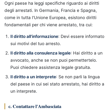
Ogni paese ha leggi specifiche riguardo ai diritti
degli arrestati. In Germania, Francia e Spagna,
come in tutta l'Unione Europea, esistono diritti
fondamentali per chi viene arrestato, tra cui:
Il diritto all'informazione
: Devi essere informato
sui motivi del tuo arresto.
Il diritto alla consulenza legale
: Hai diritto a un
avvocato, anche se non puoi permettertelo.
Puoi chiedere assistenza legale gratuita.
Il diritto a un interprete
: Se non parli la lingua
del paese in cui sei stato arrestato, hai diritto a
un interprete.
c. Contattare l'Ambasciata