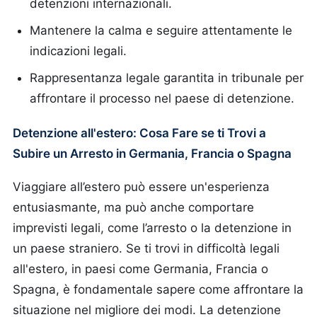
detenzioni internazionali.
Mantenere la calma e seguire attentamente le
indicazioni legali.
Rappresentanza legale garantita in tribunale per
affrontare il processo nel paese di detenzione.
Detenzione all'estero: Cosa Fare se ti Trovi a
Subire un Arresto in Germania, Francia o Spagna
Viaggiare all’estero può essere un'esperienza
entusiasmante, ma può anche comportare
imprevisti legali, come l’arresto o la detenzione in
un paese straniero. Se ti trovi in difficoltà legali
all'estero, in paesi come Germania, Francia o
Spagna, è fondamentale sapere come affrontare la
situazione nel migliore dei modi. La detenzione