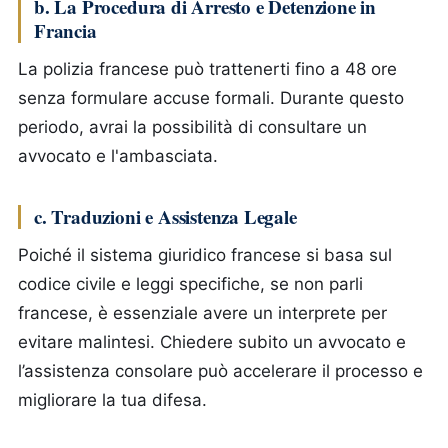
b. La Procedura di Arresto e Detenzione in
Francia
La polizia francese può trattenerti fino a 48 ore
senza formulare accuse formali. Durante questo
periodo, avrai la possibilità di consultare un
avvocato e l'ambasciata.
c. Traduzioni e Assistenza Legale
Poiché il sistema giuridico francese si basa sul
codice civile e leggi specifiche, se non parli
francese, è essenziale avere un interprete per
evitare malintesi. Chiedere subito un avvocato e
l’assistenza consolare può accelerare il processo e
migliorare la tua difesa.