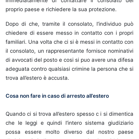
immediatamente di contattare il consolato del
proprio paese e richiedere la sua protezione.
Dopo di che, tramite il consolato, l’individuo può
chiedere di essere messo in contatto con i propri
familiari. Una volta che ci si è messi in contatto con
il consolato, un rappresentante fornisce nominativi
di avvocati del posto e cosi si puo avere una difesa
adeguata contro qualsiasi crimine la persona che si
trova all’estero è accusta.
Cosa non fare in caso di arresto all’estero
Quando ci si trova all’estero spesso c i si dimentica
che le leggi e quindi l’intero sistema giudiziario
possa essere molto diverso dal nostro paese