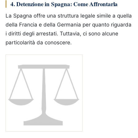
4. Detenzione in Spagna: Come Affrontarla
La Spagna offre una struttura legale simile a quella
della Francia e della Germania per quanto riguarda
i diritti degli arrestati. Tuttavia, ci sono alcune
particolarità da conoscere.