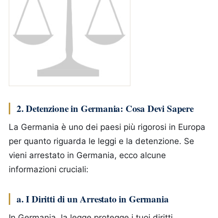
2. Detenzione in Germania: Cosa Devi Sapere
La Germania è uno dei paesi più rigorosi in Europa
per quanto riguarda le leggi e la detenzione. Se
vieni arrestato in Germania, ecco alcune
informazioni cruciali:
a. I Diritti di un Arrestato in Germania
In Germania, la legge protegge i tuoi diritti