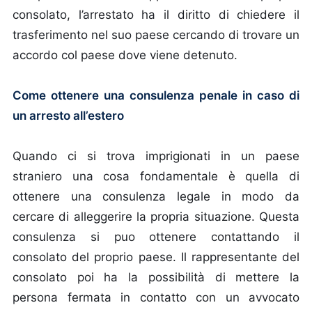
consolato, l’arrestato ha il diritto di chiedere il
trasferimento nel suo paese cercando di trovare un
accordo col paese dove viene detenuto.
Come ottenere una consulenza penale in caso di
un arresto all’estero
Quando ci si trova imprigionati in un paese
straniero una cosa fondamentale è quella di
ottenere una consulenza legale in modo da
cercare di alleggerire la propria situazione. Questa
consulenza si puo ottenere contattando il
consolato del proprio paese. Il rappresentante del
consolato poi ha la possibilità di mettere la
persona fermata in contatto con un avvocato