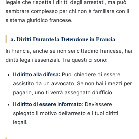
legale che rispetta i diritti degli arrestati, ma può
sembrare complesso per chi non è familiare con il
sistema giuridico francese.
a. Diritti Durante la Detenzione in Francia
In Francia, anche se non sei cittadino francese, hai
diritti legali essenziali. Tra questi ci sono:
Il diritto alla difesa
: Puoi chiedere di essere
assistito da un avvocato. Se non hai i mezzi per
pagarlo, uno ti verrà assegnato d'ufficio.
Il diritto di essere informato
: Dev’essere
spiegato il motivo dell’arresto e i tuoi diritti
legali.