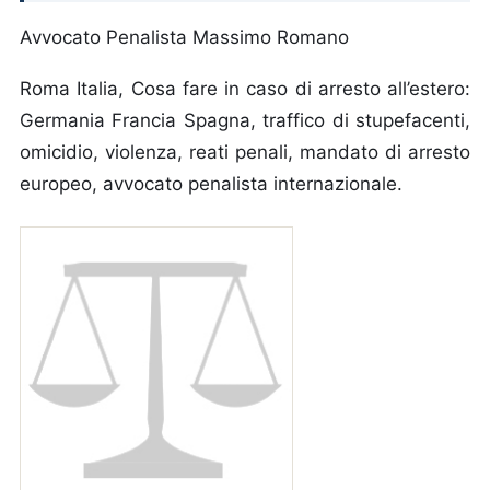
Avvocato Penalista Massimo Romano
Roma Italia, Cosa fare in caso di arresto all’estero:
Germania Francia Spagna, traffico di stupefacenti,
omicidio, violenza, reati penali, mandato di arresto
europeo, avvocato penalista internazionale.