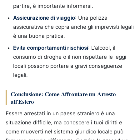
partire, è importante informarsi.
Assicurazione di viaggio
: Una polizza
assicurativa che copra anche gli imprevisti legali
è una buona pratica.
Evita comportamenti rischiosi
: L'alcool, il
consumo di droghe o il non rispettare le leggi
locali possono portare a gravi conseguenze
legali.
Conclusione: Come Affrontare un Arresto
all'Estero
Essere arrestati in un paese straniero è una
situazione difficile, ma conoscere i tuoi diritti e
come muoverti nel sistema giuridico locale può