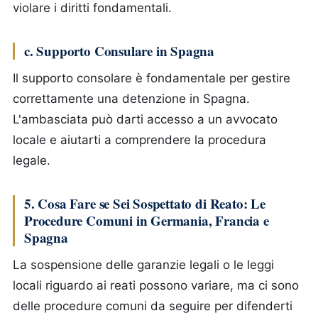
violare i diritti fondamentali.
c. Supporto Consulare in Spagna
Il supporto consolare è fondamentale per gestire
correttamente una detenzione in Spagna.
L'ambasciata può darti accesso a un avvocato
locale e aiutarti a comprendere la procedura
legale.
5. Cosa Fare se Sei Sospettato di Reato: Le
Procedure Comuni in Germania, Francia e
Spagna
La sospensione delle garanzie legali o le leggi
locali riguardo ai reati possono variare, ma ci sono
delle procedure comuni da seguire per difenderti