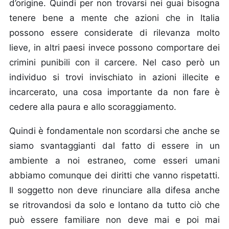
d’origine. Quindi per non trovarsi nei guai bisogna
tenere bene a mente che azioni che in Italia
possono essere considerate di rilevanza molto
lieve, in altri paesi invece possono comportare dei
crimini punibili con il carcere. Nel caso però un
individuo si trovi invischiato in azioni illecite e
incarcerato, una cosa importante da non fare è
cedere alla paura e allo scoraggiamento.
Quindi è fondamentale non scordarsi che anche se
siamo svantaggianti dal fatto di essere in un
ambiente a noi estraneo, come esseri umani
abbiamo comunque dei diritti che vanno rispetatti.
Il soggetto non deve rinunciare alla difesa anche
se ritrovandosi da solo e lontano da tutto ciò che
può essere familiare non deve mai e poi mai