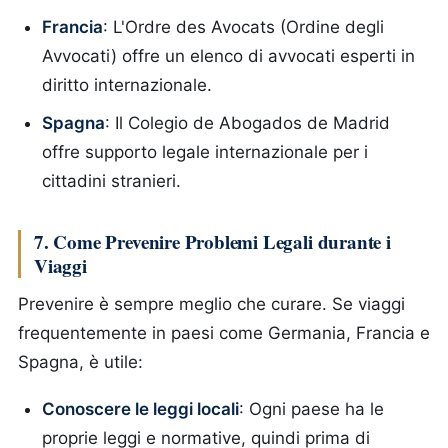
Francia
: L'Ordre des Avocats (Ordine degli
Avvocati) offre un elenco di avvocati esperti in
diritto internazionale.
Spagna
: Il Colegio de Abogados de Madrid
offre supporto legale internazionale per i
cittadini stranieri.
7. Come Prevenire Problemi Legali durante i
Viaggi
Prevenire è sempre meglio che curare. Se viaggi
frequentemente in paesi come Germania, Francia e
Spagna, è utile:
Conoscere le leggi locali
: Ogni paese ha le
proprie leggi e normative, quindi prima di