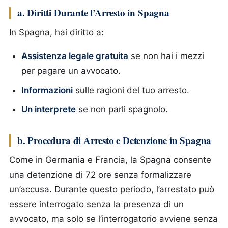
a. Diritti Durante l’Arresto in Spagna
In Spagna, hai diritto a:
Assistenza legale gratuita
se non hai i mezzi
per pagare un avvocato.
Informazioni
sulle ragioni del tuo arresto.
Un interprete
se non parli spagnolo.
b. Procedura di Arresto e Detenzione in Spagna
Come in Germania e Francia, la Spagna consente
una detenzione di 72 ore senza formalizzare
un’accusa. Durante questo periodo, l’arrestato può
essere interrogato senza la presenza di un
avvocato, ma solo se l’interrogatorio avviene senza