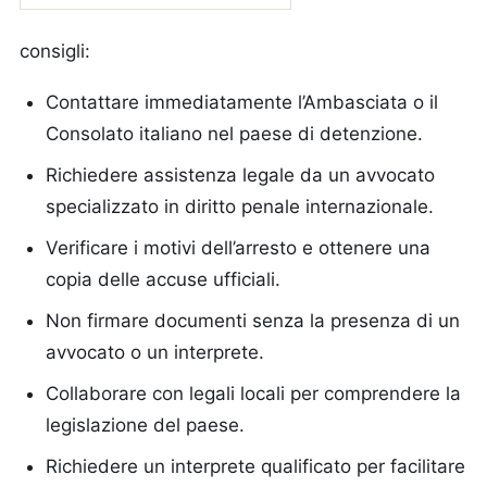
consigli:
Contattare immediatamente l’Ambasciata o il
Consolato italiano nel paese di detenzione.
Richiedere assistenza legale da un avvocato
specializzato in diritto penale internazionale.
Verificare i motivi dell’arresto e ottenere una
copia delle accuse ufficiali.
Non firmare documenti senza la presenza di un
avvocato o un interprete.
Collaborare con legali locali per comprendere la
legislazione del paese.
Richiedere un interprete qualificato per facilitare