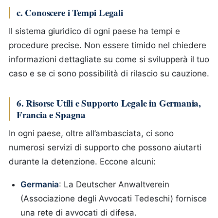
c. Conoscere i Tempi Legali
Il sistema giuridico di ogni paese ha tempi e
procedure precise. Non essere timido nel chiedere
informazioni dettagliate su come si svilupperà il tuo
caso e se ci sono possibilità di rilascio su cauzione.
6. Risorse Utili e Supporto Legale in Germania,
Francia e Spagna
In ogni paese, oltre all’ambasciata, ci sono
numerosi servizi di supporto che possono aiutarti
durante la detenzione. Eccone alcuni:
Germania
: La Deutscher Anwaltverein
(Associazione degli Avvocati Tedeschi) fornisce
una rete di avvocati di difesa.