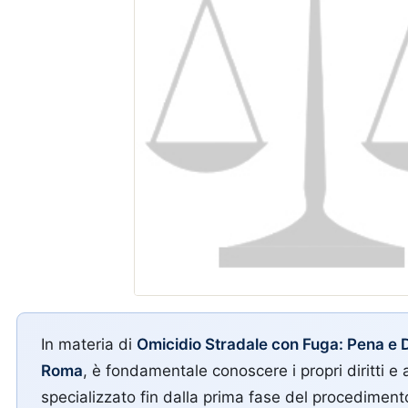
In materia di
Omicidio Stradale con Fuga: Pena e 
Roma
, è fondamentale conoscere i propri diritti e 
specializzato fin dalla prima fase del procediment