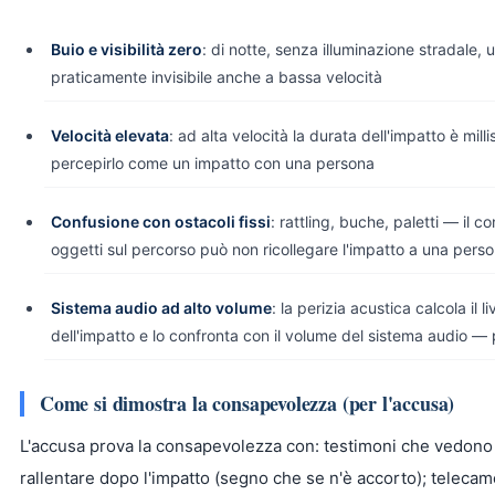
Buio e visibilità zero
: di notte, senza illuminazione stradale,
praticamente invisibile anche a bassa velocità
Velocità elevata
: ad alta velocità la durata dell'impatto è mi
percepirlo come un impatto con una persona
Confusione con ostacoli fissi
: rattling, buche, paletti — il 
oggetti sul percorso può non ricollegare l'impatto a una pers
Sistema audio ad alto volume
: la perizia acustica calcola il 
dell'impatto e lo confronta con il volume del sistema audio — p
Come si dimostra la consapevolezza (per l'accusa)
L'accusa prova la consapevolezza con: testimoni che vedono 
rallentare dopo l'impatto (segno che se n'è accorto); telec