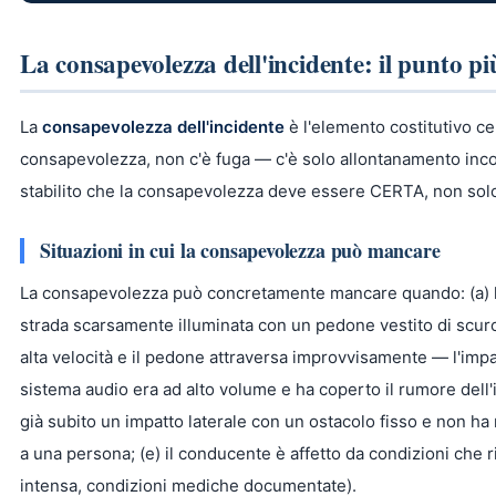
La consapevolezza dell'incidente: il punto pi
La
consapevolezza dell'incidente
è l'elemento costitutivo ce
consapevolezza, non c'è fuga — c'è solo allontanamento inc
stabilito che la consapevolezza deve essere CERTA, non solo
Situazioni in cui la consapevolezza può mancare
La consapevolezza può concretamente mancare quando: (a) l'
strada scarsamente illuminata con un pedone vestito di scuro
alta velocità e il pedone attraversa improvvisamente — l'impatt
sistema audio era ad alto volume e ha coperto il rumore dell'
già subito un impatto laterale con un ostacolo fisso e non ha 
a una persona; (e) il conducente è affetto da condizioni che 
intensa, condizioni mediche documentate).