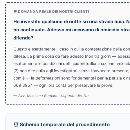
💬 DOMANDA REALE DEI NOSTRI CLIENTI
Ho investito qualcuno di notte su una strada buia.
ho continuato. Adesso mi accusano di omicidio str
difendo?
Questo è esattamente il caso in cui la contestazione della con
difesa. La prima cosa da fare adesso (non tra giorni — adesso)
esattamente le condizioni dell'incidente: illuminazione, velocit
(2) non dire nulla agli investigatori senza l'avvocato presente;
com'è — le deformazioni sono fondamentali per la perizia cin
669 3954 — ogni ora conta per preservare le prove.
— Avv. Massimo Romano, risposta diretta
⏰ Schema temporale del procedimento