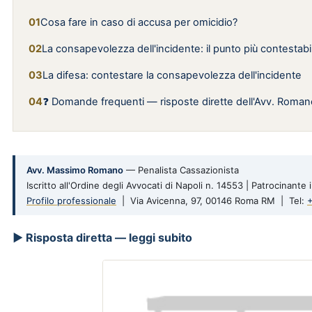
Cosa fare in caso di accusa per omicidio?
La consapevolezza dell'incidente: il punto più contestabi
La difesa: contestare la consapevolezza dell'incidente
❓ Domande frequenti — risposte dirette dell'Avv. Roman
Avv. Massimo Romano
— Penalista Cassazionista
Iscritto all'Ordine degli Avvocati di Napoli n. 14553 | Patrocinant
Profilo professionale
| Via Avicenna, 97, 00146 Roma RM | Tel:
▶ Risposta diretta — leggi subito