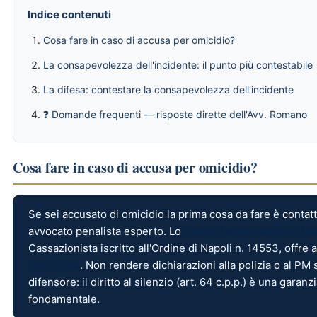
Indice contenuti
Cosa fare in caso di accusa per omicidio?
La consapevolezza dell'incidente: il punto più contestabile
La difesa: contestare la consapevolezza dell'incidente
❓ Domande frequenti — risposte dirette dell'Avv. Romano
Cosa fare in caso di accusa per omicidio?
Se sei accusato di omicidio la prima cosa da fare è cont
avvocato penalista esperto. Lo
Studio Legale dell'Avv. 
Cassazionista iscritto all'Ordine di Napoli n. 14553, offre
669 3954
. Non rendere dichiarazioni alla polizia o al PM 
difensore: il diritto al silenzio (art. 64 c.p.p.) è una garanz
fondamentale.