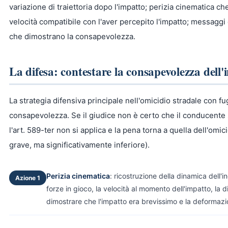
variazione di traiettoria dopo l'impatto; perizia cinematica c
velocità compatibile con l'aver percepito l'impatto; messaggi 
che dimostrano la consapevolezza.
La difesa: contestare la consapevolezza dell'
La strategia difensiva principale nell'omicidio stradale con fu
consapevolezza. Se il giudice non è certo che il conducente s
l'art. 589-ter non si applica e la pena torna a quella dell'omic
grave, ma significativamente inferiore).
Perizia cinematica
: ricostruzione della dinamica dell'i
Azione 1
forze in gioco, la velocità al momento dell'impatto, la di
dimostrare che l'impatto era brevissimo e la deformazi