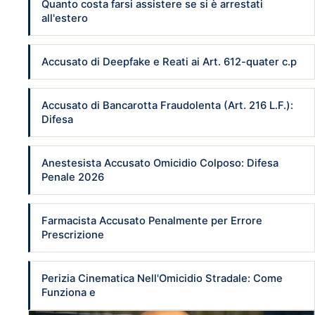
Quanto costa farsi assistere se si è arrestati
all'estero
Accusato di Deepfake e Reati ai Art. 612-quater c.p
Accusato di Bancarotta Fraudolenta (Art. 216 L.F.):
Difesa
Anestesista Accusato Omicidio Colposo: Difesa
Penale 2026
Farmacista Accusato Penalmente per Errore
Prescrizione
Perizia Cinematica Nell'Omicidio Stradale: Come
Funziona e