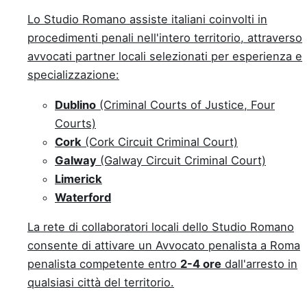
Lo Studio Romano assiste italiani coinvolti in
procedimenti penali nell'intero territorio, attraverso
avvocati partner locali selezionati per esperienza e
specializzazione:
Dublino
(Criminal Courts of Justice, Four
Courts)
Cork
(Cork Circuit Criminal Court)
Galway
(Galway Circuit Criminal Court)
Limerick
Waterford
La rete di collaboratori locali dello Studio Romano
consente di attivare un Avvocato penalista a Roma
penalista competente entro
2-4 ore
dall'arresto in
qualsiasi città del territorio.