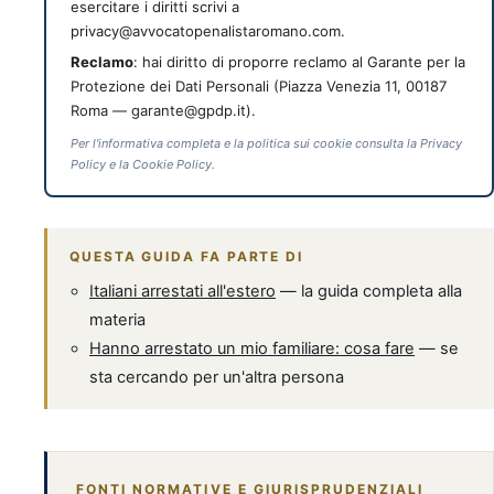
esercitare i diritti scrivi a
privacy@avvocatopenalistaromano.com.
Reclamo
: hai diritto di proporre reclamo al Garante per la
Protezione dei Dati Personali (Piazza Venezia 11, 00187
Roma — garante@gpdp.it).
Per l'informativa completa e la politica sui cookie consulta la Privacy
Policy e la Cookie Policy.
QUESTA GUIDA FA PARTE DI
Italiani arrestati all'estero
— la guida completa alla
materia
Hanno arrestato un mio familiare: cosa fare
— se
sta cercando per un'altra persona
FONTI NORMATIVE E GIURISPRUDENZIALI