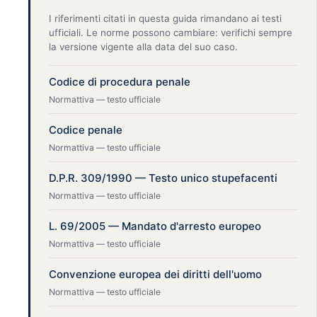
I riferimenti citati in questa guida rimandano ai testi
ufficiali. Le norme possono cambiare: verifichi sempre
la versione vigente alla data del suo caso.
Codice di procedura penale
Normattiva — testo ufficiale
Codice penale
Normattiva — testo ufficiale
D.P.R. 309/1990 — Testo unico stupefacenti
Normattiva — testo ufficiale
L. 69/2005 — Mandato d'arresto europeo
Normattiva — testo ufficiale
Convenzione europea dei diritti dell'uomo
Normattiva — testo ufficiale