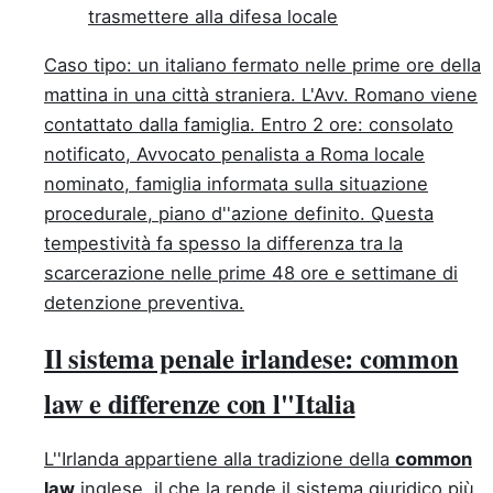
trasmettere alla difesa locale
Caso tipo: un italiano fermato nelle prime ore della
mattina in una città straniera. L'Avv. Romano viene
contattato dalla famiglia. Entro 2 ore: consolato
notificato, Avvocato penalista a Roma locale
nominato, famiglia informata sulla situazione
procedurale, piano d''azione definito. Questa
tempestività fa spesso la differenza tra la
scarcerazione nelle prime 48 ore e settimane di
detenzione preventiva.
Il sistema penale irlandese: common
law e differenze con l''Italia
L''Irlanda appartiene alla tradizione della
common
law
inglese, il che la rende il sistema giuridico più