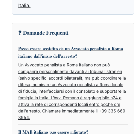
Italia.
❓ Domande Frequenti
Posso essere assistito da un Avvocato penalista a Roma
italiano dall'inizio dell'arresto?
Un Avvocato penalista a Roma italiano non può
comparire personalmente davanti ai tribunali stranieri
(salvo specifici accordi bilaterali), ma può coordinare la
difesa, nominare un Avvocato penalista a Roma locale
di fiducia, interfacciarsi con il consolato e supportare la
famiglia in Italia. L'Avv. Romano è raggiungibile h24 e
attiva la rete di corrispondenti locali entro poche ore
dall'arresto. Chiamare immediatamente il +39 335 669
3954.
Il MAE italiano può essere rifiutato?