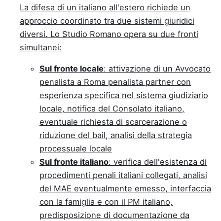
La difesa di un italiano all'estero richiede un
approccio coordinato tra due sistemi giuridici
diversi. Lo Studio Romano opera su due fronti
simultanei:
Sul fronte locale
: attivazione di un Avvocato
penalista a Roma penalista partner con
esperienza specifica nel sistema giudiziario
locale, notifica del Consolato italiano,
eventuale richiesta di scarcerazione o
riduzione del bail, analisi della strategia
processuale locale
Sul fronte italiano
: verifica dell'esistenza di
procedimenti penali italiani collegati, analisi
del MAE eventualmente emesso, interfaccia
con la famiglia e con il PM italiano,
predisposizione di documentazione da