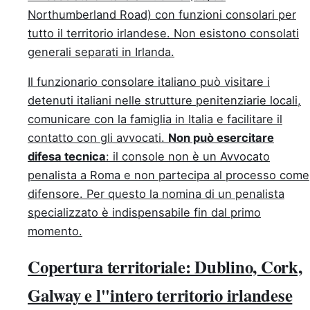
Northumberland Road) con funzioni consolari per
tutto il territorio irlandese. Non esistono consolati
generali separati in Irlanda.
Il funzionario consolare italiano può visitare i
detenuti italiani nelle strutture penitenziarie locali,
comunicare con la famiglia in Italia e facilitare il
contatto con gli avvocati.
Non può esercitare
difesa tecnica
: il console non è un Avvocato
penalista a Roma e non partecipa al processo come
difensore. Per questo la nomina di un penalista
specializzato è indispensabile fin dal primo
momento.
Copertura territoriale: Dublino, Cork,
Galway e l''intero territorio irlandese