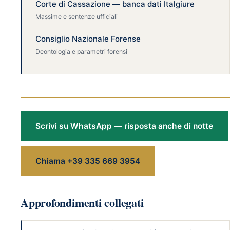
Corte di Cassazione — banca dati Italgiure
Massime e sentenze ufficiali
Consiglio Nazionale Forense
Deontologia e parametri forensi
Scrivi su WhatsApp — risposta anche di notte
Chiama +39 335 669 3954
Approfondimenti collegati