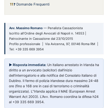
❓ Domande Frequenti
Avv. Massimo Romano
— Penalista Cassazionista
Iscritto all'Ordine degli Avvocati di Napoli n. 14553 |
Patrocinante in Cassazione dal 23/10/2015
Profilo professionale | Via Avicenna, 97, 00146 Roma RM |
Tel: +39 335 669 3954
▶ Risposta immediata:
Un italiano arrestato in Irlanda ha
diritto a un avvocato (solicitor) dall'inizio
dell'interrogatorio e alla notifica del Consolato italiano di
Dublino. Il fermo di polizia irlandese dura massimo 24-48
ore (fino a 168 ore in casi di terrorismo o criminalità
organizzata). L''Irlanda applica il MAE (European Arrest
Warrant Act 2003). L'Avv. Romano coordina la difesa h24
al +39 335 669 3954.