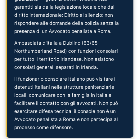
garantiti sia dalla legislazione locale che dal
diritto internazionale: Diritto al silenzio: non
rispondere alle domande della polizia senza la
presenza di un Avvocato penalista a Roma.
Ambasciata d'Italia a Dublino (63/65
Northumberland Road) con funzioni consolari
per tutto il territorio irlandese. Non esistono
consolati generali separati in Irlanda.
Il funzionario consolare italiano può visitare i
detenuti italiani nelle strutture penitenziarie
locali, comunicare con la famiglia in Italia e
facilitare il contatto con gli avvocati. Non può
esercitare difesa tecnica: il console non è un
Avvocato penalista a Roma e non partecipa al
processo come difensore.