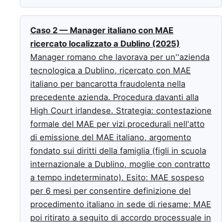
Caso 2 — Manager italiano con MAE
ricercato localizzato a Dublino (2025)
Manager romano che lavorava per un''azienda
tecnologica a Dublino, ricercato con MAE
italiano per bancarotta fraudolenta nella
precedente azienda. Procedura davanti alla
High Court irlandese. Strategia: contestazione
formale del MAE per vizi procedurali nell'atto
di emissione del MAE italiano, argomento
fondato sui diritti della famiglia (figli in scuola
internazionale a Dublino, moglie con contratto
a tempo indeterminato). Esito: MAE sospeso
per 6 mesi per consentire definizione del
procedimento italiano in sede di riesame; MAE
poi ritirato a seguito di accordo processuale in