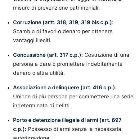
misure di prevenzione patrimoniali.
Corruzione (artt. 318, 319, 319 bis c.p.):
Scambio di favori o denaro per ottenere
vantaggi illeciti.
Concussione (art. 317 c.p.):
Costrizione di una
persona a dare o promettere indebitamente
denaro o altra utilità.
Associazione a delinquere (art. 416 c.p.):
Unione di più persone per commettere una serie
indeterminata di delitti.
Porto e detenzione illegale di armi (art. 697
c.p.):
Possesso di armi senza la necessaria
autorizzazione.