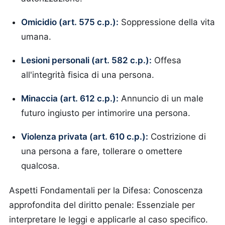
Omicidio (art. 575 c.p.):
Soppressione della vita
umana.
Lesioni personali (art. 582 c.p.):
Offesa
all'integrità fisica di una persona.
Minaccia (art. 612 c.p.):
Annuncio di un male
futuro ingiusto per intimorire una persona.
Violenza privata (art. 610 c.p.):
Costrizione di
una persona a fare, tollerare o omettere
qualcosa.
Aspetti Fondamentali per la Difesa: Conoscenza
approfondita del diritto penale: Essenziale per
interpretare le leggi e applicarle al caso specifico.