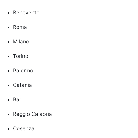
Benevento
Roma
Milano
Torino
Palermo
Catania
Bari
Reggio Calabria
Cosenza