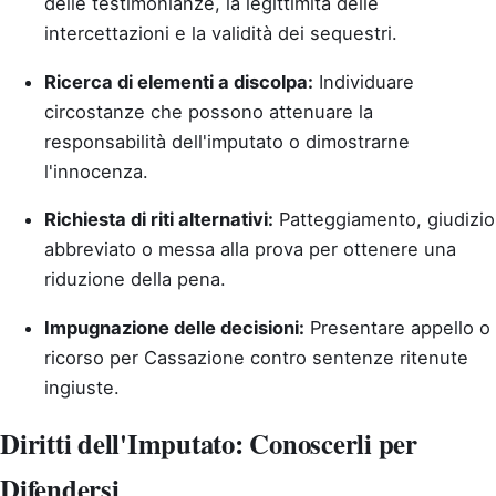
delle testimonianze, la legittimità delle
intercettazioni e la validità dei sequestri.
Ricerca di elementi a discolpa:
Individuare
circostanze che possono attenuare la
responsabilità dell'imputato o dimostrarne
l'innocenza.
Richiesta di riti alternativi:
Patteggiamento, giudizio
abbreviato o messa alla prova per ottenere una
riduzione della pena.
Impugnazione delle decisioni:
Presentare appello o
ricorso per Cassazione contro sentenze ritenute
ingiuste.
Diritti dell'Imputato: Conoscerli per
Difendersi