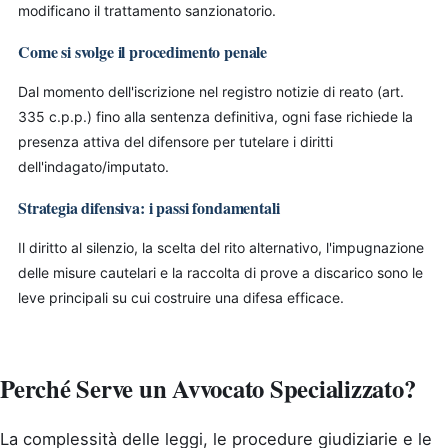
modificano il trattamento sanzionatorio.
Come si svolge il procedimento penale
Dal momento dell'iscrizione nel registro notizie di reato (art.
335 c.p.p.) fino alla sentenza definitiva, ogni fase richiede la
presenza attiva del difensore per tutelare i diritti
dell'indagato/imputato.
Strategia difensiva: i passi fondamentali
Il diritto al silenzio, la scelta del rito alternativo, l'impugnazione
delle misure cautelari e la raccolta di prove a discarico sono le
leve principali su cui costruire una difesa efficace.
Perché Serve un Avvocato Specializzato?
La complessità delle leggi, le procedure giudiziarie e le