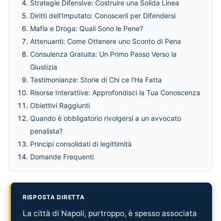
Strategie Difensive: Costruire una Solida Linea
Diritti dell'Imputato: Conoscerli per Difendersi
Mafia e Droga: Quali Sono le Pene?
Attenuanti: Come Ottenere uno Sconto di Pena
Consulenza Gratuita: Un Primo Passo Verso la
Giustizia
Testimonianze: Storie di Chi ce l'Ha Fatta
Risorse Interattive: Approfondisci la Tua Conoscenza
Obiettivi Raggiunti
Quando è obbligatorio rivolgersi a un avvocato
penalista?
Principi consolidati di legittimità
Domande Frequenti
RISPOSTA DIRETTA
La città di Napoli, purtroppo, è spesso associata