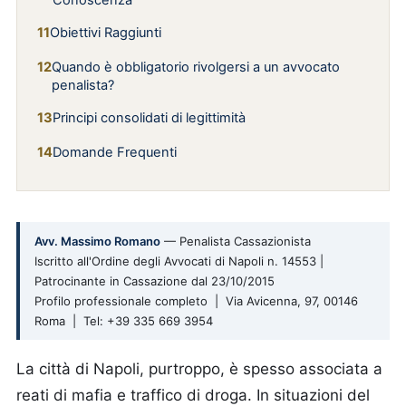
Conoscenza
Obiettivi Raggiunti
Quando è obbligatorio rivolgersi a un avvocato
penalista?
Principi consolidati di legittimità
Domande Frequenti
Avv. Massimo Romano
— Penalista Cassazionista
Iscritto all'Ordine degli Avvocati di Napoli n. 14553 |
Patrocinante in Cassazione dal 23/10/2015
Profilo professionale completo | Via Avicenna, 97, 00146
Roma | Tel: +39 335 669 3954
La città di Napoli, purtroppo, è spesso associata a
reati di mafia e traffico di droga. In situazioni del