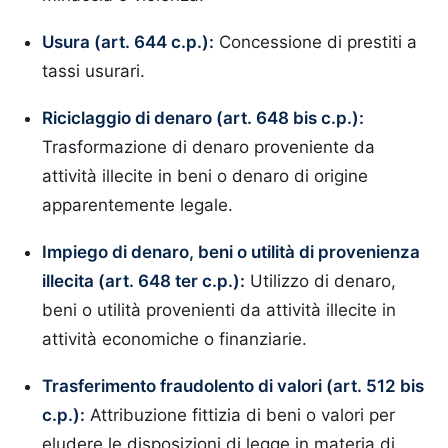
Usura (art. 644 c.p.):
Concessione di prestiti a
tassi usurari.
Riciclaggio di denaro (art. 648 bis c.p.):
Trasformazione di denaro proveniente da
attività illecite in beni o denaro di origine
apparentemente legale.
Impiego di denaro, beni o utilità di provenienza
illecita (art. 648 ter c.p.):
Utilizzo di denaro,
beni o utilità provenienti da attività illecite in
attività economiche o finanziarie.
Trasferimento fraudolento di valori (art. 512 bis
c.p.):
Attribuzione fittizia di beni o valori per
eludere le disposizioni di legge in materia di