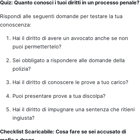
Quiz: Quanto conosci i tuoi diritti in un processo penale?
Rispondi alle seguenti domande per testare la tua
conoscenza:
Hai il diritto di avere un avvocato anche se non
puoi permettertelo?
Sei obbligato a rispondere alle domande della
polizia?
Hai il diritto di conoscere le prove a tuo carico?
Puoi presentare prove a tua discolpa?
Hai il diritto di impugnare una sentenza che ritieni
ingiusta?
Checklist Scaricabile: Cosa fare se sei accusato di
mafia o droga