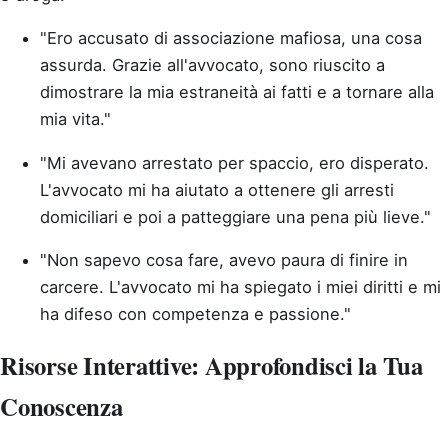
"Ero accusato di associazione mafiosa, una cosa
assurda. Grazie all'avvocato, sono riuscito a
dimostrare la mia estraneità ai fatti e a tornare alla
mia vita."
"Mi avevano arrestato per spaccio, ero disperato.
L'avvocato mi ha aiutato a ottenere gli arresti
domiciliari e poi a patteggiare una pena più lieve."
"Non sapevo cosa fare, avevo paura di finire in
carcere. L'avvocato mi ha spiegato i miei diritti e mi
ha difeso con competenza e passione."
Risorse Interattive: Approfondisci la Tua
Conoscenza