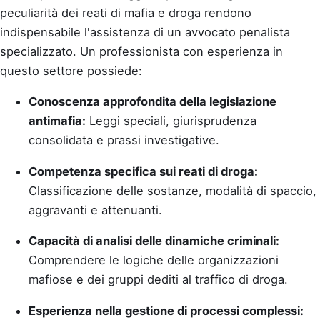
peculiarità dei reati di mafia e droga rendono
indispensabile l'assistenza di un avvocato penalista
specializzato. Un professionista con esperienza in
questo settore possiede:
Conoscenza approfondita della legislazione
antimafia:
Leggi speciali, giurisprudenza
consolidata e prassi investigative.
Competenza specifica sui reati di droga:
Classificazione delle sostanze, modalità di spaccio,
aggravanti e attenuanti.
Capacità di analisi delle dinamiche criminali:
Comprendere le logiche delle organizzazioni
mafiose e dei gruppi dediti al traffico di droga.
Esperienza nella gestione di processi complessi: