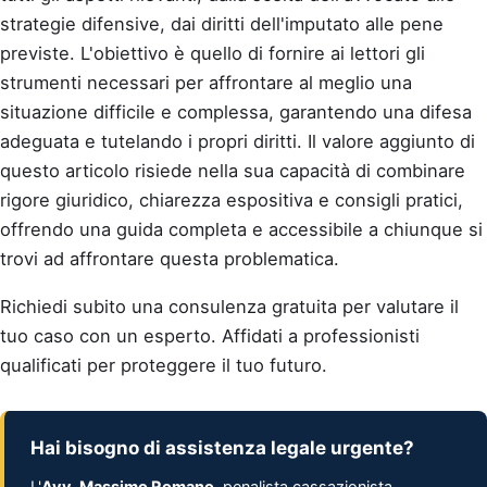
strategie difensive, dai diritti dell'imputato alle pene
previste. L'obiettivo è quello di fornire ai lettori gli
strumenti necessari per affrontare al meglio una
situazione difficile e complessa, garantendo una difesa
adeguata e tutelando i propri diritti. Il valore aggiunto di
questo articolo risiede nella sua capacità di combinare
rigore giuridico, chiarezza espositiva e consigli pratici,
offrendo una guida completa e accessibile a chiunque si
trovi ad affrontare questa problematica.
Richiedi subito una consulenza gratuita per valutare il
tuo caso con un esperto. Affidati a professionisti
qualificati per proteggere il tuo futuro.
Hai bisogno di assistenza legale urgente?
L'
Avv. Massimo Romano
, penalista cassazionista,