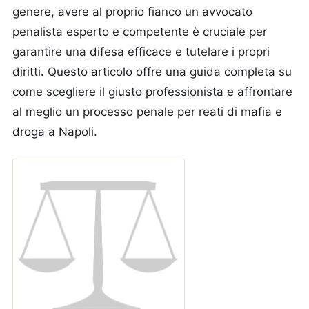
genere, avere al proprio fianco un avvocato
penalista esperto e competente è cruciale per
garantire una difesa efficace e tutelare i propri
diritti. Questo articolo offre una guida completa su
come scegliere il giusto professionista e affrontare
al meglio un processo penale per reati di mafia e
droga a Napoli.