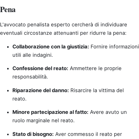
Pena
L'avvocato penalista esperto cercherà di individuare
eventuali circostanze attenuanti per ridurre la pena:
Collaborazione con la giustizia:
Fornire informazioni
utili alle indagini.
Confessione del reato:
Ammettere le proprie
responsabilità.
Riparazione del danno:
Risarcire la vittima del
reato.
Minore partecipazione al fatto:
Avere avuto un
ruolo marginale nel reato.
Stato di bisogno:
Aver commesso il reato per