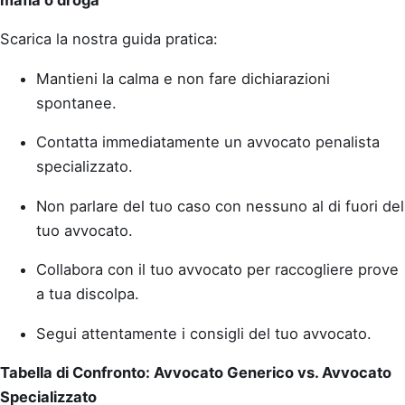
Scarica la nostra guida pratica:
Mantieni la calma e non fare dichiarazioni
spontanee.
Contatta immediatamente un avvocato penalista
specializzato.
Non parlare del tuo caso con nessuno al di fuori del
tuo avvocato.
Collabora con il tuo avvocato per raccogliere prove
a tua discolpa.
Segui attentamente i consigli del tuo avvocato.
Tabella di Confronto: Avvocato Generico vs. Avvocato
Specializzato