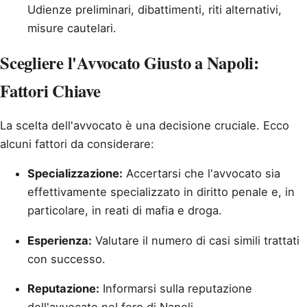
Udienze preliminari, dibattimenti, riti alternativi,
misure cautelari.
Scegliere l'Avvocato Giusto a Napoli:
Fattori Chiave
La scelta dell'avvocato è una decisione cruciale. Ecco
alcuni fattori da considerare:
Specializzazione:
Accertarsi che l'avvocato sia
effettivamente specializzato in diritto penale e, in
particolare, in reati di mafia e droga.
Esperienza:
Valutare il numero di casi simili trattati
con successo.
Reputazione:
Informarsi sulla reputazione