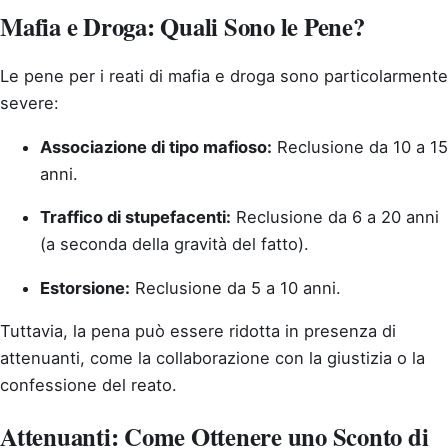
Mafia e Droga: Quali Sono le Pene?
Le pene per i reati di mafia e droga sono particolarmente
severe:
Associazione di tipo mafioso:
Reclusione da 10 a 15
anni.
Traffico di stupefacenti:
Reclusione da 6 a 20 anni
(a seconda della gravità del fatto).
Estorsione:
Reclusione da 5 a 10 anni.
Tuttavia, la pena può essere ridotta in presenza di
attenuanti, come la collaborazione con la giustizia o la
confessione del reato.
Attenuanti: Come Ottenere uno Sconto di