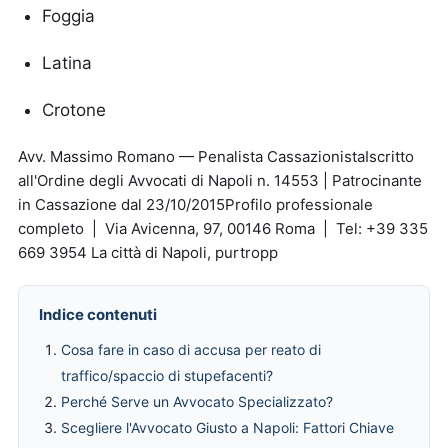
Foggia
Latina
Crotone
Avv. Massimo Romano — Penalista CassazionistaIscritto
all'Ordine degli Avvocati di Napoli n. 14553 | Patrocinante
in Cassazione dal 23/10/2015Profilo professionale
completo | Via Avicenna, 97, 00146 Roma | Tel: +39 335
669 3954 La città di Napoli, purtropp
Indice contenuti
Cosa fare in caso di accusa per reato di
traffico/spaccio di stupefacenti?
Perché Serve un Avvocato Specializzato?
Scegliere l'Avvocato Giusto a Napoli: Fattori Chiave