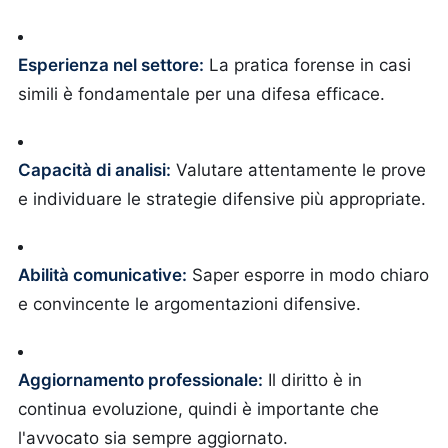
Esperienza nel settore:
La pratica forense in casi
simili è fondamentale per una difesa efficace.
Capacità di analisi:
Valutare attentamente le prove
e individuare le strategie difensive più appropriate.
Abilità comunicative:
Saper esporre in modo chiaro
e convincente le argomentazioni difensive.
Aggiornamento professionale:
Il diritto è in
continua evoluzione, quindi è importante che
l'avvocato sia sempre aggiornato.