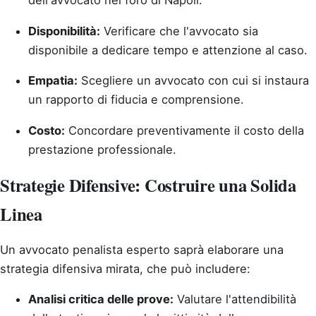
dell'avvocato nel foro di Napoli.
Disponibilità:
Verificare che l'avvocato sia
disponibile a dedicare tempo e attenzione al caso.
Empatia:
Scegliere un avvocato con cui si instaura
un rapporto di fiducia e comprensione.
Costo:
Concordare preventivamente il costo della
prestazione professionale.
Strategie Difensive: Costruire una Solida
Linea
Un avvocato penalista esperto saprà elaborare una
strategia difensiva mirata, che può includere:
Analisi critica delle prove:
Valutare l'attendibilità