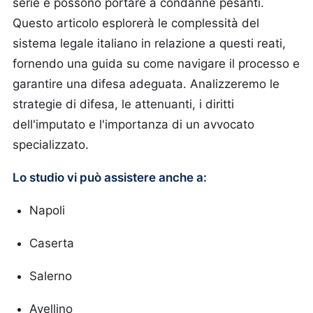
serie e possono portare a condanne pesanti.
Questo articolo esplorerà le complessità del
sistema legale italiano in relazione a questi reati,
fornendo una guida su come navigare il processo e
garantire una difesa adeguata. Analizzeremo le
strategie di difesa, le attenuanti, i diritti
dell'imputato e l'importanza di un avvocato
specializzato.
Lo studio vi può assistere anche a:
Napoli
Caserta
Salerno
Avellino