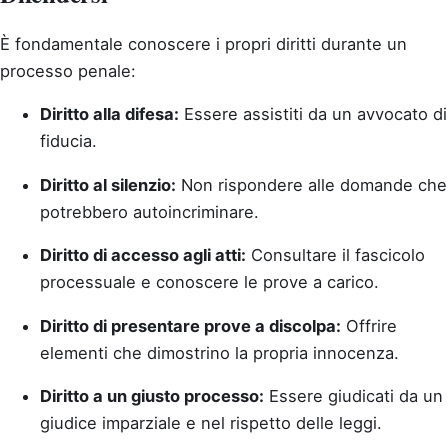
È fondamentale conoscere i propri diritti durante un
processo penale:
Diritto alla difesa:
Essere assistiti da un avvocato di
fiducia.
Diritto al silenzio:
Non rispondere alle domande che
potrebbero autoincriminare.
Diritto di accesso agli atti:
Consultare il fascicolo
processuale e conoscere le prove a carico.
Diritto di presentare prove a discolpa:
Offrire
elementi che dimostrino la propria innocenza.
Diritto a un giusto processo:
Essere giudicati da un
giudice imparziale e nel rispetto delle leggi.