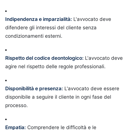
Indipendenza e imparzialità:
L'avvocato deve
difendere gli interessi del cliente senza
condizionamenti esterni.
Rispetto del codice deontologico:
L'avvocato deve
agire nel rispetto delle regole professionali.
Disponibilità e presenza:
L'avvocato deve essere
disponibile a seguire il cliente in ogni fase del
processo.
Empatia:
Comprendere le difficoltà e le