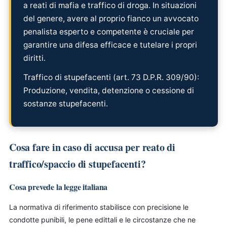
a reati di mafia e traffico di droga. In situazioni
del genere, avere al proprio fianco un avvocato
penalista esperto e competente è cruciale per
garantire una difesa efficace e tutelare i propri
diritti.
Traffico di stupefacenti (art. 73 D.P.R. 309/90):
Produzione, vendita, detenzione o cessione di
sostanze stupefacenti.
Cosa fare in caso di accusa per reato di
traffico/spaccio di stupefacenti?
Cosa prevede la legge italiana
La normativa di riferimento stabilisce con precisione le
condotte punibili, le pene edittali e le circostanze che ne