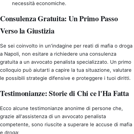
necessità economiche.
Consulenza Gratuita: Un Primo Passo
Verso la Giustizia
Se sei coinvolto in un'indagine per reati di mafia o droga
a Napoli, non esitare a richiedere una consulenza
gratuita a un avvocato penalista specializzato. Un primo
colloquio può aiutarti a capire la tua situazione, valutare
le possibili strategie difensive e proteggere i tuoi diritti.
Testimonianze: Storie di Chi ce l'Ha Fatta
Ecco alcune testimonianze anonime di persone che,
grazie all'assistenza di un avvocato penalista
competente, sono riuscite a superare le accuse di mafia
e droga: