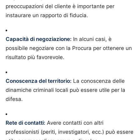
preoccupazioni del cliente è importante per
instaurare un rapporto di fiducia.
Capacità di negoziazione:
In alcuni casi, è
possibile negoziare con la Procura per ottenere un
risultato più favorevole.
Conoscenza del territorio:
La conoscenza delle
dinamiche criminali locali può essere utile per la
difesa.
Rete di contatti:
Avere contatti con altri
professionisti (periti, investigatori, ecc.) può essere