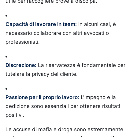
utile per raccogliere prove a discolpa.
Capacità di lavorare in team:
In alcuni casi, è
necessario collaborare con altri avvocati o
professionisti.
Discrezione:
La riservatezza è fondamentale per
tutelare la privacy del cliente.
Passione per il proprio lavoro:
L'impegno e la
dedizione sono essenziali per ottenere risultati
positivi.
Le accuse di mafia e droga sono estremamente