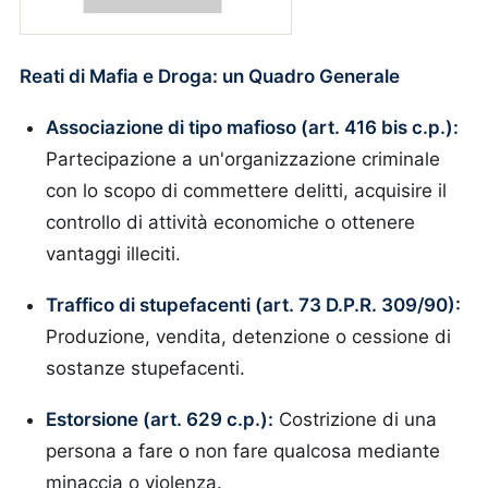
Reati di Mafia e Droga: un Quadro Generale
Associazione di tipo mafioso (art. 416 bis c.p.):
Partecipazione a un'organizzazione criminale
con lo scopo di commettere delitti, acquisire il
controllo di attività economiche o ottenere
vantaggi illeciti.
Traffico di stupefacenti (art. 73 D.P.R. 309/90):
Produzione, vendita, detenzione o cessione di
sostanze stupefacenti.
Estorsione (art. 629 c.p.):
Costrizione di una
persona a fare o non fare qualcosa mediante
minaccia o violenza.