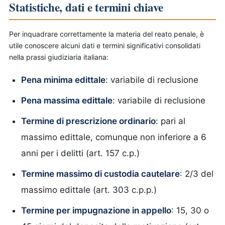
Statistiche, dati e termini chiave
Per inquadrare correttamente la materia del reato penale, è
utile conoscere alcuni dati e termini significativi consolidati
nella prassi giudiziaria italiana:
Pena minima edittale
: variabile di reclusione
Pena massima edittale
: variabile di reclusione
Termine di prescrizione ordinario
: pari al
massimo edittale, comunque non inferiore a 6
anni per i delitti (art. 157 c.p.)
Termine massimo di custodia cautelare
: 2/3 del
massimo edittale (art. 303 c.p.p.)
Termine per impugnazione in appello
: 15, 30 o