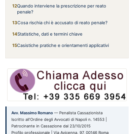
Quando interviene la prescrizione per reato
penale?
Cosa rischia chi è accusato di reato penale?
Statistiche, dati e termini chiave
Casistiche pratiche e orientamenti applicativi
Avv. Massimo Romano
— Penalista Cassazionista
Iscritto all'Ordine degli Avvocati di Napoli n. 14553 |
Patrocinante in Cassazione dal 23/10/2015
Profilo professionale | Via Avicenna, 97, 00146 Roma