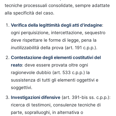
tecniche processuali consolidate, sempre adattate
alla specificità del caso.
Verifica della legittimità degli atti d'indagine
:
ogni perquisizione, intercettazione, sequestro
deve rispettare le forme di legge, pena la
inutilizzabilità
della prova (art. 191 c.p.p.).
Contestazione degli elementi costitutivi del
reato
: deve essere provata oltre ogni
ragionevole dubbio (art. 533 c.p.p.) la
sussistenza di tutti gli elementi oggettivi e
soggettivi.
Investigazioni difensive
(art. 391-bis ss. c.p.p.):
ricerca di testimoni, consulenze tecniche di
parte, sopralluoghi, in alternativa o