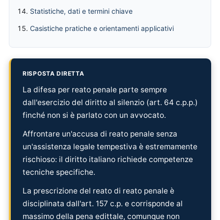
Statistiche, dati e termini chiave
Casistiche pratiche e orientamenti applicativi
RISPOSTA DIRETTA
La difesa per reato penale parte sempre
dall'esercizio del diritto al silenzio (art. 64 c.p.p.)
finché non si è parlato con un avvocato.
Affrontare un'accusa di reato penale senza
un'assistenza legale tempestiva è estremamente
rischioso: il diritto italiano richiede competenze
tecniche specifiche.
La prescrizione del reato di reato penale è
disciplinata dall'art. 157 c.p. e corrisponde al
massimo della pena edittale, comunque non