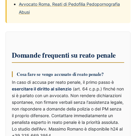
Avvocato Roma, Reati di Pedofilia Pedopornografia
Abusi
Domande frequenti su reato penale
Cosa fare se vengo accusato di reato penale?
In caso di accusa per reato penale, il primo passo è
esercitare il diritto al silenzio
(art. 64 c.p.p.) finché non
si è parlato con un avvocato. Non rendere dichiarazioni
spontanee, non firmare verbali senza l'assistenza legale,
non rispondere a domande della polizia o del PM senza
il proprio difensore. Contattare immediatamente un
penalista esperto in reato penale è la priorità assoluta.
Lo studio dell'Avv. Massimo Romano è disponibile h24 al
+39 335 669 3954.