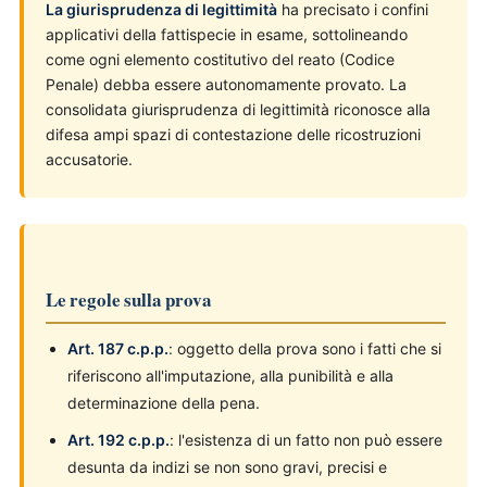
La giurisprudenza di legittimità
ha precisato i confini
applicativi della fattispecie in esame, sottolineando
come ogni elemento costitutivo del reato (Codice
Penale) debba essere autonomamente provato. La
consolidata giurisprudenza di legittimità riconosce alla
difesa ampi spazi di contestazione delle ricostruzioni
accusatorie.
Le regole sulla prova
Art. 187 c.p.p.
: oggetto della prova sono i fatti che si
riferiscono all'imputazione, alla punibilità e alla
determinazione della pena.
Art. 192 c.p.p.
: l'esistenza di un fatto non può essere
desunta da indizi se non sono gravi, precisi e