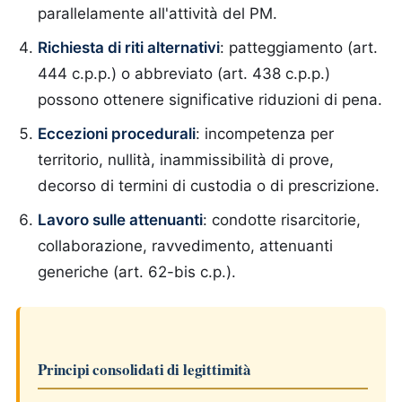
parallelamente all'attività del PM.
Richiesta di riti alternativi
: patteggiamento (art.
444 c.p.p.) o abbreviato (art. 438 c.p.p.)
possono ottenere significative riduzioni di pena.
Eccezioni procedurali
: incompetenza per
territorio, nullità, inammissibilità di prove,
decorso di termini di custodia o di prescrizione.
Lavoro sulle attenuanti
: condotte risarcitorie,
collaborazione, ravvedimento, attenuanti
generiche (art. 62-bis c.p.).
Principi consolidati di legittimità