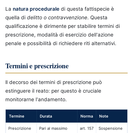
La
natura procedurale
di questa fattispecie è
quella di
delitto o contravvenzione
. Questa
qualificazione è dirimente per stabilire termini di
prescrizione, modalità di esercizio dell'azione
penale e possibilità di richiedere riti alternativi.
Termini e prescrizione
Il decorso dei termini di prescrizione può
estinguere il reato: per questo è cruciale
monitorarne l'andamento.
Termine
Durata
Norma
Note
Prescrizione
Pari al massimo
art. 157
Sospensione