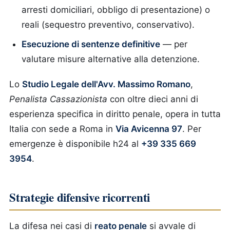
arresti domiciliari, obbligo di presentazione) o
reali (sequestro preventivo, conservativo).
Esecuzione di sentenze definitive
— per
valutare misure alternative alla detenzione.
Lo
Studio Legale dell'Avv. Massimo Romano
,
Penalista Cassazionista
con oltre dieci anni di
esperienza specifica in diritto penale, opera in tutta
Italia con sede a Roma in
Via Avicenna 97
. Per
emergenze è disponibile h24 al
+39 335 669
3954
.
Strategie difensive ricorrenti
La difesa nei casi di
reato penale
si avvale di