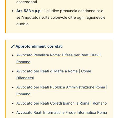
concordanti.
Art. 533 c.p.p.
: il giudice pronuncia condanna solo
se l'imputato risulta colpevole oltre ogni ragionevole
dubbio.
🔗 Approfondimenti correlati
Avvocato Penalista Roma: Difesa per Reati Gravi |
Romano
Avvocato per Reati di Mafia a Roma | Come
Difendersi
Avvocato per Reati Pubblica Amministrazione Roma |
Romano
Avvocato per Reati Colletti Bianchi a Roma | Romano
Avvocato Reati Informatici e Frode Informatica Roma