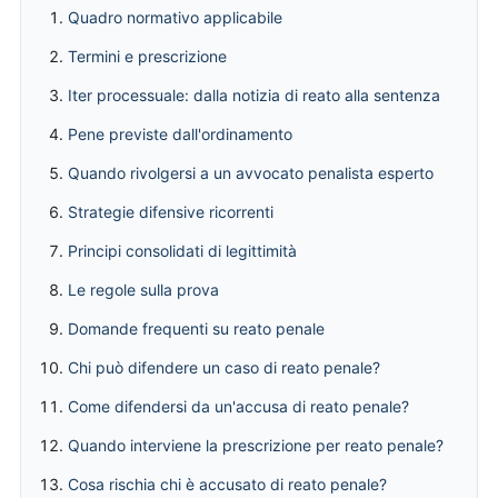
Quadro normativo applicabile
Termini e prescrizione
Iter processuale: dalla notizia di reato alla sentenza
Pene previste dall'ordinamento
Quando rivolgersi a un avvocato penalista esperto
Strategie difensive ricorrenti
Principi consolidati di legittimità
Le regole sulla prova
Domande frequenti su reato penale
Chi può difendere un caso di reato penale?
Come difendersi da un'accusa di reato penale?
Quando interviene la prescrizione per reato penale?
Cosa rischia chi è accusato di reato penale?