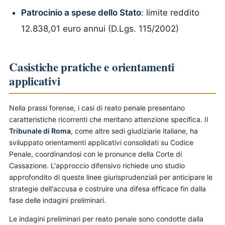
Patrocinio a spese dello Stato
: limite reddito
12.838,01 euro annui (D.Lgs. 115/2002)
Casistiche pratiche e orientamenti
applicativi
Nella prassi forense, i casi di reato penale presentano
caratteristiche ricorrenti che meritano attenzione specifica. Il
Tribunale di Roma
, come altre sedi giudiziarie italiane, ha
sviluppato orientamenti applicativi consolidati su Codice
Penale, coordinandosi con le pronunce della Corte di
Cassazione. L'approccio difensivo richiede uno studio
approfondito di queste linee giurisprudenziali per anticipare le
strategie dell'accusa e costruire una difesa efficace fin dalla
fase delle indagini preliminari.
Le indagini preliminari per reato penale sono condotte dalla