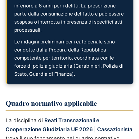
inferiore a 6 anni per i delitti. La prescrizione
parte dalla consumazione del fatto e può essere
sospesa o interrotta in presenza di specifici atti
processuali.
Le indagini preliminari per reato penale sono
condotte dalla Procura della Repubblica
competente per territorio, coordinata con le
forze di polizia giudiziaria (Carabinieri, Polizia di
Stato, Guardia di Finanza).
Quadro normativo applicabile
La disciplina di
Reati Transnazionali e
Cooperazione Giudiziaria UE 2026 | Cassazionista
trova il suo fondamento nel quadro normativo