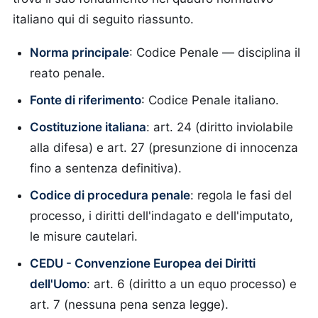
italiano qui di seguito riassunto.
Norma principale
: Codice Penale — disciplina il
reato penale.
Fonte di riferimento
: Codice Penale italiano.
Costituzione italiana
: art. 24 (diritto inviolabile
alla difesa) e art. 27 (presunzione di innocenza
fino a sentenza definitiva).
Codice di procedura penale
: regola le fasi del
processo, i diritti dell'indagato e dell'imputato,
le misure cautelari.
CEDU - Convenzione Europea dei Diritti
dell'Uomo
: art. 6 (diritto a un equo processo) e
art. 7 (nessuna pena senza legge).