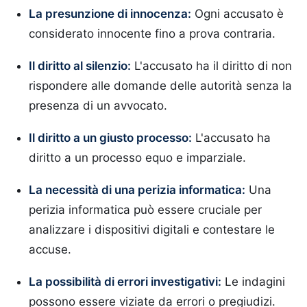
La presunzione di innocenza:
Ogni accusato è
considerato innocente fino a prova contraria.
Il diritto al silenzio:
L'accusato ha il diritto di non
rispondere alle domande delle autorità senza la
presenza di un avvocato.
Il diritto a un giusto processo:
L'accusato ha
diritto a un processo equo e imparziale.
La necessità di una perizia informatica:
Una
perizia informatica può essere cruciale per
analizzare i dispositivi digitali e contestare le
accuse.
La possibilità di errori investigativi:
Le indagini
possono essere viziate da errori o pregiudizi.