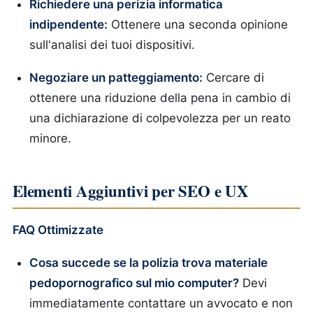
Richiedere una perizia informatica
indipendente:
Ottenere una seconda opinione
sull'analisi dei tuoi dispositivi.
Negoziare un patteggiamento:
Cercare di
ottenere una riduzione della pena in cambio di
una dichiarazione di colpevolezza per un reato
minore.
Elementi Aggiuntivi per SEO e UX
FAQ Ottimizzate
Cosa succede se la polizia trova materiale
pedopornografico sul mio computer?
Devi
immediatamente contattare un avvocato e non