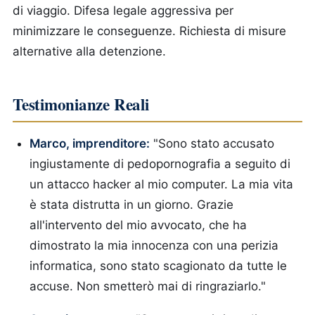
di viaggio.
Difesa legale aggressiva per
minimizzare le conseguenze. Richiesta di misure
alternative alla detenzione.
Testimonianze Reali
Marco, imprenditore:
"Sono stato accusato
ingiustamente di pedopornografia a seguito di
un attacco hacker al mio computer. La mia vita
è stata distrutta in un giorno. Grazie
all'intervento del mio avvocato, che ha
dimostrato la mia innocenza con una perizia
informatica, sono stato scagionato da tutte le
accuse. Non smetterò mai di ringraziarlo."