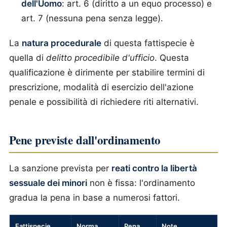
dell'Uomo
: art. 6 (diritto a un equo processo) e
art. 7 (nessuna pena senza legge).
La
natura procedurale
di questa fattispecie è
quella di
delitto procedibile d'ufficio
. Questa
qualificazione è dirimente per stabilire termini di
prescrizione, modalità di esercizio dell'azione
penale e possibilità di richiedere riti alternativi.
Pene previste dall'ordinamento
La sanzione prevista per
reati contro la libertà
sessuale dei minori
non è fissa: l'ordinamento
gradua la pena in base a numerosi fattori.
Fattispecie
Norma
Pena
Note