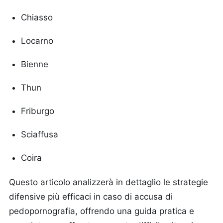
Chiasso
Locarno
Bienne
Thun
Friburgo
Sciaffusa
Coira
Questo articolo analizzerà in dettaglio le strategie
difensive più efficaci in caso di accusa di
pedopornografia, offrendo una guida pratica e