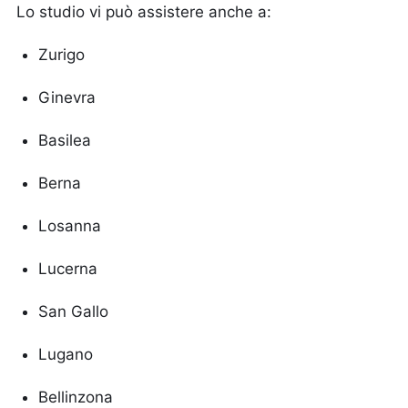
Lo studio vi può assistere anche a:
Zurigo
Ginevra
Basilea
Berna
Losanna
Lucerna
San Gallo
Lugano
Bellinzona