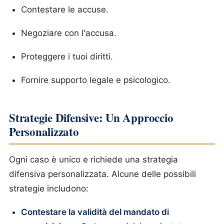
Contestare le accuse.
Negoziare con l'accusa.
Proteggere i tuoi diritti.
Fornire supporto legale e psicologico.
Strategie Difensive: Un Approccio
Personalizzato
Ogni caso è unico e richiede una strategia
difensiva personalizzata. Alcune delle possibili
strategie includono:
Contestare la validità del mandato di