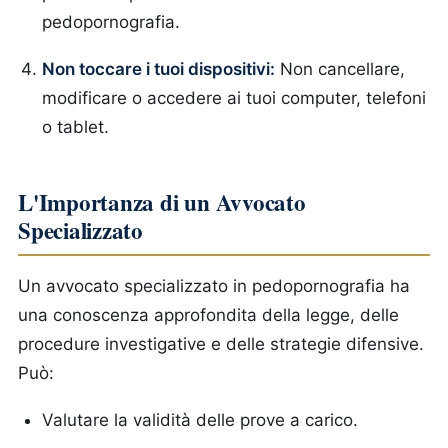
pedopornografia.
Non toccare i tuoi dispositivi:
Non cancellare,
modificare o accedere ai tuoi computer, telefoni
o tablet.
L'Importanza di un Avvocato
Specializzato
Un avvocato specializzato in pedopornografia ha
una conoscenza approfondita della legge, delle
procedure investigative e delle strategie difensive.
Può:
Valutare la validità delle prove a carico.