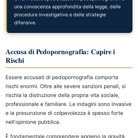
una conoscenza approfondita della legge, delle
procedure investigative e delle strategie
difensive.
Accusa di Pedopornografia: Capire i
Rischi
Essere accusati di pedopornografia comporta
rischi enormi. Oltre alle severe sanzioni penali, si
rischia la distruzione della propria vita sociale,
professionale e familiare. Le indagini sono invasive
e la presunzione di colpevolezza è spesso forte
nell'opinione pubblica.
È fondamentale comprendere appieno la gravità