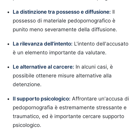
La distinzione tra possesso e diffusione:
Il
possesso di materiale pedopornografico è
punito meno severamente della diffusione.
La rilevanza dell'intento:
L'intento dell'accusato
è un elemento importante da valutare.
Le alternative al carcere:
In alcuni casi, è
possibile ottenere misure alternative alla
detenzione.
Il supporto psicologico:
Affrontare un'accusa di
pedopornografia è estremamente stressante e
traumatico, ed è importante cercare supporto
psicologico.