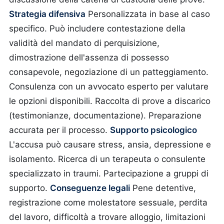
Strategia difensiva
Personalizzata in base al caso
specifico. Può includere contestazione della
validità del mandato di perquisizione,
dimostrazione dell'assenza di possesso
consapevole, negoziazione di un patteggiamento.
Consulenza con un avvocato esperto per valutare
le opzioni disponibili. Raccolta di prove a discarico
(testimonianze, documentazione). Preparazione
accurata per il processo.
Supporto psicologico
L'accusa può causare stress, ansia, depressione e
isolamento.
Ricerca di un terapeuta o consulente
specializzato in traumi. Partecipazione a gruppi di
supporto.
Conseguenze legali
Pene detentive,
registrazione come molestatore sessuale, perdita
del lavoro, difficoltà a trovare alloggio, limitazioni