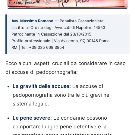
Avv. Massimo Romano
— Penalista Cassazionista
Iscritto all'Ordine degli Avvocati di Napoli n. 14553 |
Patrocinante in Cassazione dal 23/10/2015
Profilo professionale | Via Avicenna, 97, 00146 Roma
RM | Tel: +39 335 669 3954
Ecco alcuni aspetti cruciali da considerare in caso
di accusa di pedopornografia:
La gravità delle accuse:
Le accuse di
pedopornografia sono tra le più gravi nel
sistema legale.
Le pene severe:
Le condanne possono
comportare lunghe pene detentive e la