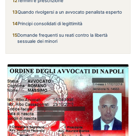
Termini e prescrizione
Quando rivolgersi a un avvocato penalista esperto
Principi consolidati di legittimità
Domande frequenti su reati contro la libertà
sessuale dei minori