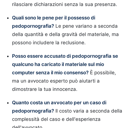
rilasciare dichiarazioni senza la sua presenza.
Quali sono le pene per il possesso di
pedopornografia?
Le pene variano a seconda
della quantità e della gravità del materiale, ma
possono includere la reclusione.
Posso essere accusato di pedopornografia se
qualcuno ha caricato il materiale sul mio
computer senza il mio consenso?
È possibile,
ma un avvocato esperto può aiutarti a
dimostrare la tua innocenza.
Quanto costa un avvocato per un caso di
pedopornografia?
Il costo varia a seconda della
complessità del caso e dell'esperienza
dell'avvocato.