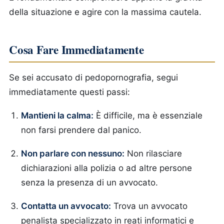
della situazione e agire con la massima cautela.
Cosa Fare Immediatamente
Se sei accusato di pedopornografia, segui
immediatamente questi passi:
Mantieni la calma:
È difficile, ma è essenziale
non farsi prendere dal panico.
Non parlare con nessuno:
Non rilasciare
dichiarazioni alla polizia o ad altre persone
senza la presenza di un avvocato.
Contatta un avvocato:
Trova un avvocato
penalista specializzato in reati informatici e