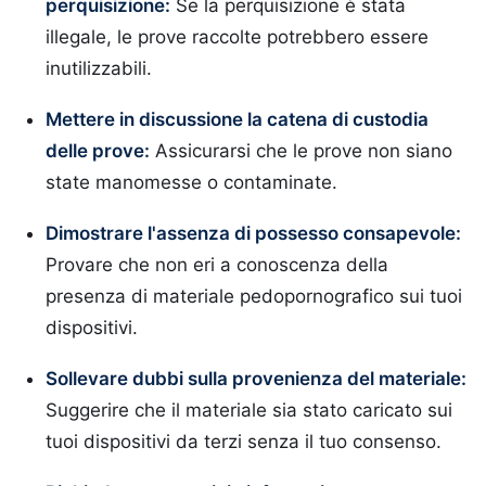
perquisizione:
Se la perquisizione è stata
illegale, le prove raccolte potrebbero essere
inutilizzabili.
Mettere in discussione la catena di custodia
delle prove:
Assicurarsi che le prove non siano
state manomesse o contaminate.
Dimostrare l'assenza di possesso consapevole:
Provare che non eri a conoscenza della
presenza di materiale pedopornografico sui tuoi
dispositivi.
Sollevare dubbi sulla provenienza del materiale:
Suggerire che il materiale sia stato caricato sui
tuoi dispositivi da terzi senza il tuo consenso.