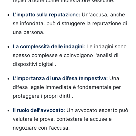
registrazione come molestatore sessuale.
L'impatto sulla reputazione:
Un'accusa, anche
se infondata, può distruggere la reputazione di
una persona.
La complessità delle indagini:
Le indagini sono
spesso complesse e coinvolgono l'analisi di
dispositivi digitali.
L'importanza di una difesa tempestiva:
Una
difesa legale immediata è fondamentale per
proteggere i propri diritti.
Il ruolo dell'avvocato:
Un avvocato esperto può
valutare le prove, contestare le accuse e
negoziare con l'accusa.