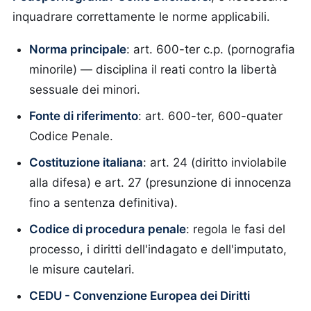
inquadrare correttamente le norme applicabili.
Norma principale
: art. 600-ter c.p. (pornografia
minorile) — disciplina il reati contro la libertà
sessuale dei minori.
Fonte di riferimento
: art. 600-ter, 600-quater
Codice Penale.
Costituzione italiana
: art. 24 (diritto inviolabile
alla difesa) e art. 27 (presunzione di innocenza
fino a sentenza definitiva).
Codice di procedura penale
: regola le fasi del
processo, i diritti dell'indagato e dell'imputato,
le misure cautelari.
CEDU - Convenzione Europea dei Diritti