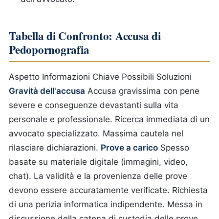
Tabella di Confronto: Accusa di
Pedopornografia
Aspetto
Informazioni Chiave
Possibili Soluzioni
Gravità dell'accusa
Accusa gravissima con pene
severe e conseguenze devastanti sulla vita
personale e professionale.
Ricerca immediata di un
avvocato specializzato. Massima cautela nel
rilasciare dichiarazioni.
Prove a carico
Spesso
basate su materiale digitale (immagini, video,
chat). La validità e la provenienza delle prove
devono essere accuratamente verificate.
Richiesta
di una perizia informatica indipendente. Messa in
discussione della catena di custodia delle prove.