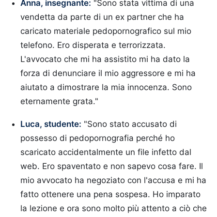
Anna, insegnante:
"Sono stata vittima di una
vendetta da parte di un ex partner che ha
caricato materiale pedopornografico sul mio
telefono. Ero disperata e terrorizzata.
L'avvocato che mi ha assistito mi ha dato la
forza di denunciare il mio aggressore e mi ha
aiutato a dimostrare la mia innocenza. Sono
eternamente grata."
Luca, studente:
"Sono stato accusato di
possesso di pedopornografia perché ho
scaricato accidentalmente un file infetto dal
web. Ero spaventato e non sapevo cosa fare. Il
mio avvocato ha negoziato con l'accusa e mi ha
fatto ottenere una pena sospesa. Ho imparato
la lezione e ora sono molto più attento a ciò che