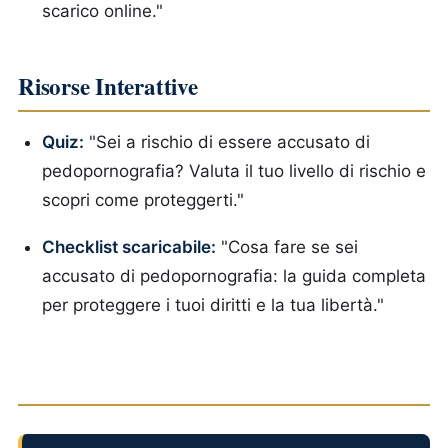
scarico online."
Risorse Interattive
Quiz:
"Sei a rischio di essere accusato di
pedopornografia? Valuta il tuo livello di rischio e
scopri come proteggerti."
Checklist scaricabile:
"Cosa fare se sei
accusato di pedopornografia: la guida completa
per proteggere i tuoi diritti e la tua libertà."