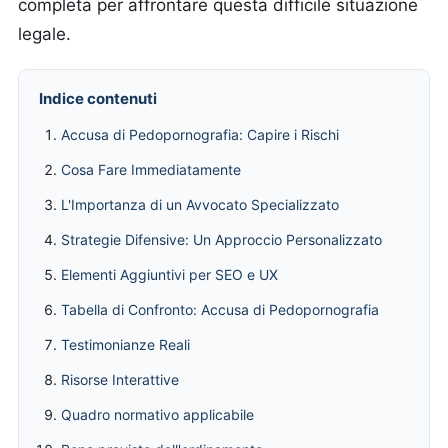
completa per affrontare questa difficile situazione
legale.
Indice contenuti
Accusa di Pedopornografia: Capire i Rischi
Cosa Fare Immediatamente
L'Importanza di un Avvocato Specializzato
Strategie Difensive: Un Approccio Personalizzato
Elementi Aggiuntivi per SEO e UX
Tabella di Confronto: Accusa di Pedopornografia
Testimonianze Reali
Risorse Interattive
Quadro normativo applicabile