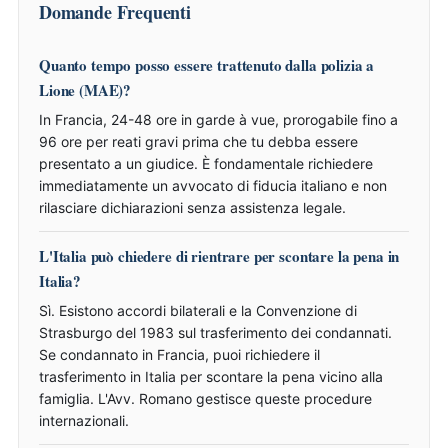
Domande Frequenti
Quanto tempo posso essere trattenuto dalla polizia a
Lione (MAE)?
In Francia, 24-48 ore in garde à vue, prorogabile fino a
96 ore per reati gravi prima che tu debba essere
presentato a un giudice. È fondamentale richiedere
immediatamente un avvocato di fiducia italiano e non
rilasciare dichiarazioni senza assistenza legale.
L'Italia può chiedere di rientrare per scontare la pena in
Italia?
Sì. Esistono accordi bilaterali e la Convenzione di
Strasburgo del 1983 sul trasferimento dei condannati.
Se condannato in Francia, puoi richiedere il
trasferimento in Italia per scontare la pena vicino alla
famiglia. L'Avv. Romano gestisce queste procedure
internazionali.