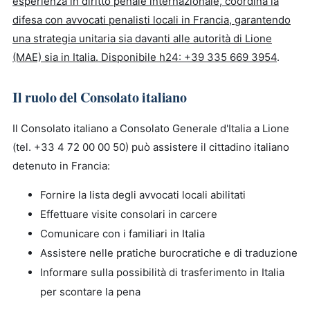
esperienza in diritto penale internazionale, coordina la
difesa con avvocati penalisti locali in Francia, garantendo
una strategia unitaria sia davanti alle autorità di Lione
(MAE) sia in Italia. Disponibile h24:
+39 335 669 3954
.
Il ruolo del Consolato italiano
Il Consolato italiano a Consolato Generale d'Italia a Lione
(tel. +33 4 72 00 00 50) può assistere il cittadino italiano
detenuto in Francia:
Fornire la lista degli avvocati locali abilitati
Effettuare visite consolari in carcere
Comunicare con i familiari in Italia
Assistere nelle pratiche burocratiche e di traduzione
Informare sulla possibilità di trasferimento in Italia
per scontare la pena