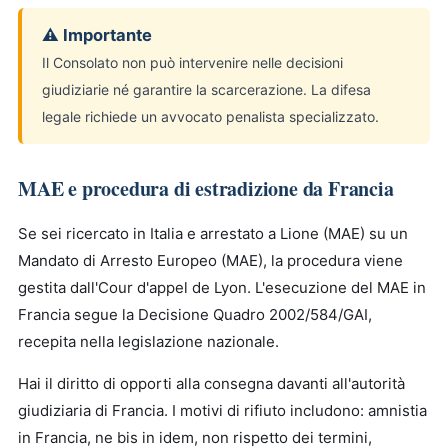
⚠ Importante
Il Consolato non può intervenire nelle decisioni
giudiziarie né garantire la scarcerazione. La difesa
legale richiede un avvocato penalista specializzato.
MAE e procedura di estradizione da Francia
Se sei ricercato in Italia e arrestato a Lione (MAE) su un
Mandato di Arresto Europeo (MAE), la procedura viene
gestita dall'Cour d'appel de Lyon. L'esecuzione del MAE in
Francia segue la Decisione Quadro 2002/584/GAI,
recepita nella legislazione nazionale.
Hai il diritto di opporti alla consegna davanti all'autorità
giudiziaria di Francia. I motivi di rifiuto includono: amnistia
in Francia, ne bis in idem, non rispetto dei termini,