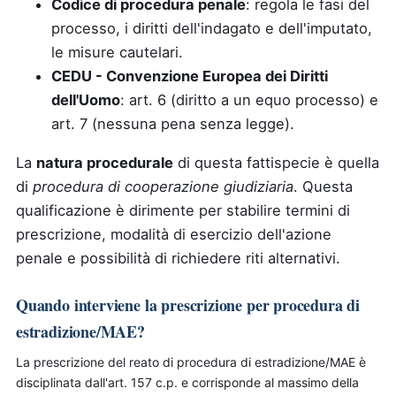
Codice di procedura penale
: regola le fasi del
processo, i diritti dell'indagato e dell'imputato,
le misure cautelari.
CEDU - Convenzione Europea dei Diritti
dell'Uomo
: art. 6 (diritto a un equo processo) e
art. 7 (nessuna pena senza legge).
La
natura procedurale
di questa fattispecie è quella
di
procedura di cooperazione giudiziaria
. Questa
qualificazione è dirimente per stabilire termini di
prescrizione, modalità di esercizio dell'azione
penale e possibilità di richiedere riti alternativi.
Quando interviene la prescrizione per procedura di
estradizione/MAE?
La prescrizione del reato di procedura di estradizione/MAE è
disciplinata dall'art. 157 c.p. e corrisponde al massimo della