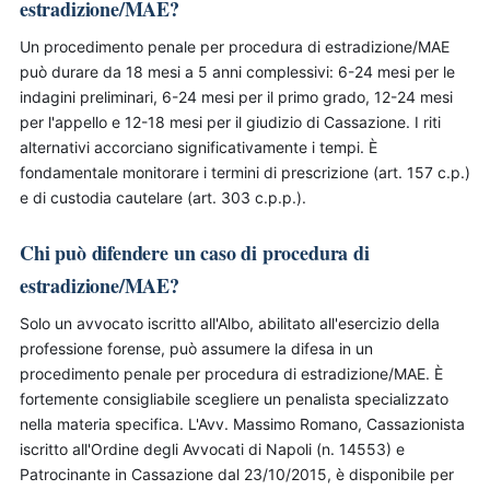
estradizione/MAE?
Un procedimento penale per procedura di estradizione/MAE
può durare da 18 mesi a 5 anni complessivi: 6-24 mesi per le
indagini preliminari, 6-24 mesi per il primo grado, 12-24 mesi
per l'appello e 12-18 mesi per il giudizio di Cassazione. I riti
alternativi accorciano significativamente i tempi. È
fondamentale monitorare i termini di prescrizione (art. 157 c.p.)
e di custodia cautelare (art. 303 c.p.p.).
Chi può difendere un caso di procedura di
estradizione/MAE?
Solo un avvocato iscritto all'Albo, abilitato all'esercizio della
professione forense, può assumere la difesa in un
procedimento penale per procedura di estradizione/MAE. È
fortemente consigliabile scegliere un penalista specializzato
nella materia specifica. L'Avv. Massimo Romano, Cassazionista
iscritto all'Ordine degli Avvocati di Napoli (n. 14553) e
Patrocinante in Cassazione dal 23/10/2015, è disponibile per