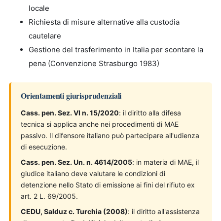
locale
Richiesta di misure alternative alla custodia
cautelare
Gestione del trasferimento in Italia per scontare la
pena (Convenzione Strasburgo 1983)
Orientamenti giurisprudenziali
Cass. pen. Sez. VI n. 15/2020
: il diritto alla difesa
tecnica si applica anche nei procedimenti di MAE
passivo. Il difensore italiano può partecipare all'udienza
di esecuzione.
Cass. pen. Sez. Un. n. 4614/2005
: in materia di MAE, il
giudice italiano deve valutare le condizioni di
detenzione nello Stato di emissione ai fini del rifiuto ex
art. 2 L. 69/2005.
CEDU, Salduz c. Turchia (2008)
: il diritto all'assistenza