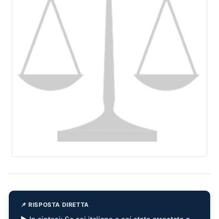
📌 RISPOSTA DIRETTA