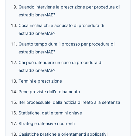
Quando interviene la prescrizione per procedura di
estradizione/MAE?
Cosa rischia chi è accusato di procedura di
estradizione/MAE?
Quanto tempo dura il processo per procedura di
estradizione/MAE?
Chi può difendere un caso di procedura di
estradizione/MAE?
Termini e prescrizione
Pene previste dall'ordinamento
Iter processuale: dalla notizia di reato alla sentenza
Statistiche, dati e termini chiave
Strategie difensive ricorrenti
Casistiche pratiche e orientamenti applicativi