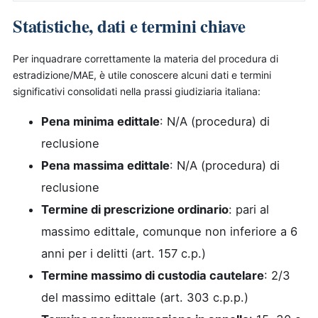
Statistiche, dati e termini chiave
Per inquadrare correttamente la materia del procedura di
estradizione/MAE, è utile conoscere alcuni dati e termini
significativi consolidati nella prassi giudiziaria italiana:
Pena minima edittale
: N/A (procedura) di
reclusione
Pena massima edittale
: N/A (procedura) di
reclusione
Termine di prescrizione ordinario
: pari al
massimo edittale, comunque non inferiore a 6
anni per i delitti (art. 157 c.p.)
Termine massimo di custodia cautelare
: 2/3
del massimo edittale (art. 303 c.p.p.)