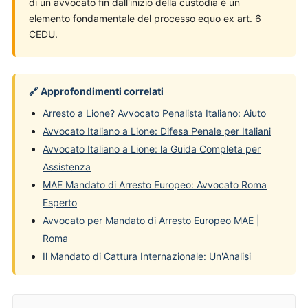
di un avvocato fin dall'inizio della custodia è un
elemento fondamentale del processo equo ex art. 6
CEDU.
🔗 Approfondimenti correlati
Arresto a Lione? Avvocato Penalista Italiano: Aiuto
Avvocato Italiano a Lione: Difesa Penale per Italiani
Avvocato Italiano a Lione: la Guida Completa per
Assistenza
MAE Mandato di Arresto Europeo: Avvocato Roma
Esperto
Avvocato per Mandato di Arresto Europeo MAE |
Roma
Il Mandato di Cattura Internazionale: Un'Analisi