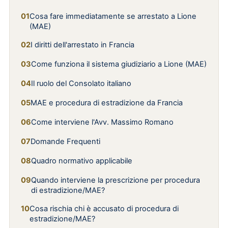
Cosa fare immediatamente se arrestato a Lione
(MAE)
I diritti dell'arrestato in Francia
Come funziona il sistema giudiziario a Lione (MAE)
Il ruolo del Consolato italiano
MAE e procedura di estradizione da Francia
Come interviene l'Avv. Massimo Romano
Domande Frequenti
Quadro normativo applicabile
Quando interviene la prescrizione per procedura
di estradizione/MAE?
Cosa rischia chi è accusato di procedura di
estradizione/MAE?