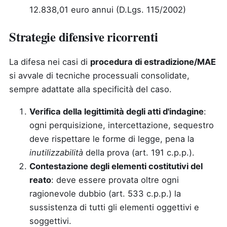
12.838,01 euro annui (D.Lgs. 115/2002)
Strategie difensive ricorrenti
La difesa nei casi di
procedura di estradizione/MAE
si avvale di tecniche processuali consolidate,
sempre adattate alla specificità del caso.
Verifica della legittimità degli atti d'indagine
:
ogni perquisizione, intercettazione, sequestro
deve rispettare le forme di legge, pena la
inutilizzabilità
della prova (art. 191 c.p.p.).
Contestazione degli elementi costitutivi del
reato
: deve essere provata oltre ogni
ragionevole dubbio (art. 533 c.p.p.) la
sussistenza di tutti gli elementi oggettivi e
soggettivi.