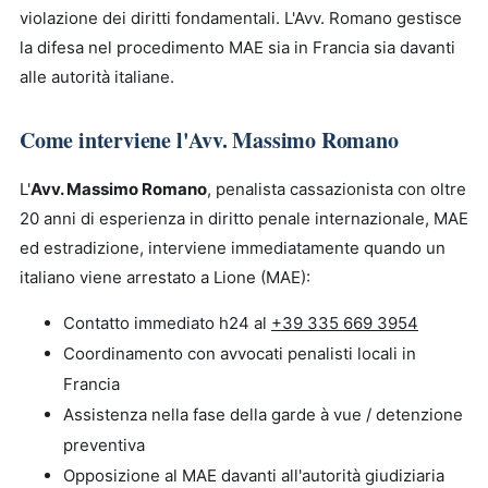
violazione dei diritti fondamentali. L'Avv. Romano gestisce
la difesa nel procedimento MAE sia in Francia sia davanti
alle autorità italiane.
Come interviene l'Avv. Massimo Romano
L'
Avv. Massimo Romano
, penalista cassazionista con oltre
20 anni di esperienza in diritto penale internazionale, MAE
ed estradizione, interviene immediatamente quando un
italiano viene arrestato a Lione (MAE):
Contatto immediato h24 al
+39 335 669 3954
Coordinamento con avvocati penalisti locali in
Francia
Assistenza nella fase della garde à vue / detenzione
preventiva
Opposizione al MAE davanti all'autorità giudiziaria