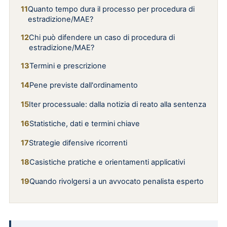
Quanto tempo dura il processo per procedura di
estradizione/MAE?
Chi può difendere un caso di procedura di
estradizione/MAE?
Termini e prescrizione
Pene previste dall'ordinamento
Iter processuale: dalla notizia di reato alla sentenza
Statistiche, dati e termini chiave
Strategie difensive ricorrenti
Casistiche pratiche e orientamenti applicativi
Quando rivolgersi a un avvocato penalista esperto