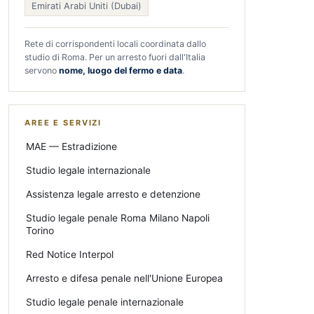
Emirati Arabi Uniti (Dubai)
Rete di corrispondenti locali coordinata dallo
studio di Roma. Per un arresto fuori dall'Italia
servono
nome, luogo del fermo e data
.
AREE E SERVIZI
MAE — Estradizione
Studio legale internazionale
Assistenza legale arresto e detenzione
Studio legale penale Roma Milano Napoli
Torino
Red Notice Interpol
Arresto e difesa penale nell'Unione Europea
Studio legale penale internazionale