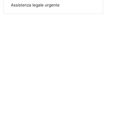
Assistenza legale urgente