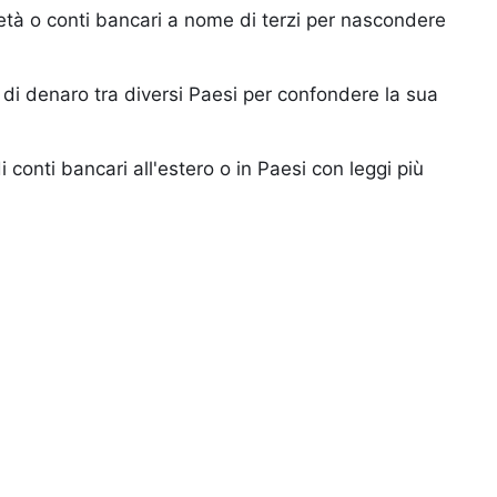
ietà o conti bancari a nome di terzi per nascondere
di denaro tra diversi Paesi per confondere la sua
i conti bancari all'estero o in Paesi con leggi più