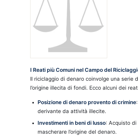
I Reati più Comuni nel Campo del Riciclagg
Il riciclaggio di denaro coinvolge una serie
l’origine illecita di fondi. Ecco alcuni dei rea
Posizione di denaro provento di crimine
derivante da attività illecite.
Investimenti in beni di lusso
: Acquisto di
mascherare l’origine del denaro.