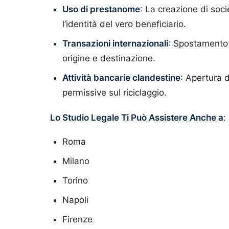
Uso di prestanome
: La creazione di soc
l’identità del vero beneficiario.
Transazioni internazionali
: Spostamento 
origine e destinazione.
Attività bancarie clandestine
: Apertura d
permissive sul riciclaggio.
Lo Studio Legale Ti Può Assistere Anche a
:
Roma
Milano
Torino
Napoli
Firenze