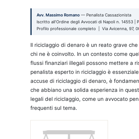
Avv. Massimo Romano
— Penalista Cassazionista
Iscritto all'Ordine degli Avvocati di Napoli n. 14553 
Profilo professionale completo | Via Avicenna, 97,
Il riciclaggio di denaro è un reato grave ch
chi ne è coinvolto. In un contesto come quel
flussi finanziari illegali possono mettere a 
penalista esperto in riciclaggio è essenziale
accuse di riciclaggio di denaro, è fondamenta
che abbiano una solida esperienza in quest
legali del riciclaggio, come un avvocato pen
frequenti sul tema.