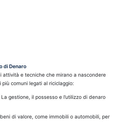
io di Denaro
 di attività e tecniche che mirano a nascondere
ti più comuni legati al riciclaggio:
: La gestione, il possesso e l’utilizzo di denaro
 beni di valore, come immobili o automobili, per