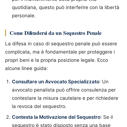
quotidiana, questo può interferire con la libertà
personale.
Come Difendersi da un Sequestro Penale
La difesa in caso di sequestro penale può essere
complicata, ma è fondamentale per proteggere i
propri beni e la propria posizione legale. Ecco
alcune linee guida:
Consultare un Avvocato Specializzato
: Un
avvocato penalista può offrire consulenza per
contestare la misura cautelare e per richiedere
la revoca del sequestro.
Contesta la Motivazione del Sequestro
: Se il
sequestro è stato disposto senza una base