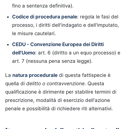
fino a sentenza definitiva).
Codice di procedura penale
: regola le fasi del
processo, i diritti dell'indagato e dell'imputato,
le misure cautelari.
CEDU - Convenzione Europea dei Diritti
dell'Uomo
: art. 6 (diritto a un equo processo) e
art. 7 (nessuna pena senza legge).
La
natura procedurale
di questa fattispecie è
quella di
delitto o contravvenzione
. Questa
qualificazione è dirimente per stabilire termini di
prescrizione, modalità di esercizio dell'azione
penale e possibilità di richiedere riti alternativi.