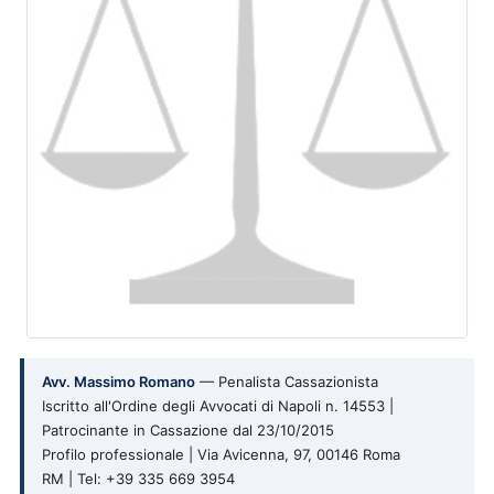
Avv. Massimo Romano
— Penalista Cassazionista
Iscritto all'Ordine degli Avvocati di Napoli n. 14553 |
Patrocinante in Cassazione dal 23/10/2015
Profilo professionale | Via Avicenna, 97, 00146 Roma
RM | Tel: +39 335 669 3954