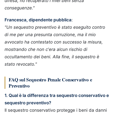
difesa, ho recuperato i miei beni senza
conseguenze."
Francesca, dipendente pubblica
:
"Un sequestro preventivo è stato eseguito contro
di me per una presunta corruzione, ma il mio
avvocato ha contestato con successo la misura,
mostrando che non c'era alcun rischio di
occultamento dei beni. Alla fine, il sequestro è
stato revocato."
FAQ sul Sequestro Penale Conservativo e
Preventivo
1. Qual è la differenza tra sequestro conservativo e
sequestro preventivo?
Il sequestro conservativo protegge i beni da danni