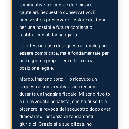
significative tra queste due misure
cautelari. Sequestro conservativo: È
finalizzato a preservare il valore dei beni
per una possibile futura confisca o
restituzione al danneggiato.
La difesa in caso di sequestro penale può
essere complicata, ma è fondamentale per
proteggere i propri beni e la propria
posizione legale.
Marco, imprenditore: "Ho ricevuto un
sequestro conservativo sui miei beni
durante un'indagine fiscale. Mi sono rivolto
a un avvocato penalista, che ha riuscito a
ottenere la revoca del sequestro dopo aver
dimostrato l'assenza di fondamenti
giuridici. Grazie alla sua difesa, ho