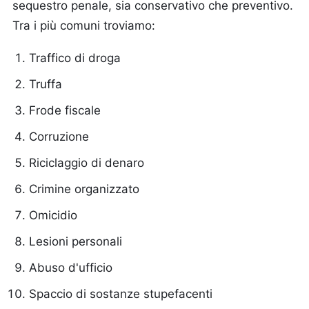
sequestro penale, sia conservativo che preventivo.
Tra i più comuni troviamo:
Traffico di droga
Truffa
Frode fiscale
Corruzione
Riciclaggio di denaro
Crimine organizzato
Omicidio
Lesioni personali
Abuso d'ufficio
Spaccio di sostanze stupefacenti