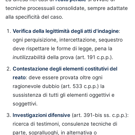
tecniche processuali consolidate, sempre adattate
alla specificità del caso.
Verifica della legittimità degli atti d'indagine
:
ogni perquisizione, intercettazione, sequestro
deve rispettare le forme di legge, pena la
inutilizzabilità
della prova (art. 191 c.p.p.).
Contestazione degli elementi costitutivi del
reato
: deve essere provata oltre ogni
ragionevole dubbio (art. 533 c.p.p.) la
sussistenza di tutti gli elementi oggettivi e
soggettivi.
Investigazioni difensive
(art. 391-bis ss. c.p.p.):
ricerca di testimoni, consulenze tecniche di
parte, sopralluoghi, in alternativa o