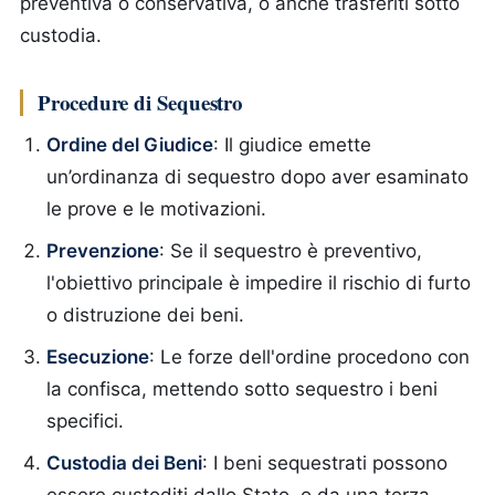
preventiva o conservativa, o anche trasferiti sotto
custodia.
Procedure di Sequestro
Ordine del Giudice
: Il giudice emette
un’ordinanza di sequestro dopo aver esaminato
le prove e le motivazioni.
Prevenzione
: Se il sequestro è preventivo,
l'obiettivo principale è impedire il rischio di furto
o distruzione dei beni.
Esecuzione
: Le forze dell'ordine procedono con
la confisca, mettendo sotto sequestro i beni
specifici.
Custodia dei Beni
: I beni sequestrati possono