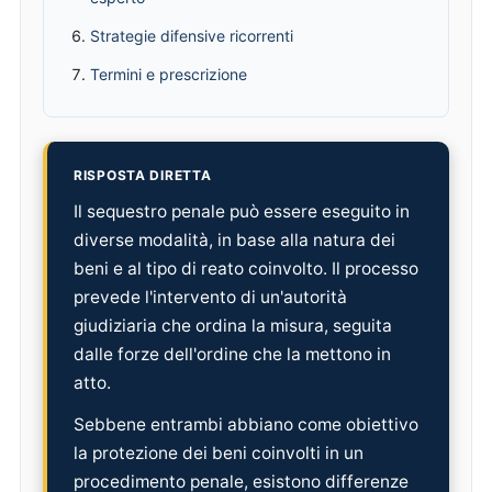
Strategie difensive ricorrenti
Termini e prescrizione
RISPOSTA DIRETTA
Il sequestro penale può essere eseguito in
diverse modalità, in base alla natura dei
beni e al tipo di reato coinvolto. Il processo
prevede l'intervento di un'autorità
giudiziaria che ordina la misura, seguita
dalle forze dell'ordine che la mettono in
atto.
Sebbene entrambi abbiano come obiettivo
la protezione dei beni coinvolti in un
procedimento penale, esistono differenze