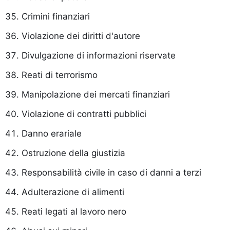
Crimini finanziari
Violazione dei diritti d'autore
Divulgazione di informazioni riservate
Reati di terrorismo
Manipolazione dei mercati finanziari
Violazione di contratti pubblici
Danno erariale
Ostruzione della giustizia
Responsabilità civile in caso di danni a terzi
Adulterazione di alimenti
Reati legati al lavoro nero