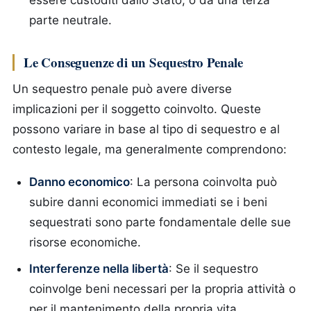
essere custoditi dallo Stato, o da una terza
parte neutrale.
Le Conseguenze di un Sequestro Penale
Un sequestro penale può avere diverse
implicazioni per il soggetto coinvolto. Queste
possono variare in base al tipo di sequestro e al
contesto legale, ma generalmente comprendono:
Danno economico
: La persona coinvolta può
subire danni economici immediati se i beni
sequestrati sono parte fondamentale delle sue
risorse economiche.
Interferenze nella libertà
: Se il sequestro
coinvolge beni necessari per la propria attività o
per il mantenimento della propria vita