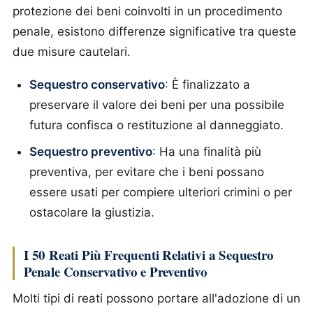
protezione dei beni coinvolti in un procedimento
penale, esistono differenze significative tra queste
due misure cautelari.
Sequestro conservativo
: È finalizzato a
preservare il valore dei beni per una possibile
futura confisca o restituzione al danneggiato.
Sequestro preventivo
: Ha una finalità più
preventiva, per evitare che i beni possano
essere usati per compiere ulteriori crimini o per
ostacolare la giustizia.
I 50 Reati Più Frequenti Relativi a Sequestro
Penale Conservativo e Preventivo
Molti tipi di reati possono portare all'adozione di un