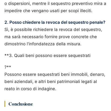
o dispersioni, mentre il sequestro preventivo mira a
impedire che vengano usati per scopi illeciti.
2. Posso chiedere la revoca del sequestro penale?
Sì, è possibile richiedere la revoca del sequestro,
ma sarà necessario fornire prove concrete che
dimostrino l'infondatezza della misura.
**3. Quali beni possono essere sequestrati
?**
Possono essere sequestrati beni immobili, denaro,
beni aziendali, e altri beni patrimoniali legati al
reato in corso di indagine.
Conclusione