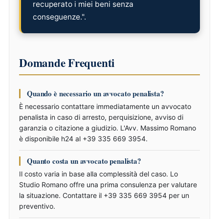
recuperato i miei beni senza
conseguenze.".
Domande Frequenti
Quando è necessario un avvocato penalista?
È necessario contattare immediatamente un avvocato
penalista in caso di arresto, perquisizione, avviso di
garanzia o citazione a giudizio. L'Avv. Massimo Romano
è disponibile h24 al +39 335 669 3954.
Quanto costa un avvocato penalista?
Il costo varia in base alla complessità del caso. Lo
Studio Romano offre una prima consulenza per valutare
la situazione. Contattare il +39 335 669 3954 per un
preventivo.