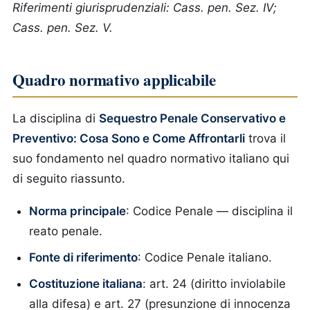
Riferimenti giurisprudenziali: Cass. pen. Sez. IV;
Cass. pen. Sez. V.
Quadro normativo applicabile
La disciplina di
Sequestro Penale Conservativo e
Preventivo: Cosa Sono e Come Affrontarli
trova il
suo fondamento nel quadro normativo italiano qui
di seguito riassunto.
Norma principale
: Codice Penale — disciplina il
reato penale.
Fonte di riferimento
: Codice Penale italiano.
Costituzione italiana
: art. 24 (diritto inviolabile
alla difesa) e art. 27 (presunzione di innocenza