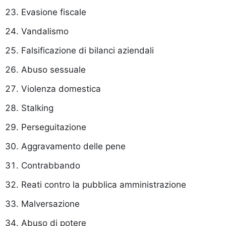
Evasione fiscale
Vandalismo
Falsificazione di bilanci aziendali
Abuso sessuale
Violenza domestica
Stalking
Perseguitazione
Aggravamento delle pene
Contrabbando
Reati contro la pubblica amministrazione
Malversazione
Abuso di potere