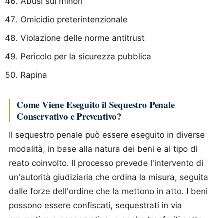
Abusi sui minori
Omicidio preterintenzionale
Violazione delle norme antitrust
Pericolo per la sicurezza pubblica
Rapina
Come Viene Eseguito il Sequestro Penale
Conservativo e Preventivo?
Il sequestro penale può essere eseguito in diverse
modalità, in base alla natura dei beni e al tipo di
reato coinvolto. Il processo prevede l'intervento di
un'autorità giudiziaria che ordina la misura, seguita
dalle forze dell'ordine che la mettono in atto. I beni
possono essere confiscati, sequestrati in via