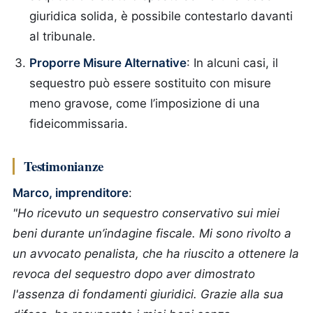
giuridica solida, è possibile contestarlo davanti
al tribunale.
Proporre Misure Alternative
: In alcuni casi, il
sequestro può essere sostituito con misure
meno gravose, come l’imposizione di una
fideicommissaria.
Testimonianze
Marco, imprenditore
:
"Ho ricevuto un sequestro conservativo sui miei
beni durante un’indagine fiscale. Mi sono rivolto a
un avvocato penalista, che ha riuscito a ottenere la
revoca del sequestro dopo aver dimostrato
l'assenza di fondamenti giuridici. Grazie alla sua