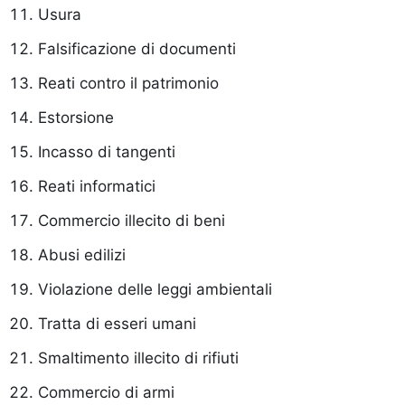
Usura
Falsificazione di documenti
Reati contro il patrimonio
Estorsione
Incasso di tangenti
Reati informatici
Commercio illecito di beni
Abusi edilizi
Violazione delle leggi ambientali
Tratta di esseri umani
Smaltimento illecito di rifiuti
Commercio di armi