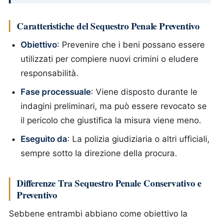
Caratteristiche del Sequestro Penale Preventivo
Obiettivo
: Prevenire che i beni possano essere
utilizzati per compiere nuovi crimini o eludere
responsabilità.
Fase processuale
: Viene disposto durante le
indagini preliminari, ma può essere revocato se
il pericolo che giustifica la misura viene meno.
Eseguito da
: La polizia giudiziaria o altri ufficiali,
sempre sotto la direzione della procura.
Differenze Tra Sequestro Penale Conservativo e
Preventivo
Sebbene entrambi abbiano come obiettivo la