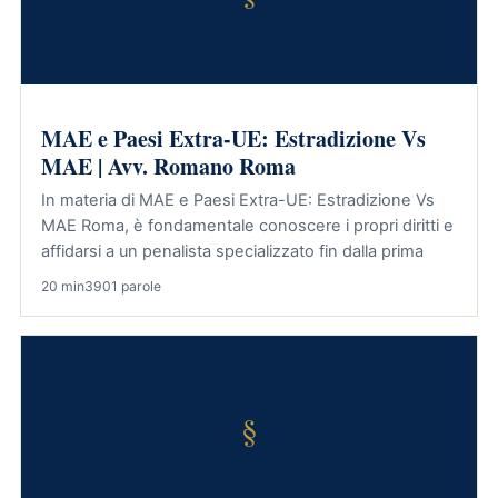
MAE e Paesi Extra-UE: Estradizione Vs
MAE | Avv. Romano Roma
In materia di MAE e Paesi Extra-UE: Estradizione Vs
MAE Roma, è fondamentale conoscere i propri diritti e
affidarsi a un penalista specializzato fin dalla prima
20 min
3901 parole
§