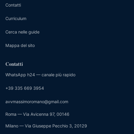
Contatti
Curriculum
Cerca nelle guide
Mappa del sito
Contatti
WhatsApp h24 — canale più rapido
+39 335 669 3954
avvmassimoromano@gmail.com
Roma — Via Avicenna 97, 00146
Milano — Via Giuseppe Pecchio 3, 20129