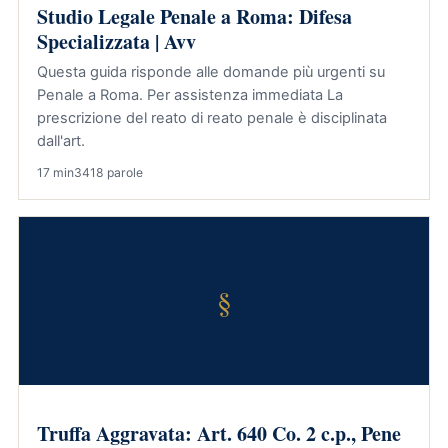
Studio Legale Penale a Roma: Difesa
Specializzata | Avv
Questa guida risponde alle domande più urgenti su
Penale a Roma. Per assistenza immediata La
prescrizione del reato di reato penale è disciplinata
dall'art.
17 min
3418 parole
§
Truffa Aggravata: Art. 640 Co. 2 c.p., Pene