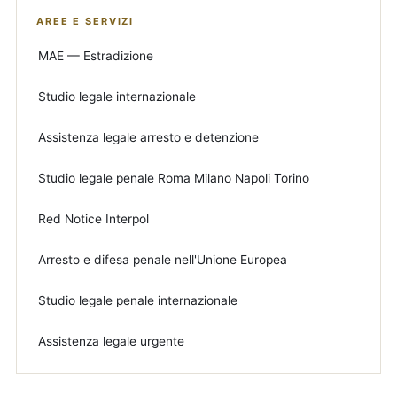
AREE E SERVIZI
MAE — Estradizione
Studio legale internazionale
Assistenza legale arresto e detenzione
Studio legale penale Roma Milano Napoli Torino
Red Notice Interpol
Arresto e difesa penale nell'Unione Europea
Studio legale penale internazionale
Assistenza legale urgente