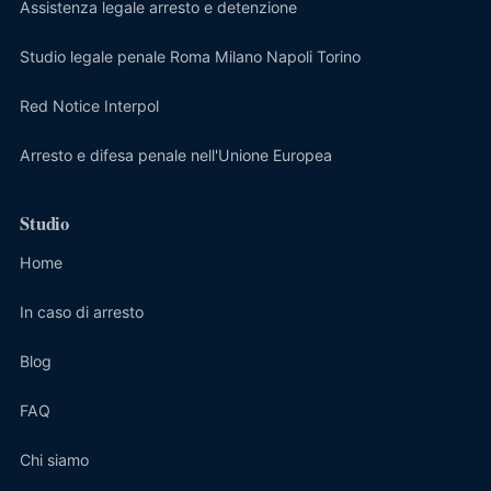
Assistenza legale arresto e detenzione
Studio legale penale Roma Milano Napoli Torino
Red Notice Interpol
Arresto e difesa penale nell'Unione Europea
Studio
Home
In caso di arresto
Blog
FAQ
Chi siamo