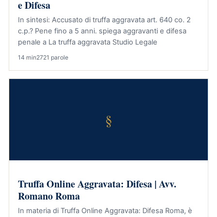
e Difesa
In sintesi: Accusato di truffa aggravata art. 640 co. 2
c.p.? Pene fino a 5 anni. spiega aggravanti e difesa
penale a La truffa aggravata Studio Legale
14 min
2721 parole
§
Truffa Online Aggravata: Difesa | Avv.
Romano Roma
In materia di Truffa Online Aggravata: Difesa Roma, è