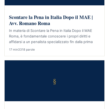
Scontare la Pena in Italia Dopo il MAE |
Avv. Romano Roma
In materia di Scontare la Pena in Italia Dopo il MAE
Roma, è fondamentale conoscere i propri diritti e
affidarsi a un penalista specializzato fin dalla prima
17 min
3318 parole
§