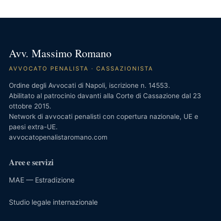
Avv. Massimo Romano
AVVOCATO PENALISTA · CASSAZIONISTA
Ordine degli Avvocati di Napoli, iscrizione n. 14553.
Abilitato al patrocinio davanti alla Corte di Cassazione dal 23
ottobre 2015.
Network di avvocati penalisti con copertura nazionale, UE e
paesi extra-UE.
avvocatopenalistaromano.com
Aree e servizi
MAE — Estradizione
Studio legale internazionale