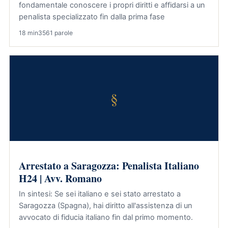
fondamentale conoscere i propri diritti e affidarsi a un
penalista specializzato fin dalla prima fase
18 min
3561 parole
§
Arrestato a Saragozza: Penalista Italiano
H24 | Avv. Romano
In sintesi: Se sei italiano e sei stato arrestato a
Saragozza (Spagna), hai diritto all'assistenza di un
avvocato di fiducia italiano fin dal primo momento.